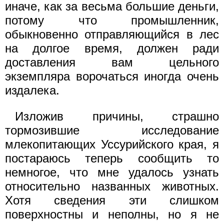
иначе, как за весьма большие деньги,
потому что промышленник,
обыкновенно отправляющийся в лес
на долгое время, должен ради
доставления вам цельного
экземпляра ворочаться иногда очень
издалека.
Изложив причины, страшно
тормозившие исследование
млекопитающих Уссурийского края, я
постараюсь теперь сообщить то
немногое, что мне удалось узнать
относительно названных животных.
Хотя сведения эти слишком
поверхностны и неполны, но я не