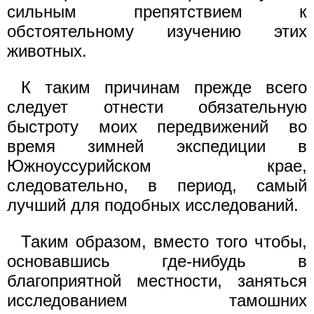
сильным препятствием к
обстоятельному изучению этих
животных.
К таким причинам прежде всего
следует отнести обязательную
быстроту моих передвижений во
время зимней экспедиции в
Южноуссурийском крае,
следовательно, в период, самый
лучший для подобных исследований.
Таким образом, вместо того чтобы,
основавшись где-нибудь в
благоприятной местности, заняться
исследованием тамошних