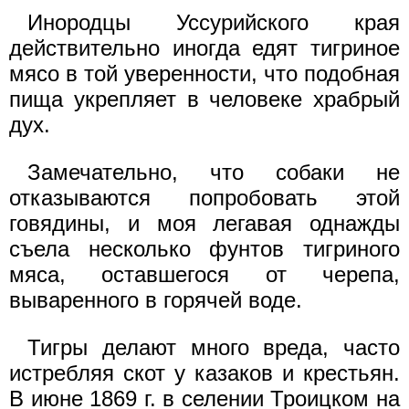
Инородцы Уссурийского края
действительно иногда едят тигриное
мясо в той уверенности, что подобная
пища укрепляет в человеке храбрый
дух.
Замечательно, что собаки не
отказываются попробовать этой
говядины, и моя легавая однажды
съела несколько фунтов тигриного
мяса, оставшегося от черепа,
вываренного в горячей воде.
Тигры делают много вреда, часто
истребляя скот у казаков и крестьян.
В июне 1869 г. в селении Троицком на