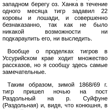
западном берегу оз. Ханка в течение
одного месяца тигр задавил 22
коровы и лошади, и совершенно
безнаказанно, так как не было
никакой возможности ни
подкараулить его, ни выследить.
Вообще о проделках тигров в
Уссурийском крае ходит множество
рассказов, но я сообщу здесь самые
замечательные.
Таким образом, зимой 1868/69 г.
тигр пришел ночью на пост
Раздольный на р. Суйфуне
(Раздольная) и, видя, что конюшня, в