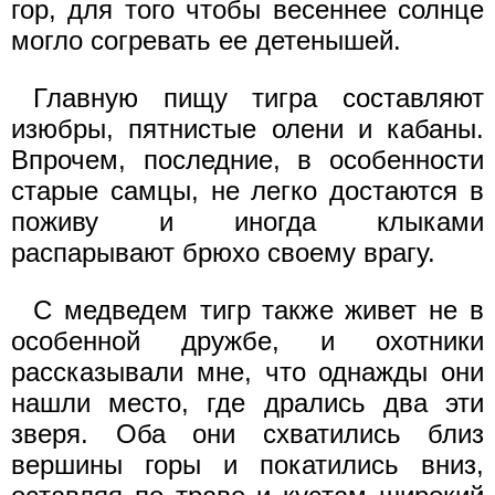
гор, для того чтобы весеннее солнце
могло согревать ее детенышей.
Главную пищу тигра составляют
изюбры, пятнистые олени и кабаны.
Впрочем, последние, в особенности
старые самцы, не легко достаются в
поживу и иногда клыками
распарывают брюхо своему врагу.
С медведем тигр также живет не в
особенной дружбе, и охотники
рассказывали мне, что однажды они
нашли место, где дрались два эти
зверя. Оба они схватились близ
вершины горы и покатились вниз,