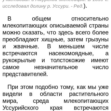
).
исследовал долину р. Уссури. - Ред.
В общем относительно
млекопитающих описываемой страны
можно сказать, что здесь всего более
преобладают хищные, затем грызуны
и жвачные. В меньшем числе
встречаются насекомоядные, а
рукокрылые и толстокожие имеют
самое незначительное число
представителей.
При этом подобно тому, как мы уже
видели в области растительного
мира, среда млекопитающих
Уссурийского края встречаются