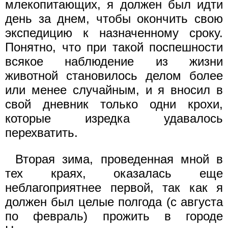
млекопитающих, я должен был идти
день за днем, чтобы окончить свою
экспедицию к назначенному сроку.
Понятно, что при такой поспешности
всякое наблюдение из жизни
животной становилось делом более
или менее случайным, и я вносил в
свой дневник только одни крохи,
которые изредка удавалось
перехватить.
Вторая зима, проведенная мной в
тех краях, оказалась еще
неблагоприятнее первой, так как я
должен был целые полгода (с августа
по февраль) прожить в городе