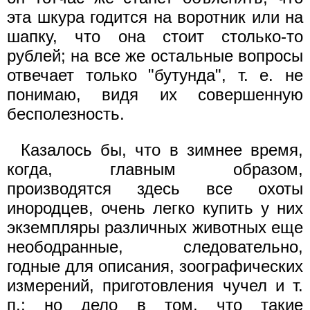
эта шкура годится на воротник или на
шапку, что она стоит столько-то
рублей; на все же остальные вопросы
отвечает только "бутунда", т. е. не
понимаю, видя их совершенную
бесполезность.
Казалось бы, что в зимнее время,
когда, главным образом,
производятся здесь все охоты
инородцев, очень легко купить у них
экземпляры различных животных еще
неободранные, следовательно,
годные для описания, зоографических
измерений, приготовления чучел и т.
п.; но дело в том, что такие