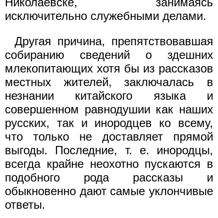
Николаевске, занимаясь
исключительно служебными делами.
Другая причина, препятствовавшая
собиранию сведений о здешних
млекопитающих хотя бы из рассказов
местных жителей, заключалась в
незнании китайского языка и
совершенном равнодушии как наших
русских, так и инородцев ко всему,
что только не доставляет прямой
выгоды. Последние, т. е. инородцы,
всегда крайне неохотно пускаются в
подобного рода рассказы и
обыкновенно дают самые уклончивые
ответы.