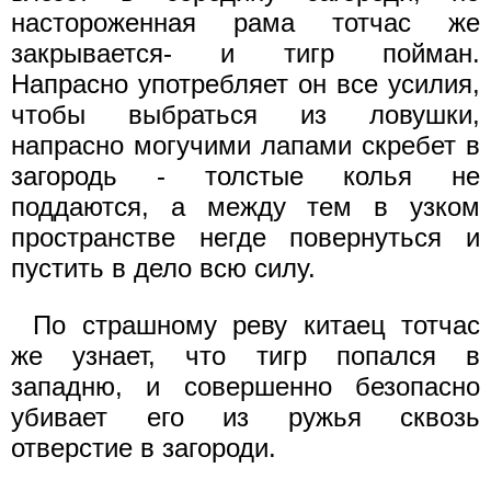
настороженная рама тотчас же
закрывается- и тигр пойман.
Напрасно употребляет он все усилия,
чтобы выбраться из ловушки,
напрасно могучими лапами скребет в
загородь - толстые колья не
поддаются, а между тем в узком
пространстве негде повернуться и
пустить в дело всю силу.
По страшному реву китаец тотчас
же узнает, что тигр попался в
западню, и совершенно безопасно
убивает его из ружья сквозь
отверстие в загороди.