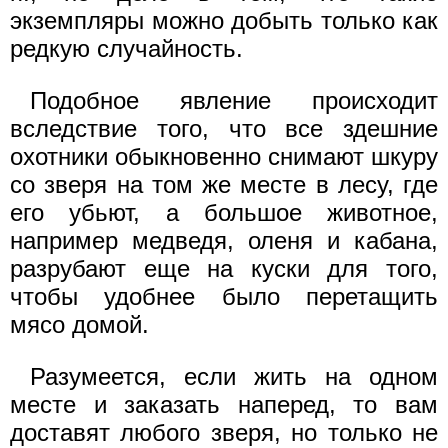
экземпляры можно добыть только как
редкую случайность.
Подобное явление происходит
вследствие того, что все здешние
охотники обыкновенно снимают шкуру
со зверя на том же месте в лесу, где
его убьют, а большое животное,
например медведя, оленя и кабана,
разрубают еще на куски для того,
чтобы удобнее было перетащить
мясо домой.
Разумеется, если жить на одном
месте и заказать наперед, то вам
доставят любого зверя, но только не