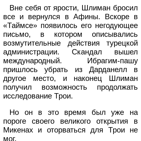
Вне себя от ярости, Шлиман бросил
все и вернулся в Афины. Вскоре в
«Таймсе» появилось его негодующее
письмо, в котором описывались
возмутительные действия турецкой
администрации. Скандал вышел
международный. Ибрагим-пашу
пришлось убрать из Дарданелл в
другое место, и наконец Шлиман
получил возможность продолжать
исследование Трои.
Но он в это время был уже на
пороге своего великого открытия в
Микенах и оторваться для Трои не
мог.