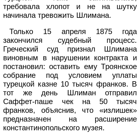
требовала хлопот и не на шутку
начинала тревожить Шлимана.
Только 15 апреля 1875 года
закончился судебный процесс.
Греческий суд признал Шлимана
виновным в нарушении контракта и
постановил: оставить ему Троянское
собрание под условием уплаты
турецкой казне 10 тысяч франков. В
тот же день Шлиман отправил
Саффет-паше чек на 50 тысяч
франков, объяснив, что «излишек»
предназначен на расширение
константинопольского музея.