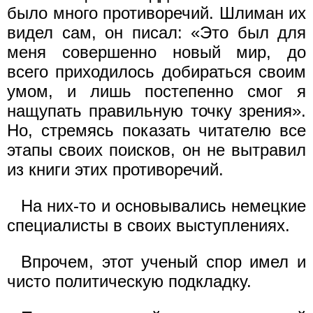
было много противоречий. Шлиман их
видел сам, он писал: «Это был для
меня совершенно новый мир, до
всего приходилось добираться своим
умом, и лишь постепенно смог я
нащупать правильную точку зрения».
Но, стремясь показать читателю все
этапы своих поисков, он не вытравил
из книги этих противоречий.
На них-то и основывались немецкие
специалисты в своих выступлениях.
Впрочем, этот ученый спор имел и
чисто политическую подкладку.