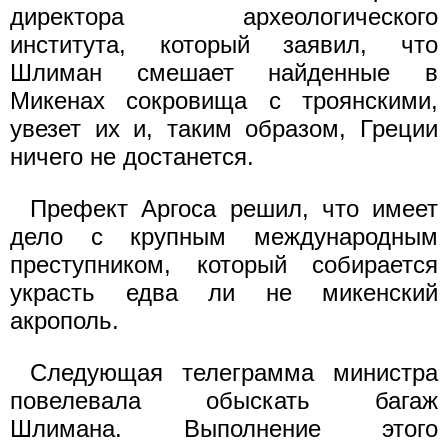
директора археологического
института, который заявил, что
Шлиман смешает найденные в
Микенах сокровища с троянскими,
увезет их и, таким образом, Греции
ничего не достанется.
Префект Аргоса решил, что имеет
дело с крупным международным
преступником, который собирается
украсть едва ли не микенский
акрополь.
Следующая телеграмма министра
повелевала обыскать багаж
Шлимана. Выполнение этого