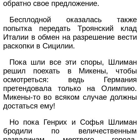
обратно свое предложение.
Бесплодной оказалась также
попытка передать Троянский клад
Италии в обмен на разрешение вести
раскопки в Сицилии.
Пока шли все эти споры, Шлиман
решил поехать в Микены, чтобы
осмотреться: ведь Германия
претендовала только на Олимпию.
Микены-то во всяком случае должны
достаться ему!
Но пока Генрих и Софья Шлиман
бродили по величественным
развалинам мертвого города,