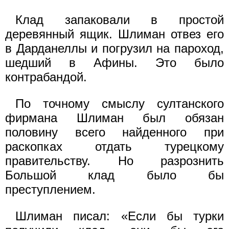
Клад запаковали в простой
деревянный ящик. Шлиман отвез его
в Дарданеллы и погрузил на пароход,
шедший в Афины. Это было
контрабандой.
По точному смыслу султанского
фирмана Шлиман был обязан
половину всего найденного при
раскопках отдать турецкому
правительству. Но разрознить
Большой клад было бы
преступлением.
Шлиман писал: «Если бы турки