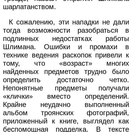
шарлатанством.
К сожалению, эти нападки не дали
тогда возможности разобраться в
подлинных недостатках работы
Шлимана. Ошибки и промахи в
технике ведения раскопок привели к
тому, что «возраст» многих
найденных предметов трудно было
определить достаточно четко.
Непонятные предметы получали
«клички» вместо определений.
Крайне неудачно выполненный
альбом троянских фотографий,
приложенный к книге, выглядел как
беспомощная подделка. В тексте