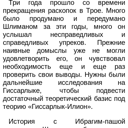
Три года прошло со времени
прекращения раскопок в Трое. Много
было продумано и передумано
Шлиманом за эти годы, много он
услышал несправедливых и
справедливых упреков. Прежние
наивные домыслы уже не могли
удовлетворить его, он чувствовал
необходимость еще и еще раз
проверить свои выводы. Нужны были
дальнейшие исследования на
Гиссарлыке, чтобы подвести
достаточный теоретический базис под
теорию «Гиссарлык-Илион».
История с Ибрагим-пашой