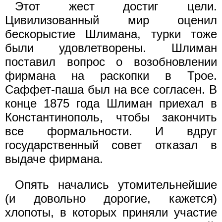
Этот жест достиг цели.
Цивилизованный мир оценил
бескорыстие Шлимана, турки тоже
были удовлетворены. Шлиман
поставил вопрос о возобновлении
фирмана на раскопки в Трое.
Саффет-паша был на все согласен. В
конце 1875 года Шлиман приехал в
Константинополь, чтобы закончить
все формальности. И вдруг
государственный совет отказал в
выдаче фирмана.
Опять начались утомительнейшие
(и довольно дорогие, кажется)
хлопоты, в которых приняли участие