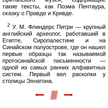
такие тексты, как Поэма Пентаура,
сказку о Правде и Кривде.
2
У. М. Флиндерс Питри — крупный
английский археолог, работавший в
Египте, Сиропалестине и на
Синайском полуострове, где он нашел
первые образцы так называемой
протосинайской письменности —
одной из самых ранних алфавитных
систем. Первый вел раскопки у
столицы Эхнатона.