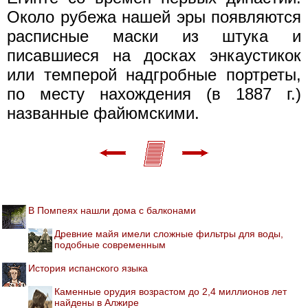
Около рубежа нашей эры появляются
расписные маски из штука и
писавшиеся на досках энкаустикок
или темперой надгробные портреты,
по месту нахождения (в 1887 г.)
названные файюмскими.
В Помпеях нашли дома с балконами
Древние майя имели сложные фильтры для воды,
подобные современным
История испанского языка
Каменные орудия возрастом до 2,4 миллионов лет
найдены в Алжире