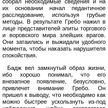
собрал необходимые сведения и на
их основании начал педантичное
расследование, используя грубые
методы. В результате Гребо нажил в
лице представителей элиты торгового
и воровского мира злейших врагов.
Они затаились и выжидали удобного
момента, чтобы наказать нарушителя
спокойствия.
Бадж вел замкнутый образ жизни,
ибо хорошо понимал, что его
внезапное появление, безусловно,
привлечет внимание Гребо. Он
пришел к выводу, что необходимо как
можно быстрее ускользнуть из-под