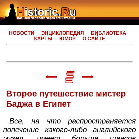
НОВОСТИ
ЭНЦИКЛОПЕДИЯ
БИБЛИОТЕКА
КАРТЫ
ЮМОР
О САЙТЕ
Второе путешествие мистер
Баджа в Египет
Все, на что распространяется
попечение какого-либо английского
музея, имеет больше шансов