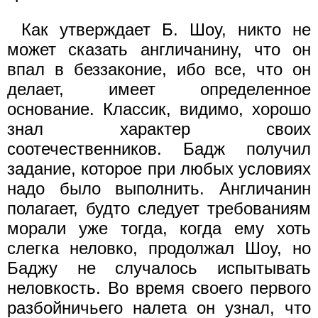
Как утверждает Б. Шоу, никто не
может сказать англичанину, что он
впал в беззаконие, ибо все, что он
делает, имеет определенное
основание. Классик, видимо, хорошо
знал характер своих
соотечественников. Бадж получил
задание, которое при любых условиях
надо было выполнить. Англичанин
полагает, будто следует требованиям
морали уже тогда, когда ему хоть
слегка неловко, продолжал Шоу, но
Баджу не случалось испытывать
неловкость. Во время своего первого
разбойничьего налета он узнал, что