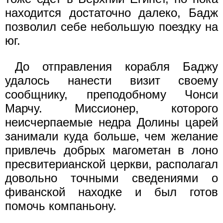
находится достаточно далеко, Бадж
позволил себе небольшую поездку на
юг.
До отправления корабля Баджу
удалось нанести визит своему
сообщнику, преподобному Чонси
Марчу. Миссионер, которого
неисчерпаемые недра Долины царей
занимали куда больше, чем желание
привлечь добрых магометан в лоно
пресвитерианской церкви, располагал
довольно точными сведениями о
фиванской находке и был готов
помочь компаньону.