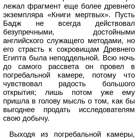
лежал фрагмент еще более древнего
экземпляра «Книги мертвых». Пусть
Бадж не всегда действовал
безупречными, достойными
английского служащего методами, но
его страсть к сокровищам Древнего
Египта была неподдельной. Всю ночь
до самого рассвета он провел в
погребальной камере, потому что
чувствовал радость большого
открытия; лишь потом уже ему
пришла в голову мысль о том, как бы
выгоднее продать исследователям
свою добычу.
Выходя из погребальной камеры,