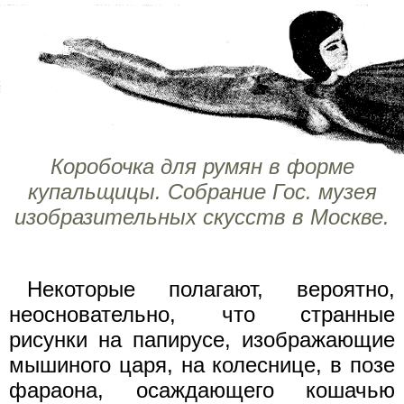
Коробочка для румян в форме
купальщицы. Собрание Гос. музея
изобразительных скусств в Москве.
Некоторые полагают, вероятно,
неосновательно, что странные
рисунки на папирусе, изображающие
мышиного царя, на колеснице, в позе
фараона, осаждающего кошачью