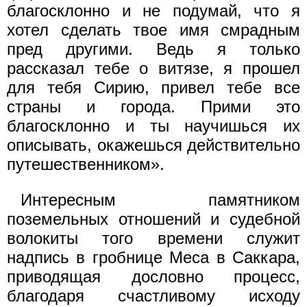
благосклонно и не подумай, что я
хотел сделать твое имя смрадным
пред другими. Ведь я только
рассказал тебе о витязе, я прошел
для тебя Сирию, привел тебе все
страны и города. Прими это
благосклонно и ты научишься их
описывать, окажешься действительно
путешественником».
Интересным памятником
поземельных отношений и судебной
волокиты того времени служит
надпись в гробнице Меса в Саккара,
приводящая дословно процесс,
благодаря счастливому исходу