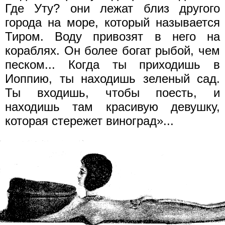
Где Уту? они лежат близ другого
города на море, который называется
Тиром. Воду привозят в него на
кораблях. Он более богат рыбой, чем
песком... Когда ты приходишь в
Иоппию, ты находишь зеленый сад.
Ты входишь, чтобы поесть, и
находишь там красивую девушку,
которая стережет виноград»...