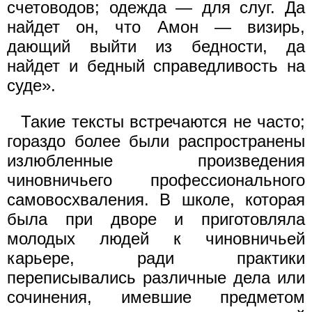
счетоводов; одежда — для слуг. Да
найдет он, что Амон — визирь,
дающий выйти из бедности, да
найдет и бедный справедливость на
суде».
Такие тексты встречаются не часто;
гораздо более были распространены
излюбленные произведения
чиновничьего профессионального
самовосхваления. В школе, которая
была при дворе и приготовляла
молодых людей к чиновничьей
карьере, ради практики
переписывались различные дела или
сочинения, имевшие предметом