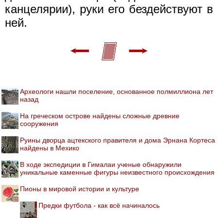
канцелярии), руки его бездействуют в
ней.
Археологи нашли поселение, основанное полмиллиона лет
назад
На греческом острове найдены сложные древние
сооружения
Руины дворца ацтекского правителя и дома Эрнана Кортеса
найдены в Мехико
В ходе экспедиции в Гималаи ученые обнаружили
уникальные каменные фигуры неизвестного происхождения
Пионы в мировой истории и культуре
Предки футбола - как всё начиналось