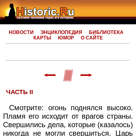
НОВОСТИ
ЭНЦИКЛОПЕДИЯ
БИБЛИОТЕКА
КАРТЫ
ЮМОР
О САЙТЕ
ЧАСТЬ II
Смотрите: огонь поднялся высоко.
Пламя его исходит от врагов страны.
Свершились дела, которые (казалось)
никогда не могли свершиться. Царь