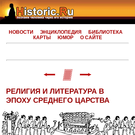
НОВОСТИ
ЭНЦИКЛОПЕДИЯ
БИБЛИОТЕКА
КАРТЫ
ЮМОР
О САЙТЕ
РЕЛИГИЯ И ЛИТЕРАТУРА В
ЭПОХУ СРЕДНЕГО ЦАРСТВА