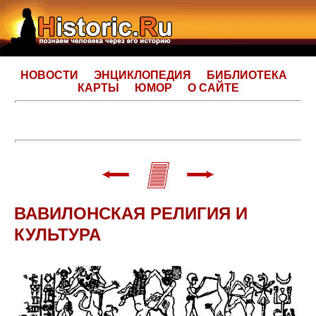
НОВОСТИ
ЭНЦИКЛОПЕДИЯ
БИБЛИОТЕКА
КАРТЫ
ЮМОР
О САЙТЕ
ВАВИЛОНСКАЯ РЕЛИГИЯ И
КУЛЬТУРА