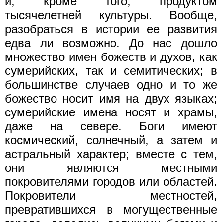
и, кроме того, продуктом
тысячелетней культуры. Вообще,
разобраться в истории ее развития
едва ли возможно. До нас дошло
множество имен божеств и духов, как
сумерийских, так и семитических; в
большинстве случаев одно и то же
божество носит имя на двух языках;
сумерийские имена носят и храмы,
даже на севере. Боги имеют
космический, солнечный, а затем и
астральный характер; вместе с тем,
они являются местными
покровителями городов или областей.
Покровители местностей,
превратившихся в могущественные