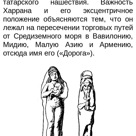
татарского нашествия. Важность
Харрана и его эксцентричное
положение объясняются тем, что он
лежал на пересечении торговых путей
от Средиземного моря в Вавилонию,
Мидию, Малую Азию и Армению,
отсюда имя его («Дорога»).