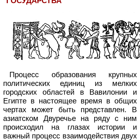
ГОСУДАРСТВА
Процесс образования крупных
политических единиц из мелких
городских областей в Вавилонии и
Египте в настоящее время в общих
чертах может быть представлен. В
азиатском Двуречье на ряду с ним
происходил на глазах истории и
важный процесс взаимодействия двух