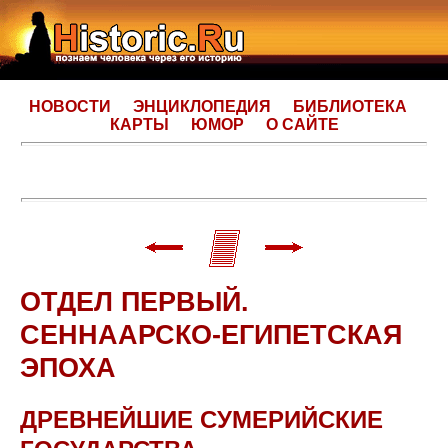
НОВОСТИ
ЭНЦИКЛОПЕДИЯ
БИБЛИОТЕКА
КАРТЫ
ЮМОР
О САЙТЕ
ОТДЕЛ ПЕРВЫЙ.
СЕННААРСКО-ЕГИПЕТСКАЯ
ЭПОХА
ДРЕВНЕЙШИЕ СУМЕРИЙСКИЕ