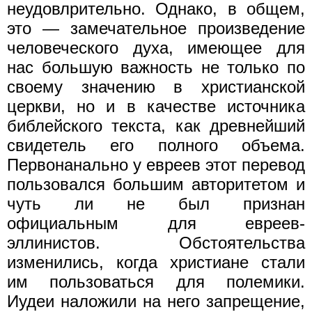
неудовлрительно. Однако, в общем,
это — замечательное произведение
человеческого духа, имеющее для
нас большую важность не только по
своему значению в христианской
церкви, но и в качестве источника
библейского текста, как древнейший
свидетель его полного объема.
Первонанально у евреев этот перевод
пользовался большим авторитетом и
чуть ли не был признан
официальным для евреев-
эллинистов. Обстоятельства
изменились, когда христиане стали
им пользоваться для полемики.
Иудеи наложили на него запрещение,