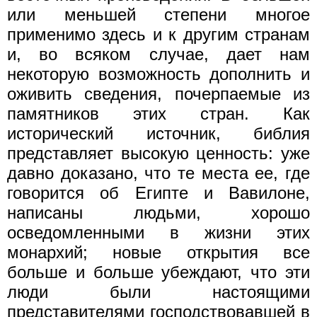
или меньшей степени многое
применимо здесь и к другим странам
и, во всяком случае, дает нам
некоторую возможность дополнить и
оживить сведения, почерпаемые из
памятников этих стран. Как
исторический источник, библия
представляет высокую ценность: уже
давно доказано, что те места ее, где
говорится об Египте и Вавилоне,
написаны людьми, хорошо
осведомленными в жизни этих
монархий; новые открытия все
больше и больше убеждают, что эти
люди были настоящими
представителями господствовавшей в