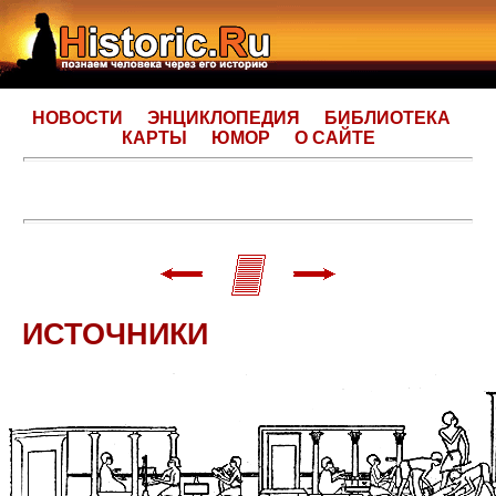
НОВОСТИ
ЭНЦИКЛОПЕДИЯ
БИБЛИОТЕКА
КАРТЫ
ЮМОР
О САЙТЕ
ИСТОЧНИКИ