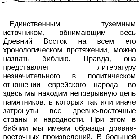
Единственным туземным
источником, обнимающим весь
Древний Восток на всем его
хронологическом протяжении, можно
назвать библию. Правда, она
представляет литературу
незначительного в политическом
отношении еврейского народа, во
здесь мы находим непрерывную цепь
памятников, в которых так или иначе
затронуты все древне-восточные
страны и народности. При этом в
библии мы имеем образцы древне-
восточных произведений. В большей