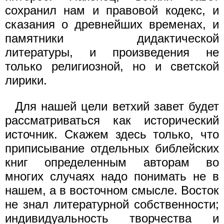
сохранил нам и правовой кодекс, и
сказания о древнейших временах, и
памятники дидактической
литературы, и произведения не
только религиозной, но и светской
лирики.
Для нашей цели ветхий завет будет
рассматриваться как исторический
источник. Скажем здесь только, что
приписывание отдельных библейских
книг определенным авторам во
многих случаях надо понимать не в
нашем, а в восточном смысле. Восток
не знал литературной собственности;
индивидуальность творчества и