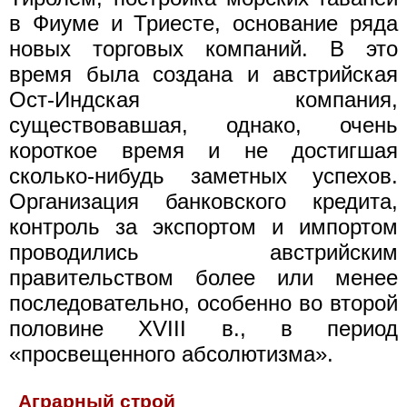
в Фиуме и Триесте, основание ряда
новых торговых компаний. В это
время была создана и австрийская
Ост-Индская компания,
существовавшая, однако, очень
короткое время и не достигшая
сколько-нибудь заметных успехов.
Организация банковского кредита,
контроль за экспортом и импортом
проводились австрийским
правительством более или менее
последовательно, особенно во второй
половине XVIII в., в период
«просвещенного абсолютизма».
Аграрный строй