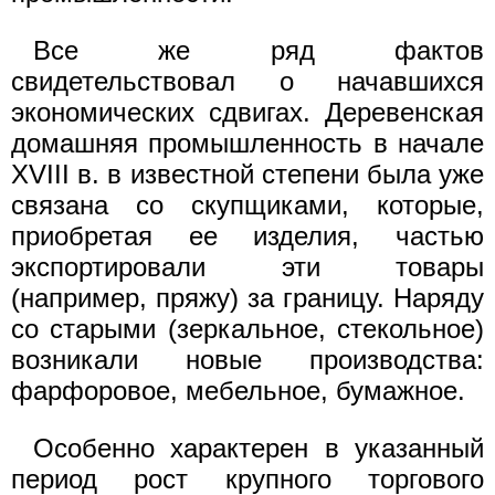
Все же ряд фактов
свидетельствовал о начавшихся
экономических сдвигах. Деревенская
домашняя промышленность в начале
XVIII в. в известной степени была уже
связана со скупщиками, которые,
приобретая ее изделия, частью
экспортировали эти товары
(например, пряжу) за границу. Наряду
со старыми (зеркальное, стекольное)
возникали новые производства:
фарфоровое, мебельное, бумажное.
Особенно характерен в указанный
период рост крупного торгового