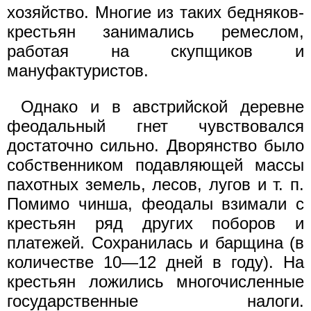
хозяйство. Многие из таких бедняков-
крестьян занимались ремеслом,
работая на скупщиков и
мануфактуристов.
Однако и в австрийской деревне
феодальный гнет чувствовался
достаточно сильно. Дворянство было
собственником подавляющей массы
пахотных земель, лесов, лугов и т. п.
Помимо чинша, феодалы взимали с
крестьян ряд других поборов и
платежей. Сохранилась и барщина (в
количестве 10—12 дней в году). На
крестьян ложились многочисленные
государственные налоги.