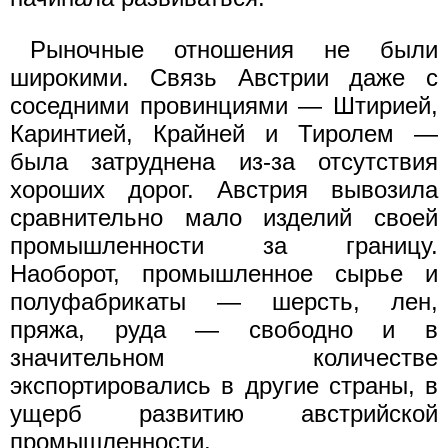
Рыночные отношения не были
широкими. Связь Австрии даже с
соседними провинциями — Штирией,
Каринтией, Крайней и Тиролем —
была затруднена из-за отсутствия
хороших дорог. Австрия вывозила
сравнительно мало изделий своей
промышленности за границу.
Наоборот, промышленное сырье и
полуфабрикаты — шерсть, лен,
пряжа, руда — свободно и в
значительном количестве
экспортировались в другие страны, в
ущерб развитию австрийской
промышленности.