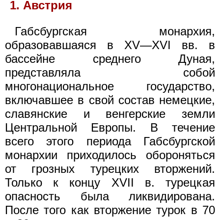
1. Австрия
Габсбургская монархия,
образовавшаяся в XV—XVI вв. в
бассейне среднего Дуная,
представляла собой
многонациональное государство,
включавшее в свой состав немецкие,
славянские и венгерские земли
Центральной Европы. В течение
всего этого периода Габсбургской
монархии приходилось обороняться
от грозных турецких вторжений.
Только к концу XVII в. турецкая
опасность была ликвидирована.
После того как вторжение турок в 70