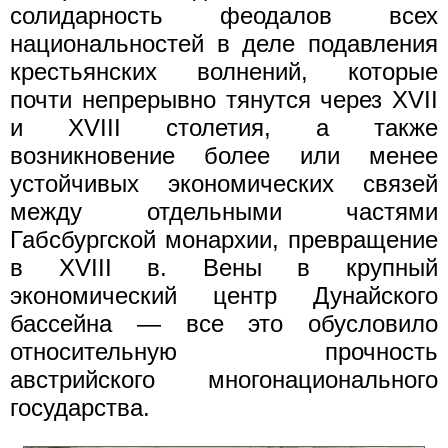
солидарность феодалов всех
национальностей в деле подавления
крестьянских волнений, которые
почти непрерывно тянутся через XVII
и XVIII столетия, а также
возникновение более или менее
устойчивых экономических связей
между отдельными частями
Габсбургской монархии, превращение
в XVIII в. Вены в крупный
экономический центр Дунайского
бассейна — все это обусловило
относительную прочность
австрийского многонационального
государства.