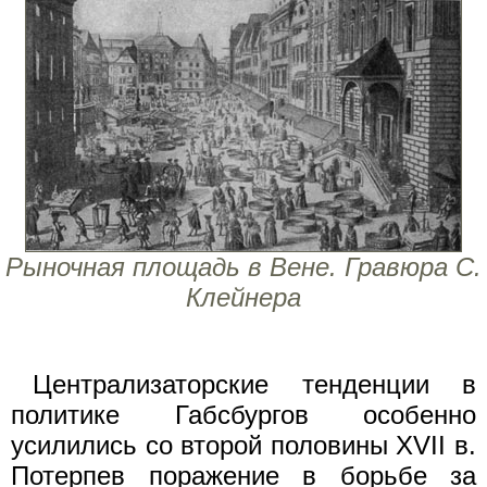
Рыночная площадь в Вене. Гравюра С.
Клейнера
Централизаторские тенденции в
политике Габсбургов особенно
усилились со второй половины XVII в.
Потерпев поражение в борьбе за