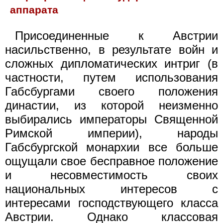
аппарата
Присоединенные к Австрии
насильственно, в результате войн и
сложных дипломатических интриг (в
частности, путем использования
Габсбургами своего положения
династии, из которой неизменно
выбирались императоры Священной
Римской империи), народы
Габсбургской монархии все больше
ощущали свое бесправное положение
и несовместимость своих
национальных интересов с
интересами господствующего класса
Австрии. Однако классовая