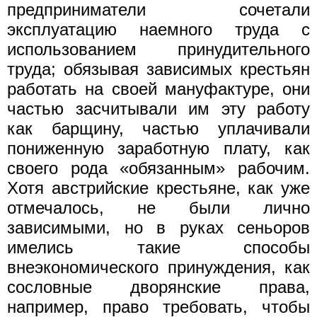
предприниматели сочетали
эксплуатацию наемного труда с
использованием принудительного
труда; обязывая зависимых крестьян
работать на своей мануфактуре, они
частью засчитывали им эту работу
как барщину, частью уплачивали
пониженную заработную плату, как
своего рода «обязанным» рабочим.
Хотя австрийские крестьяне, как уже
отмечалось, не были лично
зависимыми, но в руках сеньоров
имелись такие способы
внеэкономического принуждения, как
сословные дворянские права,
например, право требовать, чтобы