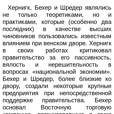
Хернигк, Бехер и Шредер являлись
не только теоретиками, но и
практиками, которые (особенно два
последних) в качестве высших
чиновников пользовались известным
влиянием при венском дворе. Хернигк
в своих работах критиковал
правительство за его пассивность,
вялость и нерешительность в
вопросах «национальной экономии».
Бехер и Шредер, более близкие ко
двору, создали некоторые крупные
предприятия при непосредственной
поддержке правительства. Бехер
основал Восточную торговую