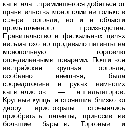
капитала, стремившегося добиться от
правительства монополии не только в
сфере торговли, но и в области
промышленного производства.
Правительство в фискальных целях
весьма охотно продавало патенты на
монопольную торговлю
определенными товарами. Почти вся
австрийская крупная торговля,
особенно внешняя, была
сосредоточена в руках немногих
капиталистов — аппальтаторов.
Крупные купцы и стоявшие близко ко
двору аристократы стремились
приобретать патенты, приносившие
большие барыши. Торговые и