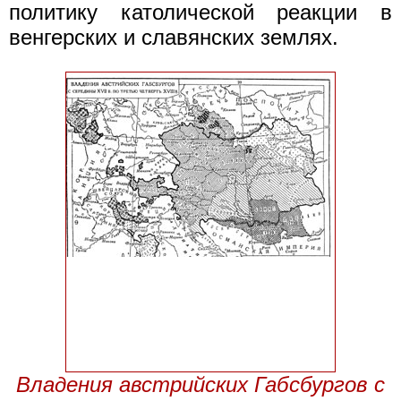
политику католической реакции в
венгерских и славянских землях.
Владения австрийских Габсбургов с