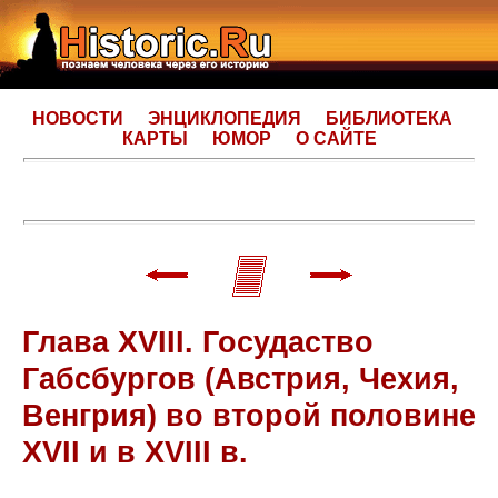
НОВОСТИ
ЭНЦИКЛОПЕДИЯ
БИБЛИОТЕКА
КАРТЫ
ЮМОР
О САЙТЕ
Глава XVIII. Госудаство
Габсбургов (Австрия, Чехия,
Венгрия) во второй половине
XVII и в XVIII в.