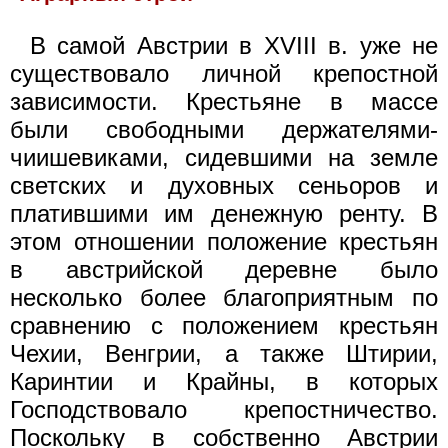
В самой Австрии в XVIII в. уже не
существовало личной крепостной
зависимости. Крестьяне в массе
были свободными держателями-
чиишевиками, сидевшими на земле
светских и духовных сеньоров и
платившими им денежную ренту. В
этом отношении положение крестьян
в австрийской деревне было
несколько более благоприятным по
сравнению с положением крестьян
Чехии, Венгрии, а также Штирии,
Каринтии и Крайны, в которых
Господствовало крепостничество.
Поскольку в собственно Австрии