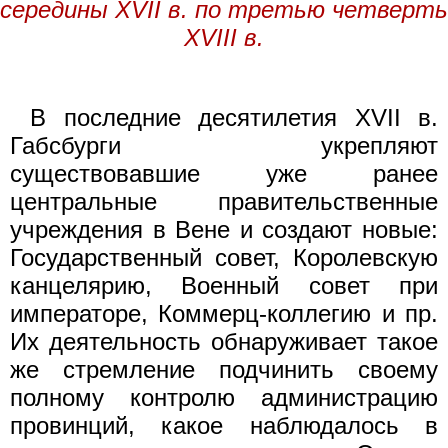
середины XVII в. по третью четверть
XVIII в.
В последние десятилетия XVII в.
Габсбурги укрепляют
существовавшие уже ранее
центральные правительственные
учреждения в Вене и создают новые:
Государственный совет, Королевскую
канцелярию, Военный совет при
императоре, Коммерц-коллегию и пр.
Их деятельность обнаруживает такое
же стремление подчинить своему
полному контролю администрацию
провинций, какое наблюдалось в