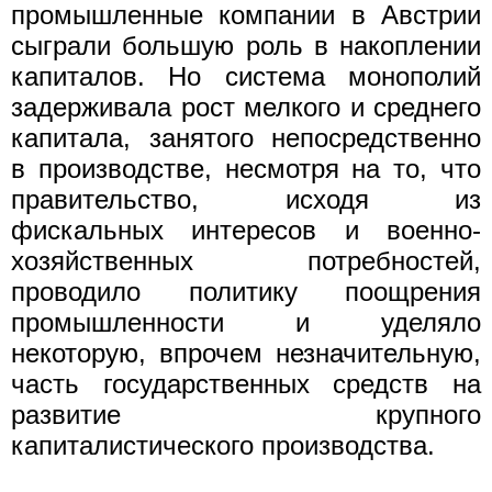
промышленные компании в Австрии
сыграли большую роль в накоплении
капиталов. Но система монополий
задерживала рост мелкого и среднего
капитала, занятого непосредственно
в производстве, несмотря на то, что
правительство, исходя из
фискальных интересов и военно-
хозяйственных потребностей,
проводило политику поощрения
промышленности и уделяло
некоторую, впрочем незначительную,
часть государственных средств на
развитие крупного
капиталистического производства.