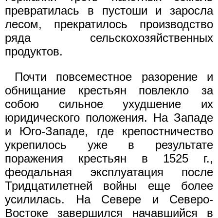
превратилась в пустоши и заросла
лесом, прекратилось производство
ряда сельскохозяйственных
продуктов.
Почти повсеместное разорение и
обнищание крестьян повлекло за
собою сильное ухудшение их
юридического положения. На Западе
и Юго-Западе, где крепостничество
укрепилось уже в результате
поражения крестьян в 1525 г.,
феодальная эксплуатация после
Тридцатилетней войны еще более
усилилась. На Севере и Северо-
Востоке завершился начавшийся в