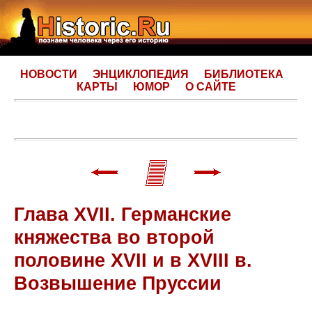
НОВОСТИ
ЭНЦИКЛОПЕДИЯ
БИБЛИОТЕКА
КАРТЫ
ЮМОР
О САЙТЕ
Глава XVII. Германские
княжества во второй
половине XVII и в XVIII в.
Возвышение Пруссии