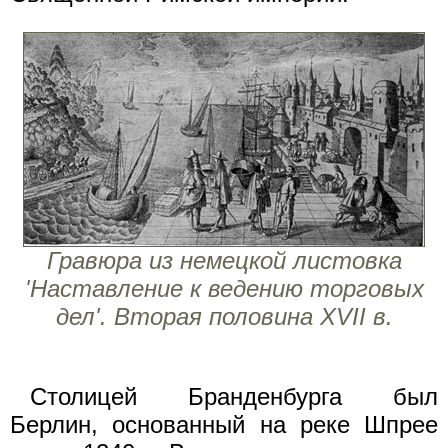
Гравюра из немецкой листовка
'Наставление к ведению торговых
дел'. Вторая половина XVII в.
Столицей Бранденбурга был
Берлин, основанный на реке Шпрее