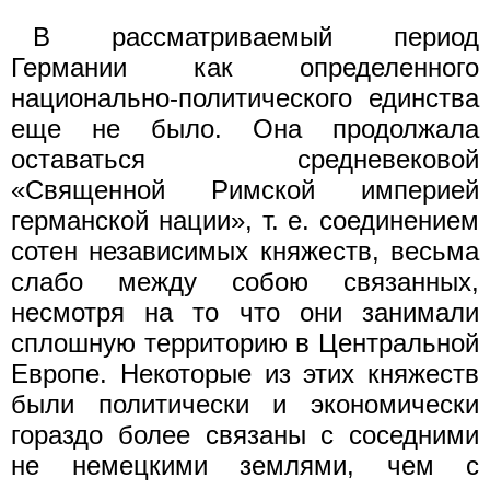
В рассматриваемый период
Германии как определенного
национально-политического единства
еще не было. Она продолжала
оставаться средневековой
«Священной Римской империей
германской нации», т. е. соединением
сотен независимых княжеств, весьма
слабо между собою связанных,
несмотря на то что они занимали
сплошную территорию в Центральной
Европе. Некоторые из этих княжеств
были политически и экономически
гораздо более связаны с соседними
не немецкими землями, чем с