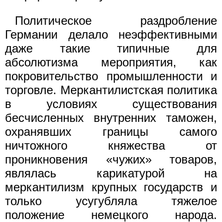
Политическое раздробление
Германии делало неэффективными
даже такие типичные для
абсолютизма мероприятия, как
покровительство промышленности и
торговле. Меркантилистская политика
в условиях существования
бесчисленных внутренних таможен,
охранявших границы самого
ничтожного княжества от
проникновения «чужих» товаров,
являлась карикатурой на
меркантилизм крупных государств и
только усугубляла тяжелое
положение немецкого народа.