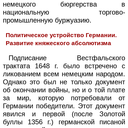
немецкого бюргерства в
национальную торгово-
промышленную буржуазию.
Политическое устройство Германии.
Развитие княжеского абсолютизма
Подписание Вестфальского
трактата 1648 г. было встречено с
ликованием всем немецким народом.
Однако это был не только документ
об окончании войны, но и о той плате
за мир, которую потребовали от
Германии победители. Этот документ
явился и первой (после Золотой
буллы 1356 г.) германской писаной