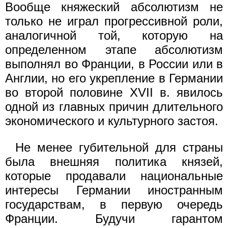
Вообще княжеский абсолютизм не
только не играл прогрессивной роли,
аналогичной той, которую на
определенном этапе абсолютизм
выполнял во Франции, в России или в
Англии, но его укрепление в Германии
во второй половине XVII в. явилось
одной из главных причин длительного
экономического и культурного застоя.
Не менее губительной для страны
была внешняя политика князей,
которые продавали национальные
интересы Германии иностранным
государствам, в первую очередь
Франции. Будучи гарантом