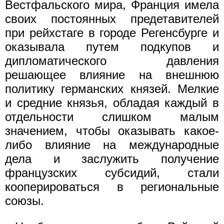
Вестфальского мира, Франция имела
своих постоянных предетавителей
при рейхстаге в городе Регенсбурге и
оказывала путем подкупов и
дипломатического давления
решающее влияние на внешнюю
политику германских князей. Мелкие
и средние князья, обладая каждый в
отдельности слишком малым
значением, чтобы оказывать какое-
либо влияние на международные
дела и заслужить получение
французских субсидий, стали
кооперироваться в региональные
союзы.