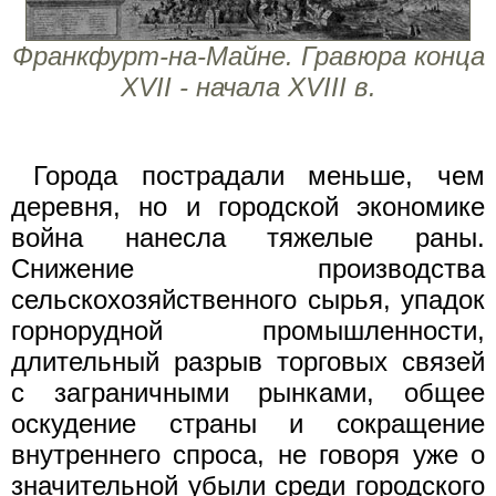
Франкфурт-на-Майне. Гравюра конца
XVII - начала XVIII в.
Города пострадали меньше, чем
деревня, но и городской экономике
война нанесла тяжелые раны.
Снижение производства
сельскохозяйственного сырья, упадок
горнорудной промышленности,
длительный разрыв торговых связей
с заграничными рынками, общее
оскудение страны и сокращение
внутреннего спроса, не говоря уже о
значительной убыли среди городского