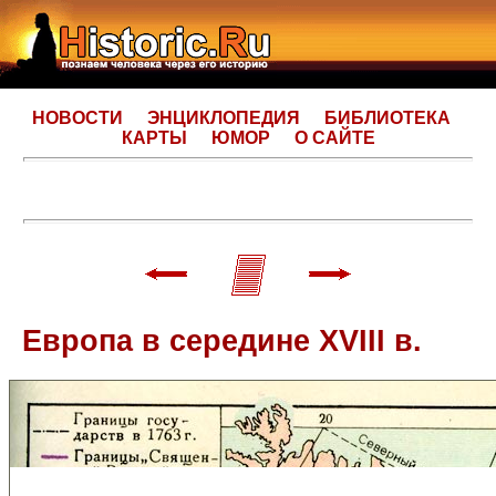
НОВОСТИ
ЭНЦИКЛОПЕДИЯ
БИБЛИОТЕКА
КАРТЫ
ЮМОР
О САЙТЕ
Европа в середине XVIII в.