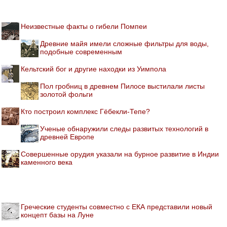
Неизвестные факты о гибели Помпеи
Древние майя имели сложные фильтры для воды,
подобные современным
Кельтский бог и другие находки из Уимпола
Пол гробниц в древнем Пилосе выстилали листы
золотой фольги
Кто построил комплекс Гёбекли-Тепе?
Ученые обнаружили следы развитых технологий в
древней Европе
Совершенные орудия указали на бурное развитие в Индии
каменного века
Греческие студенты совместно с ЕКА представили новый
концепт базы на Луне