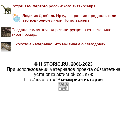
Встречаем первого российского титанозавра
Люди из Джебель Ирхуд — ранние представители
эволюционной линии Homo sapiens
Создана самая точная реконструкция внешнего вида
тираннозавра
С хоботом наперевес. Что мы знаем о стегодонах
© HISTORIC.RU, 2001-2023
При использовании материалов проекта обязательна
установка активной ссылки:
http://historic.ru/ '
Всемирная история
'