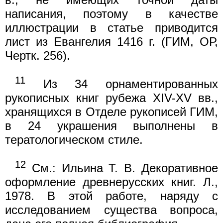
написания, поэтому в качестве
иллюстрации в статье приводится
лист из Евангелия 1416 г. (ГИМ, ОР,
Чертк. 256).
11
Из 34 орнаментированных
рукописных книг рубежа XIV-XV вв.,
хранящихся в Отделе рукописей ГИМ,
в 24 украшения выполнены в
тератологическом стиле.
12
См.: Ильина Т. В. Декоративное
оформление древнерусских книг. Л.,
1978. В этой работе, наряду с
исследованием существа вопроса,