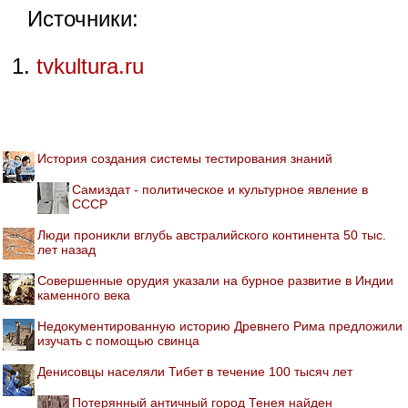
Источники:
tvkultura.ru
История создания системы тестирования знаний
Самиздат - политическое и культурное явление в
СССР
Люди проникли вглубь австралийского континента 50 тыс.
лет назад
Совершенные орудия указали на бурное развитие в Индии
каменного века
Недокументированную историю Древнего Рима предложили
изучать с помощью свинца
Денисовцы населяли Тибет в течение 100 тысяч лет
Потерянный античный город Тенея найден