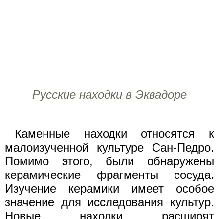
Русские находки в Эквадоре
Каменные находки относятся к
малоизученной культуре Сан-Педро.
Помимо этого, были обнаружены
керамические фрагменты сосуда.
Изучение керамики имеет особое
значение для исследования культур.
Новые находки расширят