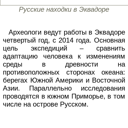
Русские находки в Эквадоре
Археологи ведут работы в Эквадоре
четвертый год, с 2014 года. Основная
цель экспедиций – сравнить
адаптацию человека к изменениям
среды в древности на
противоположных сторонах океана:
берегах Южной Америки и Восточной
Азии. Параллельно исследования
проводятся в южном Приморье, в том
числе на острове Русском.