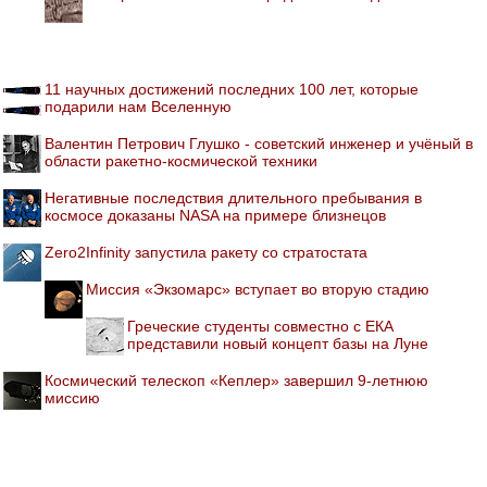
11 научных достижений последних 100 лет, которые
подарили нам Вселенную
Валентин Петрович Глушко - советский инженер и учёный в
области ракетно-космической техники
Негативные последствия длительного пребывания в
космосе доказаны NASA на примере близнецов
Zero2Infinity запустила ракету со стратостата
Миссия «Экзомарс» вступает во вторую стадию
Греческие студенты совместно с ЕКА
представили новый концепт базы на Луне
Космический телескоп «Кеплер» завершил 9-летнюю
миссию