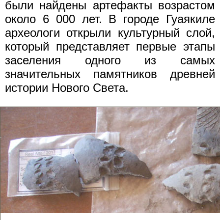
были найдены артефакты возрастом
около 6 000 лет. В городе Гуаякиле
археологи открыли культурный слой,
который представляет первые этапы
заселения одного из самых
значительных памятников древней
истории Нового Света.