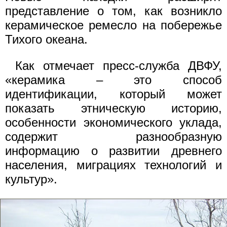
представление о том, как возникло
керамическое ремесло на побережье
Тихого океана.
Как отмечает пресс-служба ДВФУ,
«керамика – это способ
идентификации, который может
показать этническую историю,
особенности экономического уклада,
содержит разнообразную
информацию о развитии древнего
населения, миграциях технологий и
культур».