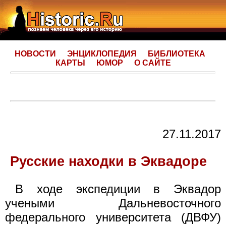
НОВОСТИ
ЭНЦИКЛОПЕДИЯ
БИБЛИОТЕКА
КАРТЫ
ЮМОР
О САЙТЕ
27.11.2017
Русские находки в Эквадоре
В ходе экспедиции в Эквадор
учеными Дальневосточного
федерального университета (ДВФУ)