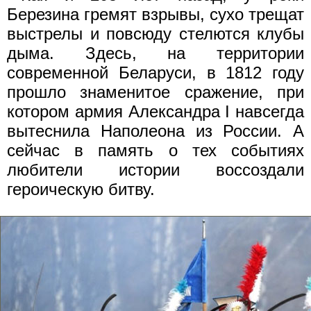
Березина гремят взрывы, сухо трещат
выстрелы и повсюду стелются клубы
дыма. Здесь, на территории
современной Беларуси, в 1812 году
прошло знаменитое сражение, при
котором армия Александра I навсегда
вытеснила Наполеона из России. А
сейчас в память о тех событиях
любители истории воссоздали
героическую битву.