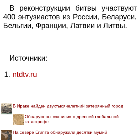
В реконструкции битвы участвуют
400 энтузиастов из России, Беларуси,
Бельгии, Франции, Латвии и Литвы.
Источники:
ntdtv.ru
В Ираке найден двухтысячелетний затерянный город
Обнаружены «записи» о древней глобальной
катастрофе
На севере Египта обнаружили десятки мумий