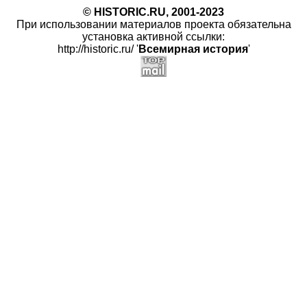
© HISTORIC.RU, 2001-2023
При использовании материалов проекта обязательна
установка активной ссылки:
http://historic.ru/ '
Всемирная история
'