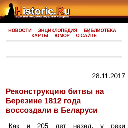
НОВОСТИ
ЭНЦИКЛОПЕДИЯ
БИБЛИОТЕКА
КАРТЫ
ЮМОР
О САЙТЕ
28.11.2017
Реконструкцию битвы на
Березине 1812 года
воссоздали в Беларуси
Как и 205 лет назад, у реки