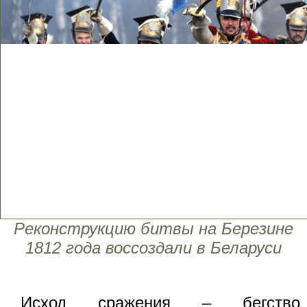
Реконструкцию битвы на Березине
1812 года воссоздали в Беларуси
Исход сражения – бегство