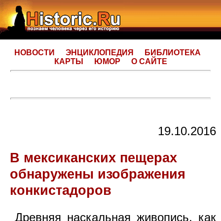
НОВОСТИ
ЭНЦИКЛОПЕДИЯ
БИБЛИОТЕКА
КАРТЫ
ЮМОР
О САЙТЕ
19.10.2016
В мексиканских пещерах
обнаружены изображения
конкистадоров
Древняя наскальная живопись, как