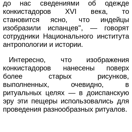
до нас сведениями об одежде
конкистадоров XVI века, то
становится ясно, что индейцы
изобразили испанцев", — говорят
сотрудники Национального института
антропологии и истории.
Интересно, что изображения
конкистадоров нанесены поверх
более старых рисунков,
выполненных, очевидно, в
ритуальных целях — в доиспанскую
эру эти пещеры использовались для
проведения разнообразных ритуалов.