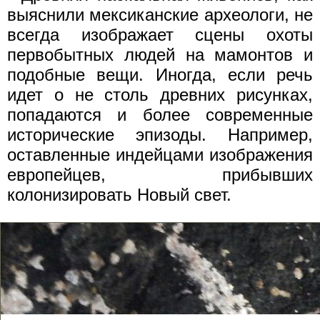
выяснили мексиканские археологи, не
всегда изображает сцены охоты
первобытных людей на мамонтов и
подобные вещи. Иногда, если речь
идет о не столь древних рисунках,
попадаются и более современные
исторические эпизоды. Например,
оставленные индейцами изображения
европейцев, прибывших
колонизировать Новый свет.