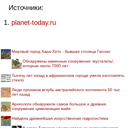
Источники:
planet-today.ru
Мертвый город Хара-Хото - бывшая столица Гаочан
Обнаружены каменные сооружения 'мустатилы',
которым около 7000 лет
Тысячу лет назад в африканском городе умели изготовлять
стекло
Люди проникли вглубь австралийского континента 50 тыс.
лет назад
Археологи обнаружили самое большое и древнее
сооружение цивилизации майя
Найдена древнейшая искусственная гидросистема