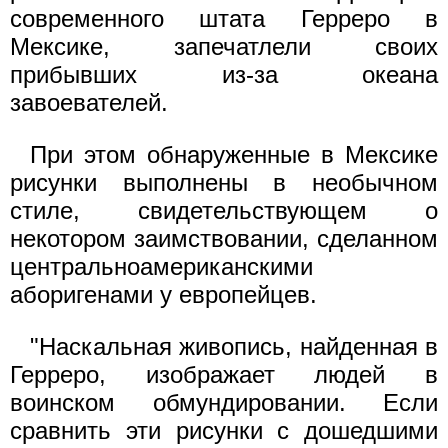
современного штата Герреро в
Мексике, запечатлели своих
прибывших из-за океана
завоевателей.
При этом обнаруженные в Мексике
рисунки выполнены в необычном
стиле, свидетельствующем о
некотором заимствовании, сделанном
центральноамериканскими
аборигенами у европейцев.
"Наскальная живопись, найденная в
Герреро, изображает людей в
воинском обмундировании. Если
сравнить эти рисунки с дошедшими