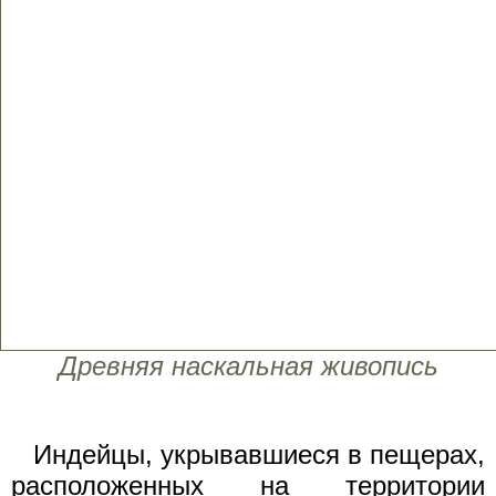
Древняя наскальная живопись
Индейцы, укрывавшиеся в пещерах,
расположенных на территории