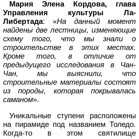
Мария Элена Кордова, глава
Управления культуры Ла-
Либертада
: «
На данный момент
найдены две лестницы, изменяющие
схему того, что мы знали о
строительстве в этих местах.
Кроме того, в отличие от
предыдущего исследования в Чан-
Чан, мы выяснили, что
строительные материалы состоят
из породы, которая покрывалась
саманом
».
Уникальные ступени расположены
на пирамиде под названием Толедо.
Когда-то в этом святилище