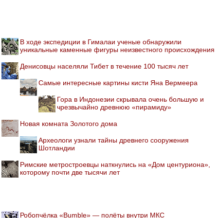
В ходе экспедиции в Гималаи ученые обнаружили
уникальные каменные фигуры неизвестного происхождения
Денисовцы населяли Тибет в течение 100 тысяч лет
Самые интересные картины кисти Яна Вермеера
Гора в Индонезии скрывала очень большую и
чрезвычайно древнюю «пирамиду»
Новая комната Золотого дома
Археологи узнали тайны древнего сооружения
Шотландии
Римские метростроевцы наткнулись на «Дом центуриона»,
которому почти две тысячи лет
Робопчёлка «Bumble» — полёты внутри МКС