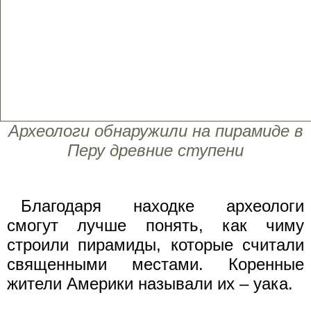
Археологи обнаружили на пирамиде в
Перу древние ступени
Благодаря находке археологи
смогут лучше понять, как чиму
строили пирамиды, которые считали
священными местами. Коренные
жители Америки называли их – уака.