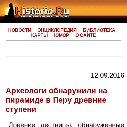
НОВОСТИ
ЭНЦИКЛОПЕДИЯ
БИБЛИОТЕКА
КАРТЫ
ЮМОР
О САЙТЕ
12.09.2016
Археологи обнаружили на
пирамиде в Перу древние
ступени
Древние лестницы, обнаруженные