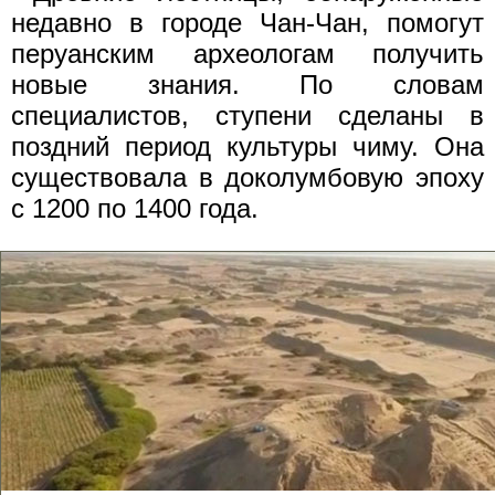
недавно в городе Чан-Чан, помогут
перуанским археологам получить
новые знания. По словам
специалистов, ступени сделаны в
поздний период культуры чиму. Она
существовала в доколумбовую эпоху
с 1200 по 1400 года.