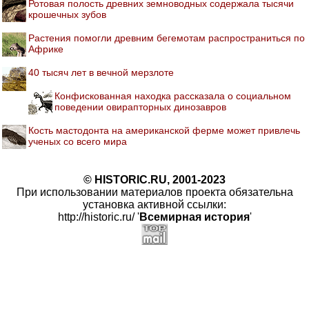
Ротовая полость древних земноводных содержала тысячи
крошечных зубов
Растения помогли древним бегемотам распространиться по
Африке
40 тысяч лет в вечной мерзлоте
Конфискованная находка рассказала о социальном
поведении овирапторных динозавров
Кость мастодонта на американской ферме может привлечь
ученых со всего мира
© HISTORIC.RU, 2001-2023
При использовании материалов проекта обязательна
установка активной ссылки:
http://historic.ru/ '
Всемирная история
'