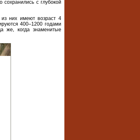
о сохранились с глубокой
 из них имеют возраст 4
ируются 400–1200 годами
а же, когда знаменитые