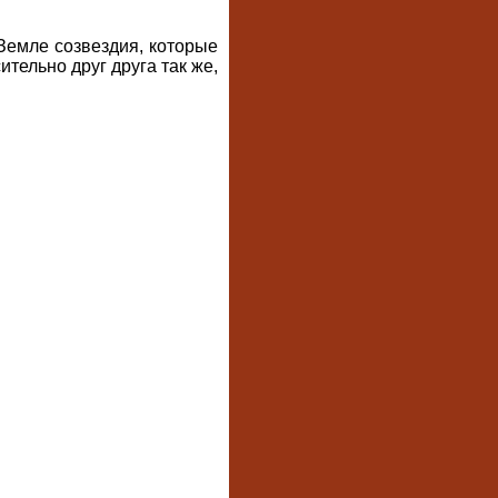
 Земле созвездия, которые
ительно друг друга так же,