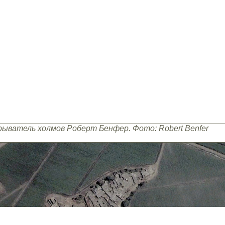
ыватель холмов Роберт Бенфер. Фото: Robert Benfer