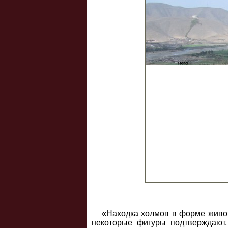
«Находка холмов в форме живот
некоторые фигуры подтверждают,