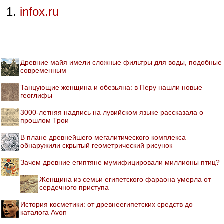
infox.ru
Древние майя имели сложные фильтры для воды, подобные
современным
Танцующие женщина и обезьяна: в Перу нашли новые
геоглифы
3000-летняя надпись на лувийском языке рассказала о
прошлом Трои
В плане древнейшего мегалитического комплекса
обнаружили скрытый геометрический рисунок
Зачем древние египтяне мумифицировали миллионы птиц?
Женщина из семьи египетского фараона умерла от
сердечного приступа
История косметики: от древнеегипетских средств до
каталога Avon