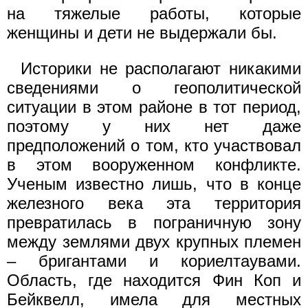
на тяжелые работы, которые
женщины и дети не выдержали бы.
Историки не располагают никакими
сведениями о геополитической
ситуации в этом районе в тот период,
поэтому у них нет даже
предположений о том, кто участвовал
в этом вооруженном конфликте.
Ученым известно лишь, что в конце
железного века эта территория
превратилась в пограничную зону
между землями двух крупных племен
– бригантами и кориелтаувами.
Область, где находится Фин Коп и
Бейквелл, имела для местных