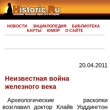
НОВОСТИ
ЭНЦИКЛОПЕДИЯ
БИБЛИОТЕКА
КАРТЫ
ЮМОР
О САЙТЕ
20.04.2011
Неизвестная война
железного века
Археологические раскопки
возглавил доктор Клайв Уоддингтон