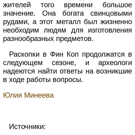
жителей того времени большое
значение. Она богата свинцовыми
рудами, а этот металл был жизненно
необходим людям для изготовления
разнообразных предметов.
Раскопки в Фин Коп продолжатся в
следующем сезоне, и археологи
надеются найти ответы на возникшие
в ходе работы вопросы.
Юлия Минеева
Источники: