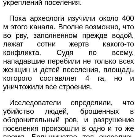
укреплений поселения.
Пока археологи изучили около 400
м этого канала. Вполне возможно, что
во рву, заполненном прежде водой,
лежат сотни жертв какого-то
конфликта. Судя по всему,
нападавшие перебили не только всех
женщин и детей поселения, площадь
которого составляет 4 га, но и
уничтожили все строения.
Исследователи определили, что
убийство людей, брошенных в
оборонительный ров, и разрушение
поселения произошли в одно и то же
время. Большинство тел оказались