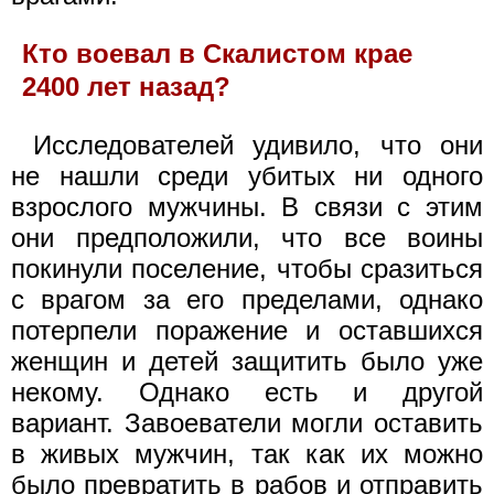
Кто воевал в Скалистом крае
2400 лет назад?
Исследователей удивило, что они
не нашли среди убитых ни одного
взрослого мужчины. В связи с этим
они предположили, что все воины
покинули поселение, чтобы сразиться
с врагом за его пределами, однако
потерпели поражение и оставшихся
женщин и детей защитить было уже
некому. Однако есть и другой
вариант. Завоеватели могли оставить
в живых мужчин, так как их можно
было превратить в рабов и отправить