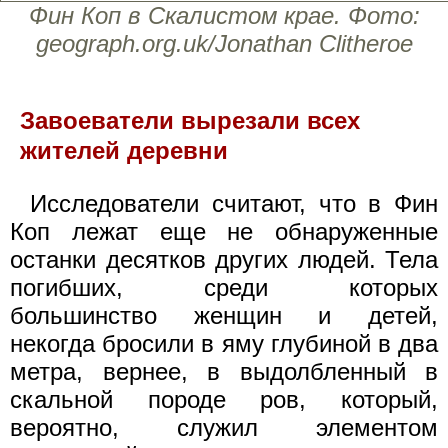
Фин Коп в Скалистом крае. Фото:
geograph.org.uk/Jonathan Clitheroe
Завоеватели вырезали всех
жителей деревни
Исследователи считают, что в Фин
Коп лежат еще не обнаруженные
останки десятков других людей. Тела
погибших, среди которых
большинство женщин и детей,
некогда бросили в яму глубиной в два
метра, вернее, в выдолбленный в
скальной породе ров, который,
вероятно, служил элементом