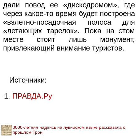
дали повод ее «дискодромом», где
через какое-то время будет построена
«взлетно-посадочная полоса для
«летающих тарелок». Пока на этом
месте стоит лишь монумент,
привлекающий внимание туристов.
Источники:
ПРАВДА.Ру
3000-летняя надпись на лувийском языке рассказала о
прошлом Трои