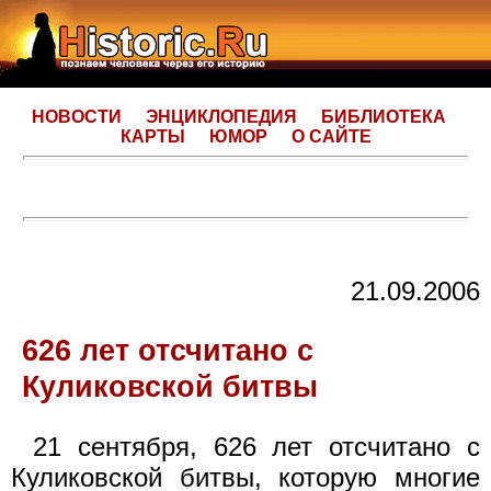
НОВОСТИ
ЭНЦИКЛОПЕДИЯ
БИБЛИОТЕКА
КАРТЫ
ЮМОР
О САЙТЕ
21.09.2006
626 лет отсчитано с
Куликовской битвы
21 сентября, 626 лет отсчитано с
Куликовской битвы, которую многие