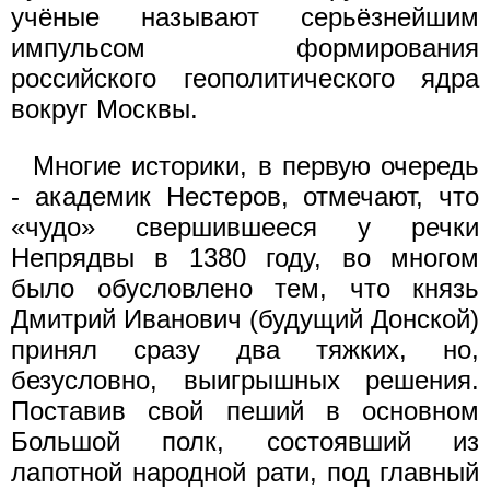
учёные называют серьёзнейшим
импульсом формирования
российского геополитического ядра
вокруг Москвы.
Многие историки, в первую очередь
- академик Нестеров, отмечают, что
«чудо» свершившееся у речки
Непрядвы в 1380 году, во многом
было обусловлено тем, что князь
Дмитрий Иванович (будущий Донской)
принял сразу два тяжких, но,
безусловно, выигрышных решения.
Поставив свой пеший в основном
Большой полк, состоявший из
лапотной народной рати, под главный