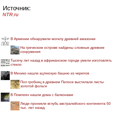
Источник:
NTR.ru
В Армении обнаружили могилу древней амазонки
На греческом острове найдены сложные древние
сооружения
Тысячу лет назад в африканском городе умели изготовлять
стекло
В Мехико нашли ацтекскую башню из черепов
Пол гробниц в древнем Пилосе выстилали листы
золотой фольги
В Помпеях нашли дома с балконами
Люди проникли вглубь австралийского континента 50
тыс. лет назад