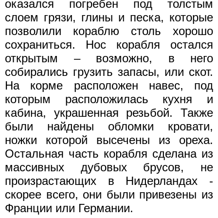
оказался погребен под толстым
слоем грязи, глины и песка, которые
позволили кораблю столь хорошо
сохраниться. Нос корабля остался
открытым – возможно, в него
собирались грузить запасы, или скот.
На корме расположен навес, под
которым расположилась кухня и
кабина, украшенная резьбой. Также
были найдены обломки кровати,
ножки которой высечены из ореха.
Остальная часть корабля сделана из
массивных дубовых брусов, не
произрастающих в Нидерландах -
скорее всего, они были привезены из
Франции или Германии.