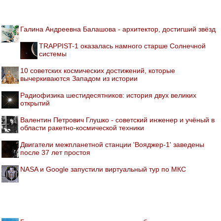
Галина Андреевна Балашова - архитектор, достигший звёзд
TRAPPIST-1 оказалась намного старше Солнечной
системы
10 советских космических достижений, которые
вычеркиваются Западом из истории
Радиофизика шестидесятников: история двух великих
открытий
Валентин Петрович Глушко - советский инженер и учёный в
области ракетно-космической техники
Двигатели межпланетной станции 'Вояджер-1' заведены
после 37 лет простоя
NASA и Google запустили виртуальный тур по МКС