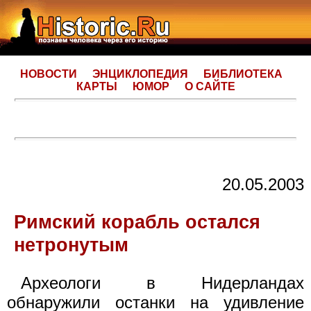
НОВОСТИ
ЭНЦИКЛОПЕДИЯ
БИБЛИОТЕКА
КАРТЫ
ЮМОР
О САЙТЕ
20.05.2003
Римский корабль остался
нетронутым
Археологи в Нидерландах
обнаружили останки на удивление