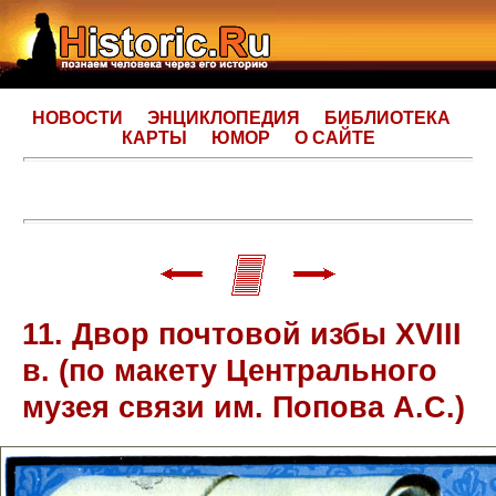
НОВОСТИ
ЭНЦИКЛОПЕДИЯ
БИБЛИОТЕКА
КАРТЫ
ЮМОР
О САЙТЕ
11. Двор почтовой избы XVIII
в. (по макету Центрального
музея связи им. Попова А.С.)