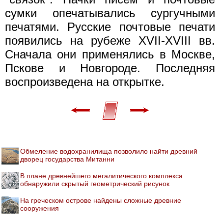
сумки опечатывались сургучными
печатями. Русские почтовые печати
появились на рубеже XVII-XVIII вв.
Сначала они применялись в Москве,
Пскове и Новгороде. Последняя
воспроизведена на открытке.
Обмеление водохранилища позволило найти древний
дворец государства Митанни
В плане древнейшего мегалитического комплекса
обнаружили скрытый геометрический рисунок
На греческом острове найдены сложные древние
сооружения