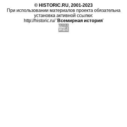
© HISTORIC.RU, 2001-2023
При использовании материалов проекта обязательна
установка активной ссылки:
http://historic.ru/ '
Всемирная история
'