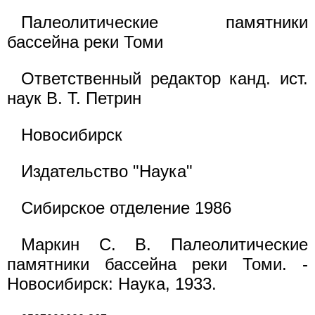
Палеолитические памятники
бассейна реки Томи
Ответственный редактор канд. ист.
наук В. Т. Петрин
Новосибирск
Издательство "Наука"
Сибирское отделение 1986
Маркин С. В. Палеолитические
памятники бассейна реки Томи. -
Новосибирск: Наука, 1933.