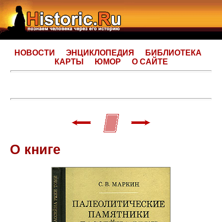
НОВОСТИ
ЭНЦИКЛОПЕДИЯ
БИБЛИОТЕКА
КАРТЫ
ЮМОР
О САЙТЕ
О книге