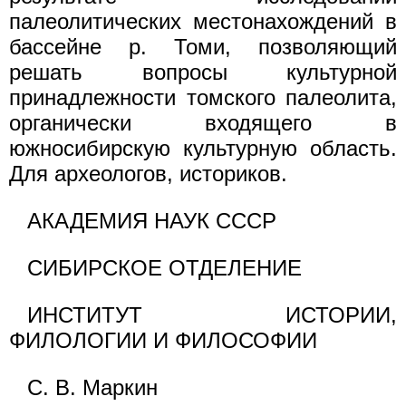
палеолитических местонахождений в
бассейне р. Томи, позволяющий
решать вопросы культурной
принадлежности томского палеолита,
органически входящего в
южносибирскую культурную область.
Для археологов, историков.
АКАДЕМИЯ НАУК СССР
СИБИРСКОЕ ОТДЕЛЕНИЕ
ИНСТИТУТ ИСТОРИИ,
ФИЛОЛОГИИ И ФИЛОСОФИИ
С. В. Маркин