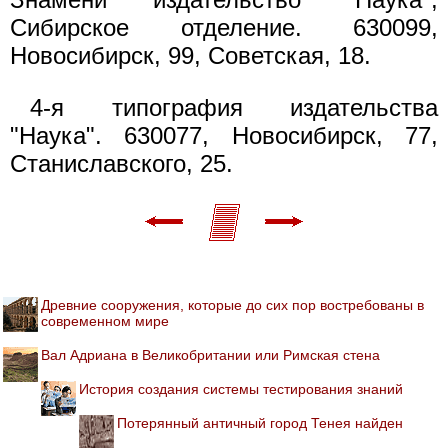
Сибирское отделение. 630099,
Новосибирск, 99, Советская, 18.
4-я типография издательства
"Наука". 630077, Новосибирск, 77,
Станиславского, 25.
Древние сооружения, которые до сих пор востребованы в
современном мире
Вал Адриана в Великобритании или Римская стена
История создания системы тестирования знаний
Потерянный античный город Тенея найден