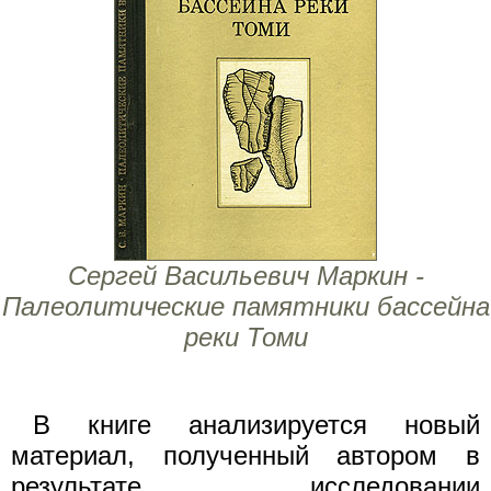
Сергей Васильевич Маркин -
Палеолитические памятники бассейна
реки Томи
В книге анализируется новый
материал, полученный автором в
результате исследовании