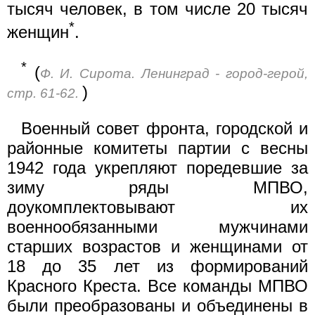
тысяч человек, в том числе 20 тысяч
*
женщин
.
*
(
Ф. И. Сирота. Ленинград - город-герой,
)
стр. 61-62.
Военный совет фронта, городской и
районные комитеты партии с весны
1942 года укрепляют поредевшие за
зиму ряды МПВО,
доукомплектовывают их
военнообязанными мужчинами
старших возрастов и женщинами от
18 до 35 лет из формирований
Красного Креста. Все команды МПВО
были преобразованы и объединены в