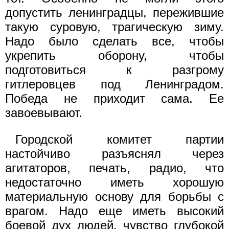
допустить ленинградцы, пережившие
такую суровую, трагическую зиму.
Надо было сделать все, чтобы
укрепить оборону, чтобы
подготовиться к разгрому
гитлеровцев под Ленинградом.
Победа не приходит сама. Ее
завоевывают.
Городской комитет партии
настойчиво разъяснял через
агитаторов, печать, радио, что
недостаточно иметь хорошую
материальную основу для борьбы с
врагом. Надо еще иметь высокий
боевой дух людей, чувство глубокой