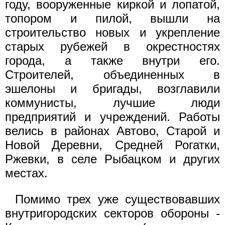
году, вооруженные киркой и лопатой,
топором и пилой, вышли на
строительство новых и укрепление
старых рубежей в окрестностях
города, а также внутри его.
Строителей, объединенных в
эшелоны и бригады, возглавили
коммунисты, лучшие люди
предприятий и учреждений. Работы
велись в районах Автово, Старой и
Новой Деревни, Средней Рогатки,
Ржевки, в селе Рыбацком и других
местах.
Помимо трех уже существовавших
внутригородских секторов обороны -