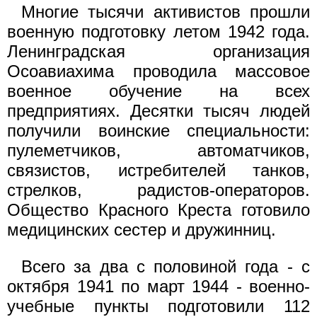
Многие тысячи активистов прошли
военную подготовку летом 1942 года.
Ленинградская организация
Осоавиахима проводила массовое
военное обучение на всех
предприятиях. Десятки тысяч людей
получили воинские специальности:
пулеметчиков, автоматчиков,
связистов, истребителей танков,
стрелков, радистов-операторов.
Общество Красного Креста готовило
медицинских сестер и дружинниц.
Всего за два с половиной года - с
октября 1941 по март 1944 - военно-
учебные пункты подготовили 112