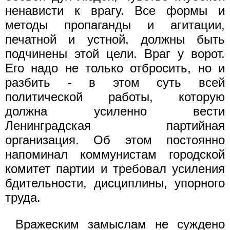
ненависти к врагу. Все формы и
методы пропаганды и агитации,
печатной и устной, должны быть
подчинены этой цели. Враг у ворот.
Его надо не только отбросить, но и
разбить - в этом суть всей
политической работы, которую
должна усиленно вести
Ленинградская партийная
организация. Об этом постоянно
напоминал коммунистам городской
комитет партии и требовал усиления
бдительности, дисциплины, упорного
труда.
Вражеским замыслам не суждено