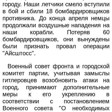
городу. Наши летчики смело вступили
в бой и сбили 18 бомбардировщиков
противника. До конца апреля немцы
продолжали воздушные нападения на
наши корабли. Потеряв 60
бомбардировщиков, они вынуждены
были признать провал операции
"Айсштосс".
Военный совет фронта и городской
комитет партии, учитывая замыслы
гитлеровцев возобновить атаки на
город, принимают дополнительные
меры к его укреплению в
соответствии с постановлением
Военного совета "О необходимых