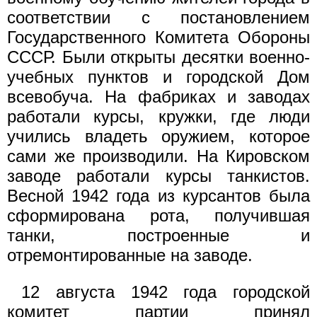
соответствии с постановлением
Государственного Комитета Обороны
СССР. Были открыты десятки военно-
учебных пунктов и городской Дом
всевобуча. На фабриках и заводах
работали курсы, кружки, где люди
учились владеть оружием, которое
сами же производили. На Кировском
заводе работали курсы танкистов.
Весной 1942 года из курсантов была
сформирована рота, получившая
танки, построенные и
отремонтированные на заводе.
12 августа 1942 года городской
комитет партии принял