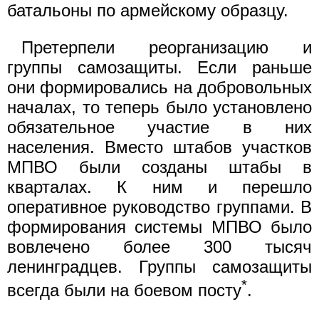
батальоны по армейскому образцу.
Претерпели реорганизацию и
группы самозащиты. Если раньше
они формировались на добровольных
началах, то теперь было установлено
обязательное участие в них
населения. Вместо штабов участков
МПВО были созданы штабы в
кварталах. К ним и перешло
оперативное руководство группами. В
формирования системы МПВО было
вовлечено более 300 тысяч
ленинградцев. Группы самозащиты
*
всегда были на боевом посту
.