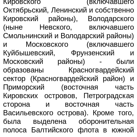
Кировского (включавшего
Октябрьский, Ленинский и собственно
Кировский районы), Володарского
(ныне Невского, включавшего
Смольнинский и Володарский районы)
и Московского (включавшего
Куйбышевский, Фрунзенский и
Московский районы) - были
образованы Красногвардейский
сектор (Красногвардейский район) и
Приморский (восточная часть
Кировских островов, Петроградская
сторона и восточная часть
Васильевского острова). Кроме того,
была выделена оборонительная
полоса Балтийского флота в южной