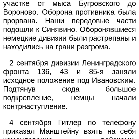
участке от мыса Бугровского до
Вороново. Оборона противника была
прорвана. Наши передовые части
подошли к Синявино. Оборонявшиеся
немецкие дивизии были растрепаны и
находились на грани разгрома.
2 сентября дивизии Ленинградского
фронта 136, 43 и 85-я заняли
исходное положение под Ивановским.
Подтянув сюда большое
подкрепление, немцы начали
контрнаступление.
4 сентября Гитлер по телефону
приказал Манштейну взять на себя