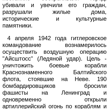
убивали и увечили его граждан,
разрушали жилые дома,
исторические и культурные
памятники.
4 апреля 1942 года гитлеровское
командование вознамерилось
осуществить воздушную операцию
"Айсштосс" (Ледяной удар). Цель -
уничтожить боевые корабли
Краснознаменного Балтийского
флота, стоявшие на Неве. 190
бомбардировщиков бросили
фашисты на Ленинград и
одновременно открыли
артиллерийский огонь по кораблям и