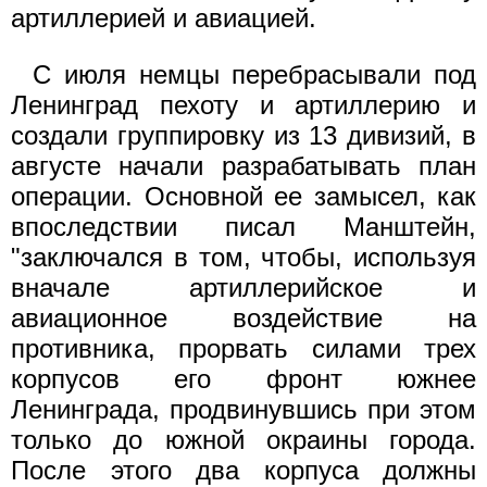
артиллерией и авиацией.
С июля немцы перебрасывали под
Ленинград пехоту и артиллерию и
создали группировку из 13 дивизий, в
августе начали разрабатывать план
операции. Основной ее замысел, как
впоследствии писал Манштейн,
"заключался в том, чтобы, используя
вначале артиллерийское и
авиационное воздействие на
противника, прорвать силами трех
корпусов его фронт южнее
Ленинграда, продвинувшись при этом
только до южной окраины города.
После этого два корпуса должны