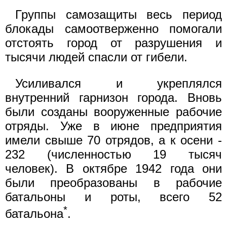
Группы самозащиты весь период
блокады самоотверженно помогали
отстоять город от разрушения и
тысячи людей спасли от гибели.
Усиливался и укреплялся
внутренний гарнизон города. Вновь
были созданы вооруженные рабочие
отряды. Уже в июне предприятия
имели свыше 70 отрядов, а к осени -
232 (численностью 19 тысяч
человек). В октябре 1942 года они
были преобразованы в рабочие
батальоны и роты, всего 52
*
батальона
.