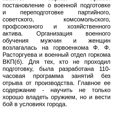
постановление о военной подготовке
и переподготовке партийного,
советского, комсомольского,
профсоюзного и хозяйственного
актива. Организация военного
обучения мужчин и женщин
возлагалась на горвоенкома Ф. Ф.
Расторгуева и военный отдел горкома
ВКП(б). Для тех, кто не проходил
подготовку, была разработана 110-
часовая программа занятий без
отрыва от производства. Главное ее
содержание - научить не только
хорошо владеть оружием, но и вести
бой в условиях города.