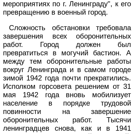
мероприятиях по г. Ленинграду", к его
превращению в военный город.
Сложность обстановки требовала
завершения всех оборонительных
работ. Город должен был
превратиться в могучий бастион. А
между тем оборонительные работы
вокруг Ленинграда и в самом городе
зимой 1942 года почти прекратились.
Исполком горсовета решением от 31
мая 1942 года вновь мобилизует
население в порядке трудовой
повинности на завершение
оборонительных работ. Тысячи
ленинградцев снова, как и в 1941