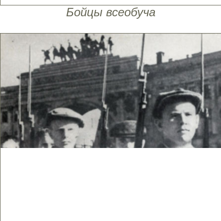
Бойцы всеобуча