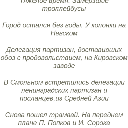
Тяжелое время. Замерзшие
троллейбусы
Город остался без воды. У колонки на
Невском
Делегация партизан, доставивших
обоз с продовольствием, на Кировском
заводе
В Смольном встретились делегации
ленинградских партизан и
посланцев,из Средней Азии
Снова пошел трамвай. На переднем
плане П. Попков и И. Сорока