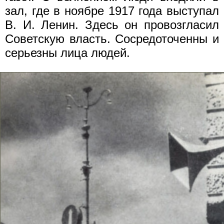
зал, где в ноябре 1917 года выступал
В. И. Ленин. Здесь он провозгласил
Советскую власть. Сосредоточенны и
серьезны лица людей.