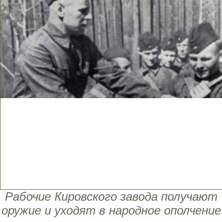
Рабочие Кировского завода получают
оружие и уходят в народное ополчение