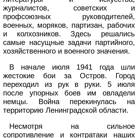
журналистов, советских и
профсоюзных руководителей,
военных, моряков, партизан, рабочих
и колхозников. Здесь решались
самые насущные задачи партийного,
хозяйственного и военного значения.
В начале июля 1941 года шли
жестокие бои за Остров. Город
переходил из рук в руки. 5 июля
после упорных боев им овладели
немцы. Война перекинулась на
территорию Ленинградской области.
Несмотря на сильное
сопротивление и контратаки наших