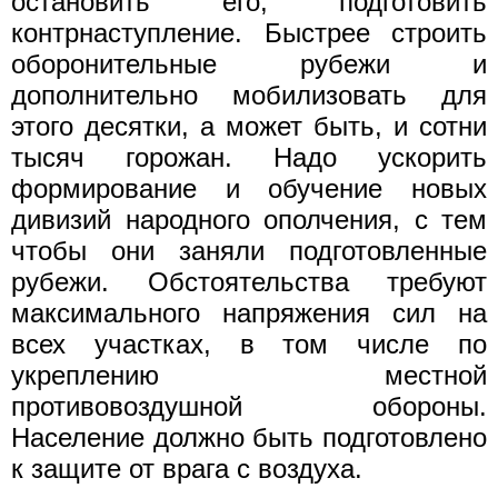
остановить его, подготовить
контрнаступление. Быстрее строить
оборонительные рубежи и
дополнительно мобилизовать для
этого десятки, а может быть, и сотни
тысяч горожан. Надо ускорить
формирование и обучение новых
дивизий народного ополчения, с тем
чтобы они заняли подготовленные
рубежи. Обстоятельства требуют
максимального напряжения сил на
всех участках, в том числе по
укреплению местной
противовоздушной обороны.
Население должно быть подготовлено
к защите от врага с воздуха.