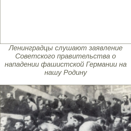
Ленинградцы слушают заявление
Советского правительства о
нападении фашистской Германии на
нашу Родину