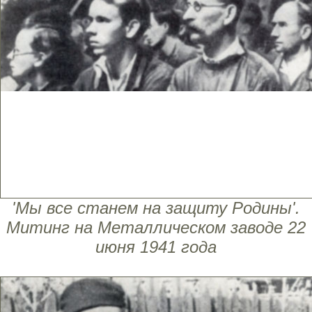
'Мы все станем на защиту Родины'.
Митинг на Металлическом заводе 22
июня 1941 года