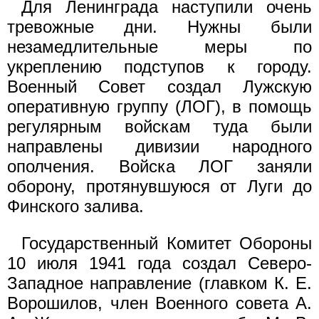
Для Ленинграда наступили очень
тревожные дни. Нужны были
незамедлительные меры по
укреплению подступов к городу.
Военный Совет создал Лужскую
оперативную группу (ЛОГ), в помощь
регулярным войскам туда были
направлены дивизии народного
ополчения. Войска ЛОГ заняли
оборону, протянувшуюся от Луги до
Финского залива.
Государственный Комитет Обороны
10 июля 1941 года создал Северо-
Западное направление (главком К. Е.
Ворошилов, член Военного совета А.