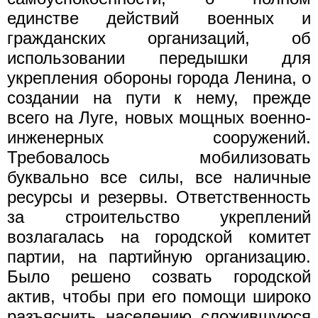
единстве действий военных и
гражданских организаций, об
использовании передышки для
укрепления обороны города Ленина, о
создании на пути к нему, прежде
всего на Луге, новых мощных военно-
инженерных сооружений.
Требовалось мобилизовать
буквально все силы, все наличные
ресурсы и резервы. Ответственность
за строительство укреплений
возлагалась на городской комитет
партии, на партийную организацию.
Было решено созвать городской
актив, чтобы при его помощи широко
разъяснить населению сложившуюся