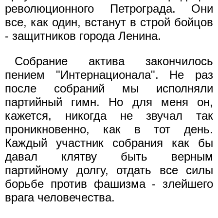
революционного Петрограда. Они
все, как один, встанут в строй бойцов
- защитников города Ленина.
Собрание актива закончилось
пением "Интернационала". Не раз
после собраний мы исполняли
партийный гимн. Но для меня он,
кажется, никогда не звучал так
проникновенно, как в тот день.
Каждый участник собрания как бы
давал клятву быть верным
партийному долгу, отдать все силы
борьбе против фашизма - злейшего
врага человечества.