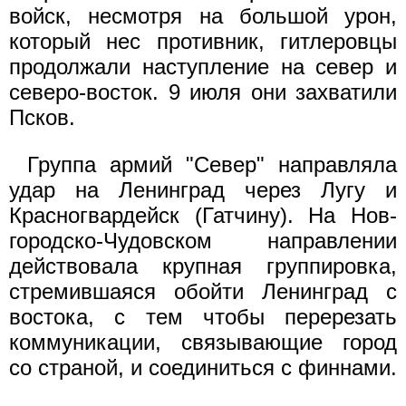
войск, несмотря на большой урон,
который нес противник, гитлеровцы
продолжали наступление на север и
северо-восток. 9 июля они захватили
Псков.
Группа армий "Север" направляла
удар на Ленинград через Лугу и
Красногвардейск (Гатчину). На Нов-
городско-Чудовском направлении
действовала крупная группировка,
стремившаяся обойти Ленинград с
востока, с тем чтобы перерезать
коммуникации, связывающие город
со страной, и соединиться с финнами.