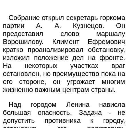
Собрание открыл секретарь горкома
партии А. А. Кузнецов. Он
предоставил слово маршалу
Ворошилову. Климент Ефремович
кратко проанализировал обстановку,
изложил положение дел на фронте.
На некоторых участках враг
остановлен, но преимущество пока на
его стороне, он угрожает многим
жизненно важным центрам страны.
Над городом Ленина нависла
большая опасность. Задача - не
допустить противника к городу,