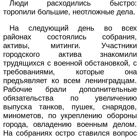
Люди расходились быстро:
торопили большие, неотложные дела.
На следующий день во всех
районах состоялись собрания,
активы, митинги. Участники
городского актива знакомили
трудящихся с военной обстановкой, с
требованиями, которые она
предъявляет ко всем ленинградцам.
Рабочие брали дополнительные
обязательства по увеличению
выпуска танков, пушек, снарядов,
минометов, по укреплению обороны
города, овладению военным делом.
На собраниях остро ставился вопрос