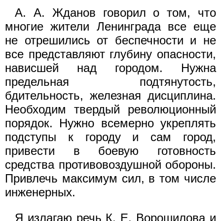
А. А. Жданов говорил о том, что
многие жители Ленинграда все еще
не отрешились от беспечности и не
все представляют глубину опасности,
нависшей над городом. Нужна
предельная подтянутость,
бдительность, железная дисциплина.
Необходим твердый революционный
порядок. Нужно всемерно укреплять
подступы к городу и сам город,
привести в боевую готовность
средства противовоздушной обороны.
Привлечь максимум сил, в том числе
инженерных.
Я излагаю речь К. Е. Ворошилова и