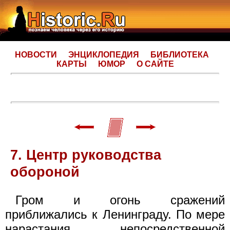
НОВОСТИ
ЭНЦИКЛОПЕДИЯ
БИБЛИОТЕКА
КАРТЫ
ЮМОР
О САЙТЕ
7. Центр руководства
обороной
Гром и огонь сражений
приближались к Ленинграду. По мере
нарастания непосредственной