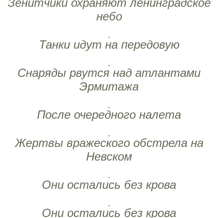
Зенитчики охраняют ленинградское
небо
Танки идут на передовую
Снаряды рвутся над атлантами
Эрмитажа
После очередного налета
Жертвы вражеского обстрела на
Невском
Они остались без крова
Они остались без крова