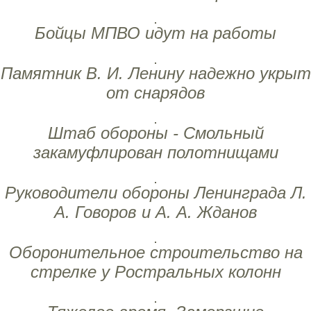
Бойцы МПВО идут на работы
Памятник В. И. Ленину надежно укрыт
от снарядов
Штаб обороны - Смольный
закамуфлирован полотнищами
Руководители обороны Ленинграда Л.
А. Говоров и А. А. Жданов
Оборонительное строительство на
стрелке у Ростральных колонн