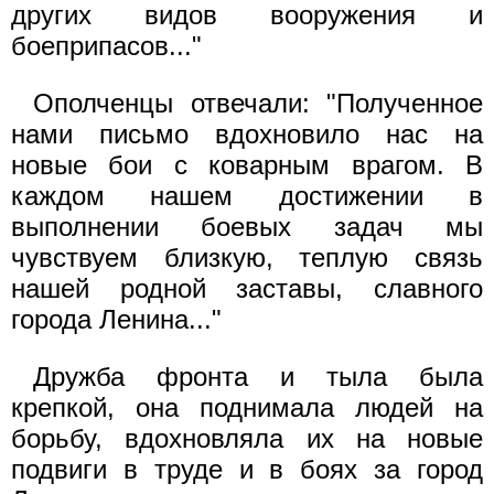
других видов вооружения и
боеприпасов..."
Ополченцы отвечали: "Полученное
нами письмо вдохновило нас на
новые бои с коварным врагом. В
каждом нашем достижении в
выполнении боевых задач мы
чувствуем близкую, теплую связь
нашей родной заставы, славного
города Ленина..."
Дружба фронта и тыла была
крепкой, она поднимала людей на
борьбу, вдохновляла их на новые
подвиги в труде и в боях за город