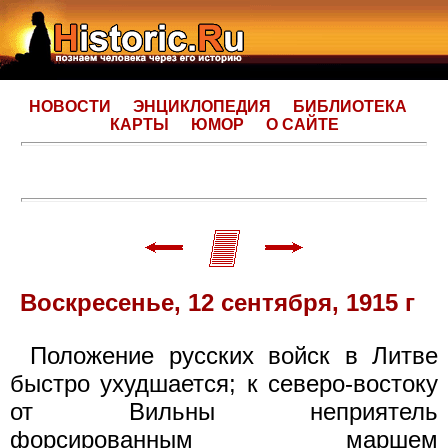
НОВОСТИ
ЭНЦИКЛОПЕДИЯ
БИБЛИОТЕКА
КАРТЫ
ЮМОР
О САЙТЕ
Воскресенье, 12 сентября, 1915 г
Положение русских войск в Литве
быстро ухудшается; к северо-востоку
от Вильны неприятель
форсированным маршем