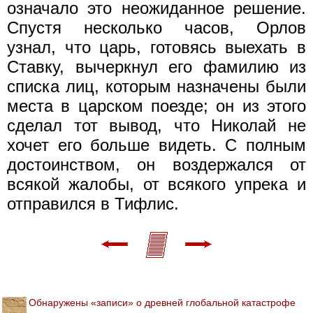
означало это неожиданное решение.
Спустя несколько часов, Орлов
узнал, что царь, готовясь выехать в
Ставку, вычеркнул его фамилию из
списка лиц, которым назначены были
места в царском поезде; он из этого
сделал тот вывод, что Николай не
хочет его больше видеть. С полным
достоинством, он воздержался от
всякой жалобы, от всякого упрека и
отправился в Тифлис.
Обнаружены «записи» о древней глобальной катастрофе