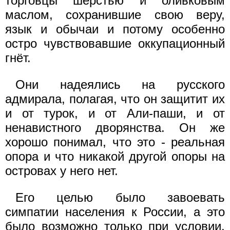
торговцы шерстью и оливковым
маслом, сохранившие свою веру,
язык и обычаи и потому особенно
остро чувствовавшие оккупационный
гнёт.
Они надеялись на русского
адмирала, полагая, что он защитит их
и от турок, и от Али-паши, и от
ненавистного дворянства. Он же
хорошо понимал, что это - реальная
опора и что никакой другой опоры на
островах у него нет.
Его целью было завоевать
симпатии населения к России, а это
было возможно только при условии,