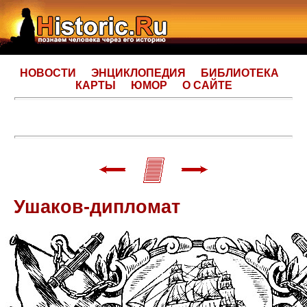
НОВОСТИ
ЭНЦИКЛОПЕДИЯ
БИБЛИОТЕКА
КАРТЫ
ЮМОР
О САЙТЕ
Ушаков-дипломат