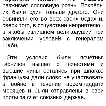
разжигает сословную рознь. Поклёпы
их были один тоньше другого. Они
обвиняли его во всех своих бедах и,
сверх того, в сочувствии неприятелю -
в якобы излишнем великодушии при
заключении условий с генералом
Шабо.
Эти условия были почётны:
гарнизон вышел с почестями и
высшие чины остались при шпагах;
французы дали слово не участвовать
в войне в течение восемнадцати
месяцев и были отправлены в свои
порты за счет союзных держав.