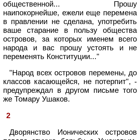
общественной... Прошу
наипокорнейше, ежели еще перемена
в правлении не сделана, употребить
ваше старание в пользу общества
островов, за которых именем всего
народа и вас прошу устоять и не
переменять Конституции..."
"Народ всех островов перемены, до
классов касающейся, не потерпит", -
предупреждал в другом письме того
же Томару Ушаков.
2
Дворянство Ионических островов