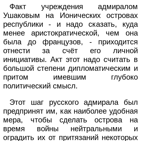
Факт учреждения адмиралом
Ушаковым на Ионических островах
республики - и надо сказать, куда
менее аристократической, чем она
была до французов, - приходится
отнести за счёт его личной
инициативы. Акт этот надо считать в
большой степени дипломатическим и
притом имевшим глубоко
политический смысл.
Этот шаг русского адмирала был
предпринят им, как наиболее удобная
мера, чтобы сделать острова на
время войны нейтральными и
оградить их от притязаний некоторых