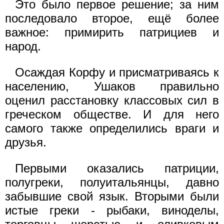
Это было первое решение; за ним
последовало второе, ещё более
важное: примирить патрициев и
народ.
Осаждая Корфу и присматриваясь к
населению, Ушаков правильно
оценил расстановку классовых сил в
греческом обществе. И для него
самого также определились враги и
друзья.
Первыми оказались патриции,
полугреки, полуитальянцы, давно
забывшие свой язык. Вторыми были
истые греки - рыбаки, виноделы,