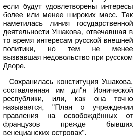
если будут удовлетворены интересы
более или менее широких масс. Так
наметилась линия государственной
деятельности Ушакова, отвечавшая в
то время интересам русской внешней
политики, но тем не менее
вызвавшая недовольство при русском
Дворе.
Сохранилась конституция Ушакова,
составленная им дл"я Ионической
республики, или, как она точно
называется, "План о учреждении
правления на освобождённых от
французов прежде бывших
венецианских островах".