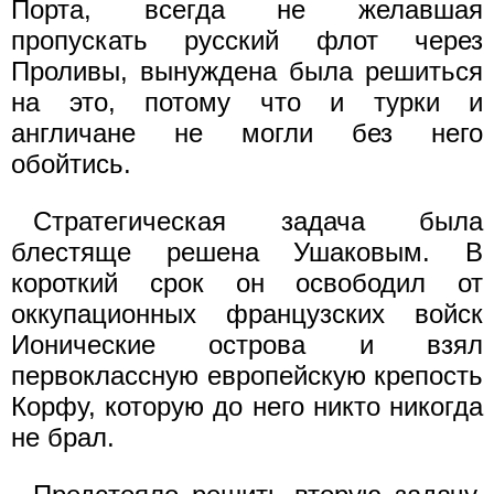
Порта, всегда не желавшая
пропускать русский флот через
Проливы, вынуждена была решиться
на это, потому что и турки и
англичане не могли без него
обойтись.
Стратегическая задача была
блестяще решена Ушаковым. В
короткий срок он освободил от
оккупационных французских войск
Ионические острова и взял
первоклассную европейскую крепость
Корфу, которую до него никто никогда
не брал.