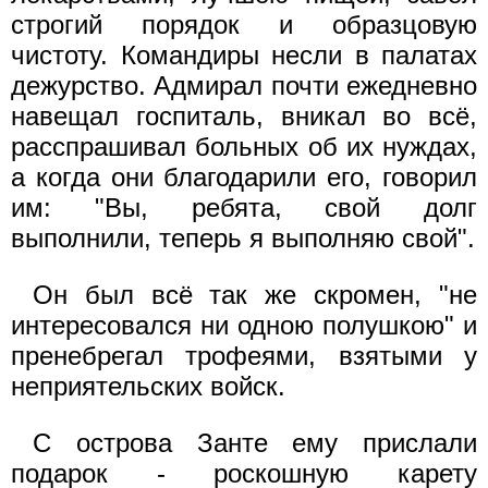
строгий порядок и образцовую
чистоту. Командиры несли в палатах
дежурство. Адмирал почти ежедневно
навещал госпиталь, вникал во всё,
расспрашивал больных об их нуждах,
а когда они благодарили его, говорил
им: "Вы, ребята, свой долг
выполнили, теперь я выполняю свой".
Он был всё так же скромен, "не
интересовался ни одною полушкою" и
пренебрегал трофеями, взятыми у
неприятельских войск.
С острова Занте ему прислали
подарок - роскошную карету