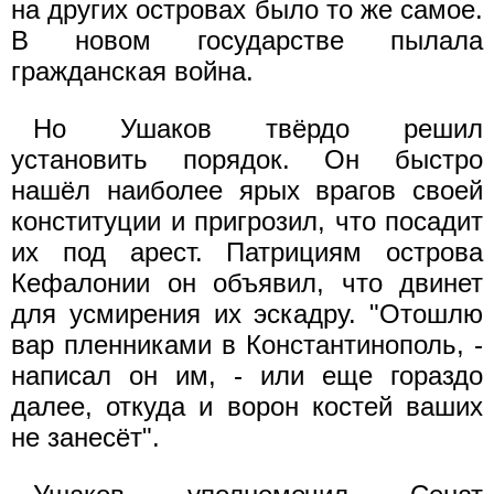
на других островах было то же самое.
В новом государстве пылала
гражданская война.
Но Ушаков твёрдо решил
установить порядок. Он быстро
нашёл наиболее ярых врагов своей
конституции и пригрозил, что посадит
их под арест. Патрициям острова
Кефалонии он объявил, что двинет
для усмирения их эскадру. "Отошлю
вар пленниками в Константинополь, -
написал он им, - или еще гораздо
далее, откуда и ворон костей ваших
не занесёт".