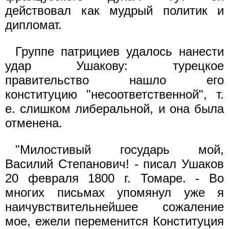
действовал как мудрый политик и
дипломат.
Группе патрициев удалось нанести
удар Ушакову: турецкое
правительство нашло его
конституцию "несоответственной", т.
е. слишком либеральной, и она была
отменена.
"Милостивый государь мой,
Василий Степанович! - писал Ушаков
20 февраля 1800 г. Томаре. - Во
многих письмах упомянул уже я
наичувствительнейшее сожаление
мое, ежели переменится Конституция