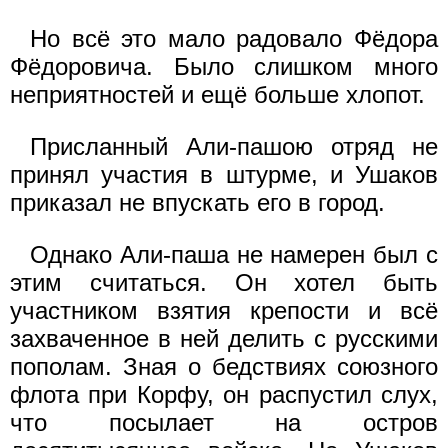
Но всё это мало радовало Фёдора
Фёдоровича. Было слишком много
неприятностей и ещё больше хлопот.
Присланный Али-пашою отряд не
принял участия в штурме, и Ушаков
приказал не впускать его в город.
Однако Али-паша не намерен был с
этим считаться. Он хотел быть
участником взятия крепости и всё
захваченное в ней делить с русскими
пополам. Зная о бедствиях союзного
флота при Корфу, он распустил слух,
что посылает на остров