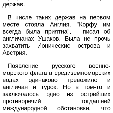
держав.
В числе таких держав на первом
месте стояла Англия. "Корфу им
всегда была приятна", - писал об
англичанах Ушаков. Была не прочь
захватить Ионические острова и
Австрия.
Появление русского военно-
морского флага в средиземноморских
водах одинаково тревожило и
англичан и турок. Но в том-то и
заключалось одно из острейших
противоречий тогдашней
международной обстановки, что