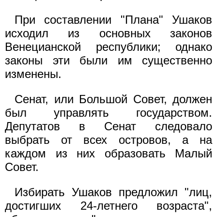
При составлении "Плана" Ушаков
исходил из основных законов
Венецианской республики; однако
законы эти были им существенно
изменены.
Сенат, или Большой Совет, должен
был управлять государством.
Депутатов в Сенат следовало
выбрать от всех островов, а на
каждом из них образовать Малый
Совет.
Избирать Ушаков предложил "лиц,
достигших 24-летнего возраста",