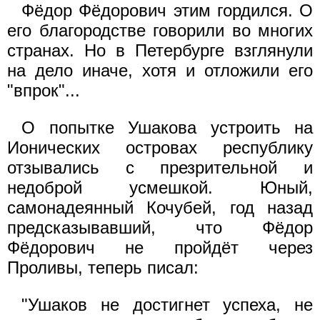
Фёдор Фёдорович этим гордился. О
его благородстве говорили во многих
странах. Но в Петербурге взглянули
на дело иначе, хотя и отложили его
"впрок"...
О попытке Ушакова устроить на
Ионических островах республику
отзывались с презрительной и
недоброй усмешкой. Юный,
самонадеянный Кочубей, год назад
предсказывавший, что Фёдор
Фёдорович не пройдёт через
Проливы, теперь писал:
"Ушаков не достигнет успеха, не