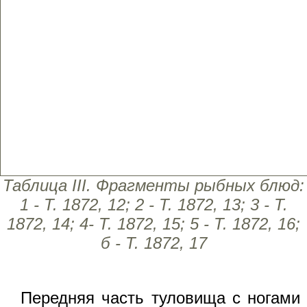
Таблица III. Фрагменты рыбных блюд:
1 - Т. 1872, 12; 2 - Т. 1872, 13; 3 - Т.
1872, 14; 4- Т. 1872, 15; 5 - Т. 1872, 16;
б - Т. 1872, 17
Передняя часть туловища с ногами