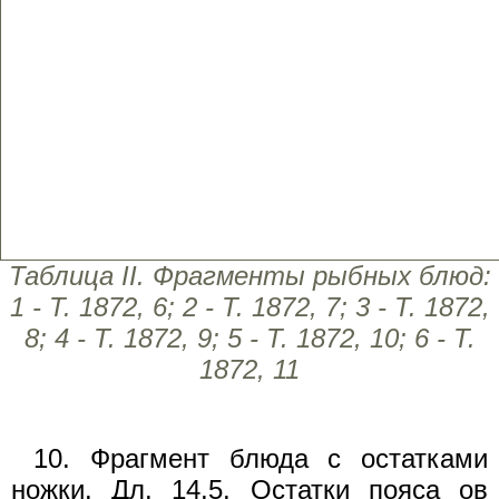
Таблица II. Фрагменты рыбных блюд:
1 - Т. 1872, 6; 2 - Т. 1872, 7; 3 - Т. 1872,
8; 4 - Т. 1872, 9; 5 - Т. 1872, 10; 6 - Т.
1872, 11
10. Фрагмент блюда с остатками
ножки. Дл. 14,5. Остатки пояса ов