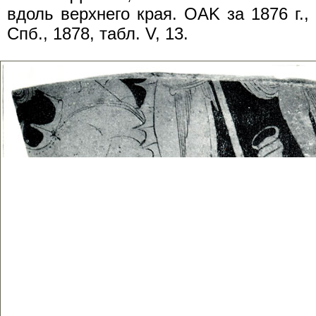
вдоль верхнего края. OAK за 1876 г.,
Спб., 1878, табл. V, 13.