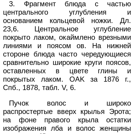
3. Фрагмент блюда с частью
центрального углубления и
основанием кольцевой ножки. Дл.
23,6. Центральное углубление
покрыто лаком, окаймлено врезными
линиями и поясом ов. На нижней
стороне блюда часто чередующиеся
сравнительно широкие круги поясов,
оставленных в цвете глины и
покрытых лаком. OAK за 1876 г.,
Спб., 1878, табл. V, 6.
Пучок волос и широко
распростертые вверх крылья Эрота;
на фоне правого крыла остатки
изображения лба и волос женщины