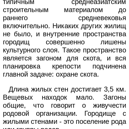
типичным среднеазиатским
строительным материалом до
раннего средневековья
включительно. Никаких других жилищ
не было, и внутренние пространства
городищ совершенно лишены
культурного слоя. Такое пространство
является загоном для скота, и вся
планировка крепости подчинена
главной задаче: охране скота.
Длина жилых стен достигает 3,5 км.
Вещевых находок мало. Загоны
общие, что говорит о живучести
родовой организации. Городище с
жилыми стенами - это поселение рода