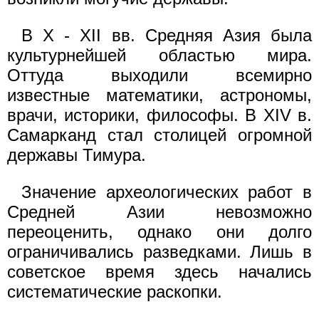
В X - XII вв. Средняя Азия была
культурнейшей областью мира.
Оттуда выходили всемирно
известные математики, астрономы,
врачи, историки, философы. В XIV в.
Самарканд стал столицей огромной
державы Тимура.
Значение археологических работ в
Средней Азии невозможно
переоценить, однако они долго
ограничивались разведками. Лишь в
советское время здесь начались
систематические раскопки.