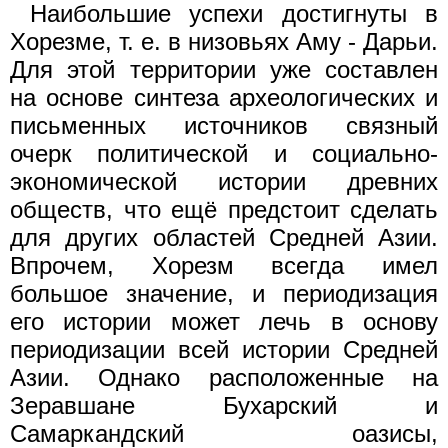
Наибольшие успехи достигнуты в
Хорезме, т. е. в низовьях Аму - Дарьи.
Для этой территории уже составлен
на основе синтеза археологических и
письменных источников связный
очерк политической и социально-
экономической истории древних
обществ, что ещё предстоит сделать
для других областей Средней Азии.
Впрочем, Хорезм всегда имел
большое значение, и периодизация
его истории может лечь в основу
периодизации всей истории Средней
Азии. Однако расположенные на
Зеравшане Бухарский и
Самаркандский оазисы,