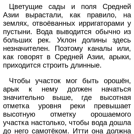
Цветущие сады и поля Средней
Азии вырастали, как правило, на
землях, отвоёванных ирригаторами у
пустыни. Вода выводится обычно из
больших рек. Уклон долины здесь
незначителен. Поэтому каналы или,
как говорят в Средней Азии, арыки,
приходится строить длинные.
Чтобы участок мог быть орошён,
арык к нему должен начаться
значительно выше, где высотная
отметка уровня реки превышает
высотную отметку орошаемого
участка настолько, чтобы вода дошла
до него самотёком. Итти она должна