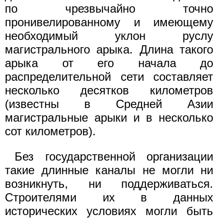
по чрезвычайно точно
пронивелированному и имеющему
необходимый уклон руслу
магистрального арыка. Длина такого
арыка от его начала до
распределительной сети составляет
несколько десятков километров
(известны в Средней Азии
магистральные арыки и в несколько
сот километров).
Без государственной организации
такие длинные каналы не могли ни
возникнуть, ни поддерживаться.
Строителями их в данных
исторических условиях могли быть