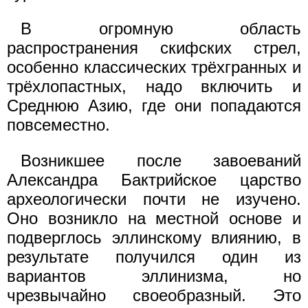
В огромную область
распространения скифских стрел,
особенно классических трёхгранных и
трёхлопастных, надо включить и
Среднюю Азию, где они попадаются
повсеместно.
Возникшее после завоеваний
Александра Бактрийское царство
археологически почти не изучено.
Оно возникло на местной основе и
подверглось эллинскому влиянию, в
результате получился один из
вариантов эллинизма, но
чрезвычайно своеобразный. Это