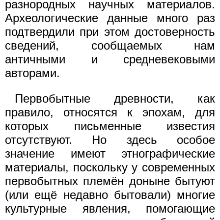
разнородных научных материалов.
Археологические данные много раз
подтвердили при этом достоверность
сведений, сообщаемых нам
античными и средневековыми
авторами.
Первобытные древности, как
правило, относятся к эпохам, для
которых письменные известия
отсутствуют. Но здесь особое
значение имеют этнографические
материалы, поскольку у современных
первобытных племён доныне бытуют
(или ещё недавно бытовали) многие
культурные явления, помогающие