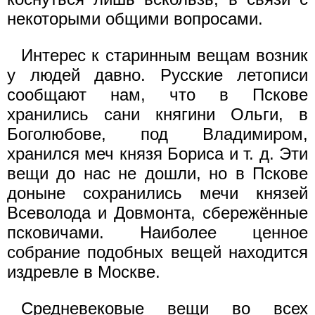
некоторыми общими вопросами.
Интерес к старинным вещам возник
у людей давно. Русские летописи
сообщают нам, что в Пскове
хранились сани княгини Ольги, в
Боголюбове, под Владимиром,
хранился меч князя Бориса и т. д. Эти
вещи до нас не дошли, но в Пскове
доныне сохранились мечи князей
Всеволода и Довмонта, сбережённые
псковичами. Наиболее ценное
собрание подобных вещей находится
издревле в Москве.
Средневековые вещи во всех