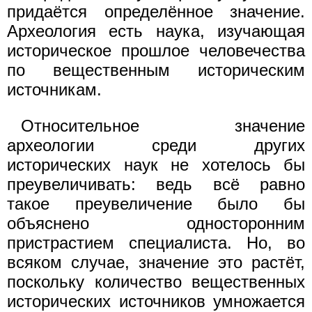
придаётся определённое значение.
Археология есть наука, изучающая
историческое прошлое человечества
по вещественным историческим
источникам.
Относительное значение
археологии среди других
исторических наук не хотелось бы
преувеличивать: ведь всё равно
такое преувеличение было бы
объяснено односторонним
пристрастием специалиста. Но, во
всяком случае, значение это растёт,
поскольку количество вещественных
исторических источников умножается