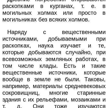
раскопками в курганах, т. е. в
могильных холмах или просто в
могильниках без всяких холмов.
Наряду с вещественными
источниками, добываемыми при
раскопках, наука изучает и те,
которые добываются случайно, при
всевозможных земляных работах, в
том числе клады. Есть и такие
вещественные источники, которые
вообще в земле не были. Таковы,
например, материалы средневековых
сокровищниц, многие старинные
здания с их рельефами, мозаиками и
т. д. Они тоже изучаются