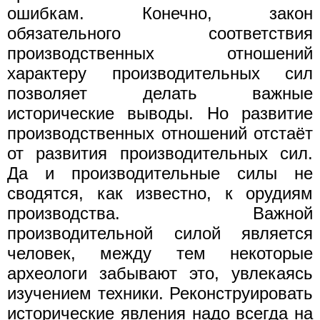
ошибкам. Конечно, закон
обязательного соответствия
производственных отношений
характеру производительных сил
позволяет делать важные
исторические выводы. Но развитие
производственных отношений отстаёт
от развития производительных сил.
Да и производительные силы не
сводятся, как известно, к орудиям
производства. Важной
производительной силой является
человек, между тем некоторые
археологи забывают это, увлекаясь
изучением техники. Реконструировать
исторические явления надо всегда на