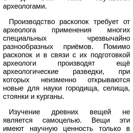
археологами.
Производство раскопок требует от
археолога применения многих
специальных чрезвычайно
разнообразных приёмов. Помимо
раскопок и в связи с их подготовкой
археологи производят ещё
археологические разведки, при
которых неизменно открываются
новые для науки городища, селища,
стоянки и курганы.
Изучение древних вещей не
является самоцелью. Вещи эти
имеют научную ценность только в