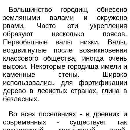
Большинство городищ обнесено
земляными валами и окружено
рвами. Часто эти укрепления
образуют несколько поясов.
Первобытные валы низки. Валы,
воздвигнутые после возникновения
классового общества, иногда очень
высоки. Некоторые городища имели и
каменные стены. Широко
использовались для фортификации
дерево в лесистых странах, глина в
безлесных.
Во всех поселениях - и древних и
современных - существует так