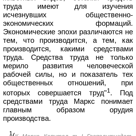
труда имеют для изучения
исчезнувших общественно-
экономических формаций.
Экономические эпохи различаются не
тем, что производится, а тем, как
производится, какими средствами
труда. Средства труда не только
мерило развития человеческой
рабочей силы, но и показатель тех
общественных отношений, при
1
которых совершается труд"
. Под
средствами труда Маркс понимает
главным образом орудия
производства.
1
(