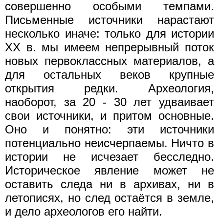
совершенно особыми темпами.
Письменные источники нарастают
несколько иначе: только для истории
XX в. мы имеем непрерывный поток
новых первоклассных материалов, а
для остальных веков крупные
открытия редки. Археология,
наоборот, за 20 - 30 лет удваивает
свои источники, и притом основные.
Оно и понятно: эти источники
потенциально неисчерпаемы. Ничто в
истории не исчезает бесследно.
Историческое явление может не
оставить следа ни в архивах, ни в
летописях, но след остаётся в земле,
и дело археологов его найти.