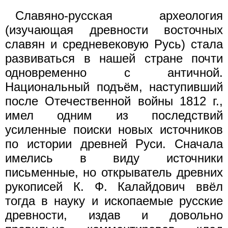
Славяно-русская археология
(изучающая древности восточных
славян и средневековую Русь) стала
развиваться в нашей стране почти
одновременно с античной.
Национальный подъём, наступивший
после Отечественной войны 1812 г.,
имел одним из последствий
усиленные поиски новых источников
по истории древней Руси. Сначала
имелись в виду источники
письменные, но открыватель древних
рукописей К. Ф. Калайдович ввёл
тогда в науку и ископаемые русские
древности, издав и довольно