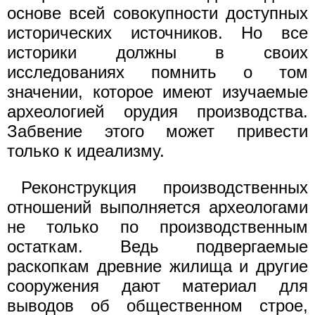
основе всей совокупности доступных
исторических источников. Но все
историки должны в своих
исследованиях помнить о том
значении, которое имеют изучаемые
археологией орудия производства.
Забвение этого может привести
только к идеализму.
Реконструкция производственных
отношений выполняется археологами
не только по производственным
остаткам. Ведь подвергаемые
раскопкам древние жилища и другие
сооружения дают материал для
выводов об общественном строе,