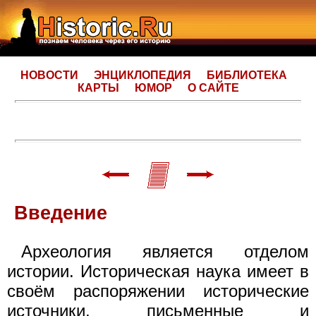
НОВОСТИ
ЭНЦИКЛОПЕДИЯ
БИБЛИОТЕКА
КАРТЫ
ЮМОР
О САЙТЕ
Введение
Археология является отделом
истории. Историческая наука имеет в
своём распоряжении исторические
источники, письменные и