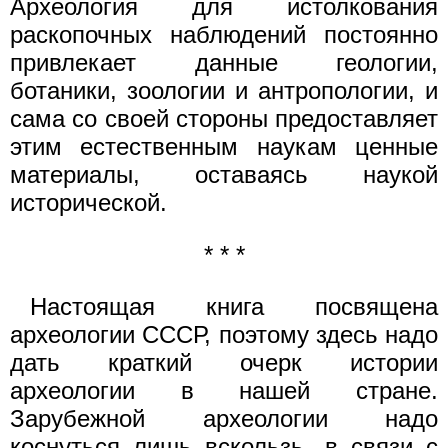
Археология для истолкования
раскопочных наблюдений постоянно
привлекает данные геологии,
ботаники, зоологии и антропологии, и
сама со своей стороны предоставляет
этим естественным наукам ценные
материалы, оставаясь наукой
исторической.
* * *
Настоящая книга посвящена
археологии СССР, поэтому здесь надо
дать краткий очерк истории
археологии в нашей стране.
Зарубежной археологии надо
коснуться лишь вскользь, в связи с