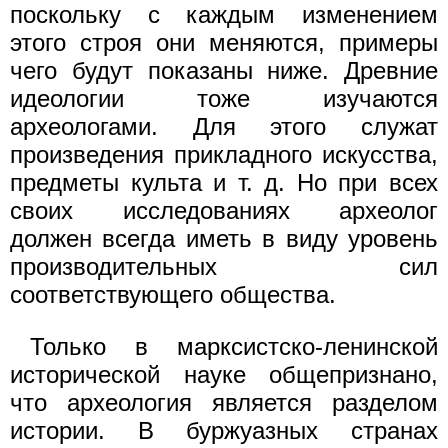
поскольку с каждым изменением
этого строя они меняются, примеры
чего будут показаны ниже. Древние
идеологии тоже изучаются
археологами. Для этого служат
произведения прикладного искусства,
предметы культа и т. д. Но при всех
своих исследованиях археолог
должен всегда иметь в виду уровень
производительных сил
соответствующего общества.
Только в марксистско-ленинской
исторической науке общепризнано,
что археология является разделом
истории. В буржуазных странах