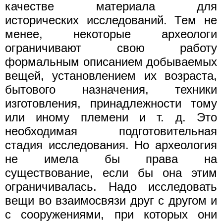
качестве материала для
исторических исследований. Тем не
менее, некоторые археологи
ограничивают свою работу
формальным описанием добываемых
вещей, установлением их возраста,
бытового назначения, техники
изготовления, принадлежности тому
или иному племени и т. д. Это
необходимая подготовительная
стадия исследования. Но археология
не имела бы права на
существование, если бы она этим
ограничивалась. Надо исследовать
вещи во взаимосвязи друг с другом и
с сооружениями, при которых они