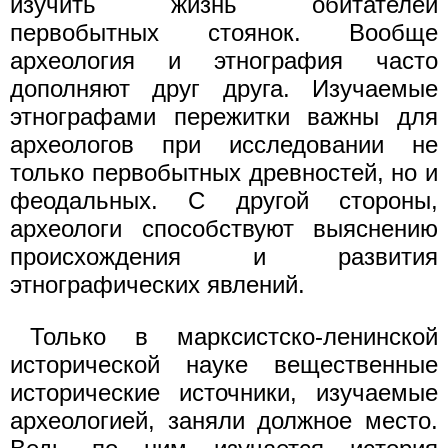
изучить жизнь обитателей
первобытных стоянок. Вообще
археология и этнография часто
дополняют друг друга. Изучаемые
этнографами пережитки важны для
археологов при исследовании не
только первобытных древностей, но и
феодальных. С другой стороны,
археологи способствуют выяснению
происхождения и развития
этнографических явлений.
Только в марксистско-ленинской
исторической науке вещественные
исторические источники, изучаемые
археологией, заняли должное место.