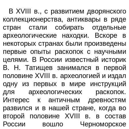
В XVIII в., с развитием дворянского
коллекционерства, антиквары в ряде
стран стали собирать отдельные
археологические находки. Вскоре в
некоторых странах были произведены
первые опыты раскопок с научными
целями. В России известный историк
В. Н. Татищев занимался в первой
половине XVIII в. археологией и издал
одну из первых в мире инструкций
для археологических раскопок.
Интерес к античным древностям
развился и в нашей стране, когда во
второй половине XVIII в. в состав
России вошло Черноморское