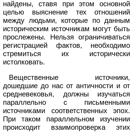
найдены, ставя при этом основной
целью выяснение тех отношений
между людьми, которые по данным
историческим источникам могут быть
прослежены. Нельзя ограничиваться
регистрацией фактов, необходимо
стремиться их исторически
истолковать.
Вещественные источники,
дошедшие до нас от античности и от
средневековья, должны изучаться
параллельно с письменными
источниками соответственных эпох.
При таком параллельном изучении
происходит взаимопроверка этих