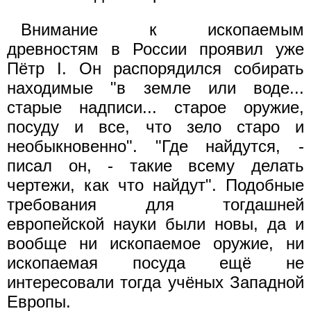
Внимание к ископаемым
древностям в России проявил уже
Пётр I. Он распорядился собирать
находимые "в земле или воде...
старые надписи... старое оружие,
посуду и все, что зело старо и
необыкновенно". "Где найдутся, -
писал он, - такие всему делать
чертежи, как что найдут". Подобные
требования для тогдашней
европейской науки были новы, да и
вообще ни ископаемое оружие, ни
ископаемая посуда ещё не
интересовали тогда учёных Западной
Европы.