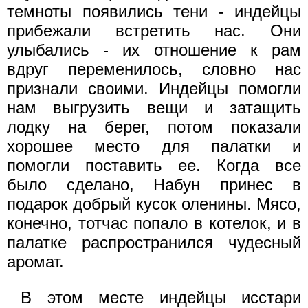
темноты появились тени - индейцы
прибежали встретить нас. Они
улыбались - их отношение к рам
вдруг переменилось, словно нас
признали своими. Индейцы помогли
нам выгрузить вещи и затащить
лодку на берег, потом показали
хорошее место для палатки и
помогли поставить ее. Когда все
было сделано, Набун принес в
подарок добрый кусок оленины. Мясо,
конечно, тотчас попало в котелок, и в
палатке распространился чудесный
аромат.
В этом месте индейцы исстари