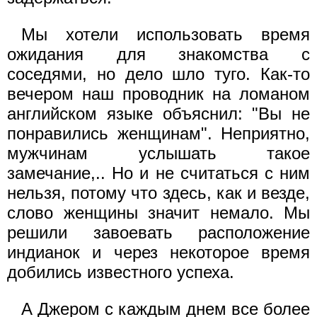
Мы хотели использовать время
ожидания для знакомства с
соседями, но дело шло туго. Как-то
вечером наш проводник на ломаном
английском языке объяснил: "Вы не
понравились женщинам". Неприятно,
мужчинам услышать такое
замечание,.. Но и не считаться с ним
нельзя, потому что здесь, как и везде,
слово женщины значит немало. Мы
решили завоевать расположение
индианок и через некоторое время
добились известного успеха.
А Джером с каждым днем все более