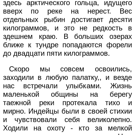
здесь арктического гольца, идущего
вверх по реке на нерест. Вес
отдельных рыбин достигает десяти
килограммов, и это не редкость в
здешнем краю. В больших озерах
ближе к тундре попадаются форели
до двадцати пяти килограммов.
Скоро мы совсем освоились,
заходили в любую палатку,, и везде
нас встречали улыбками. Жизнь
маленькой общины на берегу
таежной реки протекала тихо и
мирно. Индейцы были в своей стихии
и чувствовали себя великолепно.
Ходили на охоту - кто за мелкой