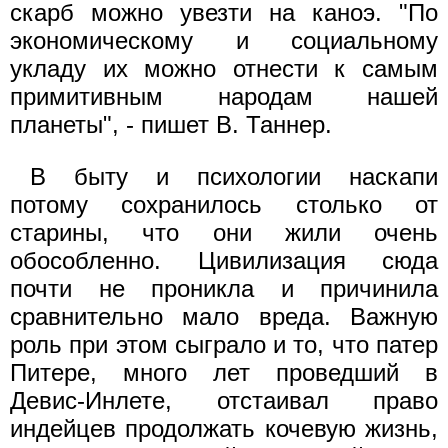
скарб можно увезти на каноэ. "По
экономическому и социальному
укладу их можно отнести к самым
примитивным народам нашей
планеты", - пишет В. Таннер.
В быту и психологии наскапи
потому сохранилось столько от
старины, что они жили очень
обособленно. Цивилизация сюда
почти не проникла и причинила
сравнительно мало вреда. Важную
роль при этом сыграло и то, что патер
Питере, много лет проведший в
Девис-Инлете, отстаивал право
индейцев продолжать кочевую жизнь,