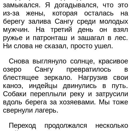
замыкался. Я догадывался, что это
из-за жены, которая осталась на
берегу залива Сангу среди молодых
мужчин. На третий день он взял
ружье и патронташ и зашагал в лес.
Ни слова не сказал, просто ушел.
Снова выглянуло солнце, красивое
озеро Сангу превратилось в
блестящее зеркало. Нагрузив свои
каноэ, индейцы двинулись в путь.
Собаки переплыли реку и затрусили
вдоль берега за хозяевами. Мы тоже
свернули лагерь.
Переход продолжался несколько