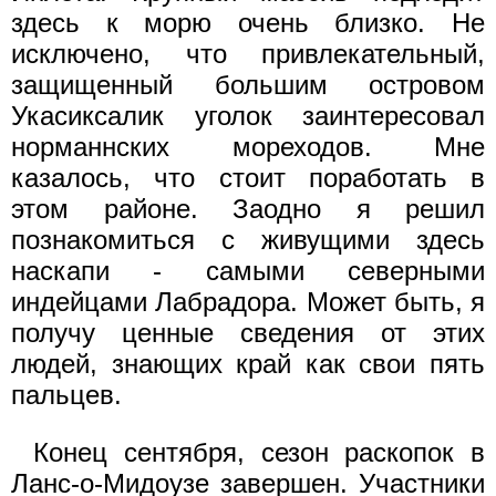
здесь к морю очень близко. Не
исключено, что привлекательный,
защищенный большим островом
Укасиксалик уголок заинтересовал
норманнских мореходов. Мне
казалось, что стоит поработать в
этом районе. Заодно я решил
познакомиться с живущими здесь
наскапи - самыми северными
индейцами Лабрадора. Может быть, я
получу ценные сведения от этих
людей, знающих край как свои пять
пальцев.
Конец сентября, сезон раскопок в
Ланс-о-Мидоузе завершен. Участники