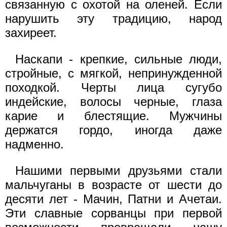
связанную с охотой на оленей. Если
нарушить эту традицию, народ
захиреет.
Наскапи - крепкие, сильные люди,
стройные, с мягкой, непринужденной
походкой. Черты лица сугубо
индейские, волосы черные, глаза
карие и блестящие. Мужчины
держатся гордо, иногда даже
надменно.
Нашими первыми друзьями стали
мальчуганы в возрасте от шести до
десяти лет - Мачин, Патни и Ачетаи.
Эти славные сорванцы при первой