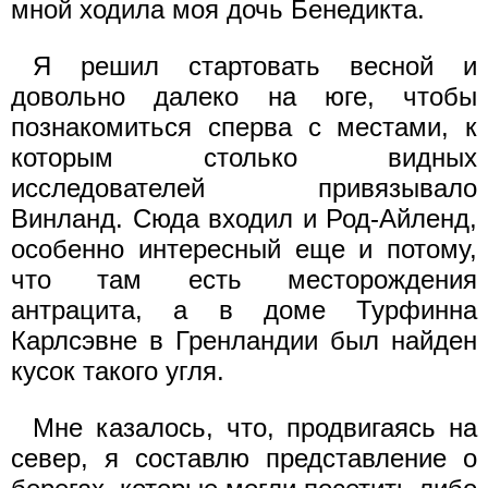
мной ходила моя дочь Бенедикта.
Я решил стартовать весной и
довольно далеко на юге, чтобы
познакомиться сперва с местами, к
которым столько видных
исследователей привязывало
Винланд. Сюда входил и Род-Айленд,
особенно интересный еще и потому,
что там есть месторождения
антрацита, а в доме Турфинна
Карлсэвне в Гренландии был найден
кусок такого угля.
Мне казалось, что, продвигаясь на
север, я составлю представление о