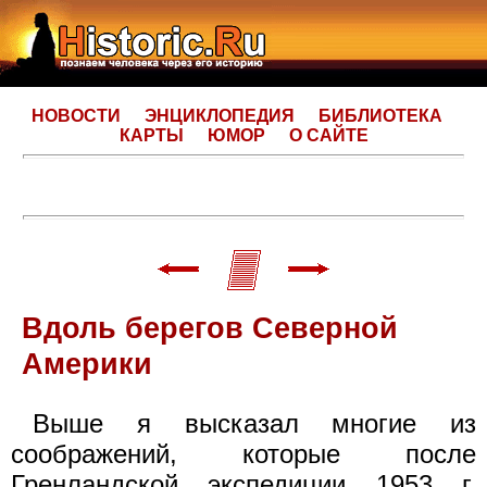
НОВОСТИ
ЭНЦИКЛОПЕДИЯ
БИБЛИОТЕКА
КАРТЫ
ЮМОР
О САЙТЕ
Вдоль берегов Северной
Америки
Выше я высказал многие из
соображений, которые после
Гренландской экспедиции 1953 г.