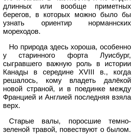
длинных или вообще приметных
берегов, в которых можно было бы
узнать ориентир норманнских
мореходов.
Но природа здесь хороша, особенно
у старинного форта Луисбург,
сыгравшего важную роль в истории
Канады в середине XVIII в., когда
решалось, кому владеть далёкой
новой страной, и в поединке между
Францией и Англией последняя взяла
верх.
Старые валы, поросшие темно-
зеленой травой, повествуют о былом.