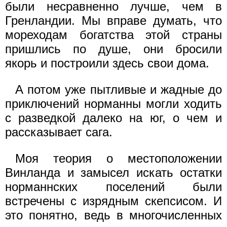
были несравненно лучше, чем в
Гренландии. Мы вправе думать, что
мореходам богатства этой страны
пришлись по душе, они бросили
якорь и построили здесь свои дома.
А потом уже пытливые и жадные до
приключений норманны могли ходить
с разведкой далеко на юг, о чем и
рассказывает сага.
Моя теория о местоположении
Винланда и замысел искать остатки
норманнских поселений были
встречены с изрядным скепсисом. И
это понятно, ведь в многочисленных