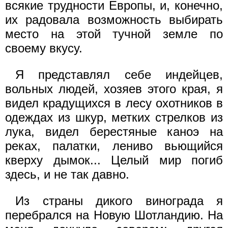
всякие трудности Европы, и, конечно,
их радовала возможность выбирать
место на этой тучной земле по
своему вкусу.
Я представлял себе индейцев,
вольных людей, хозяев этого края, я
видел крадущихся в лесу охотников в
одеждах из шкур, метких стрелков из
лука, видел берестяные каноэ на
реках, палатки, лениво вьющийся
кверху дымок... Целый мир погиб
здесь, и не так давно.
Из страны дикого винограда я
перебрался на Новую Шотландию. На