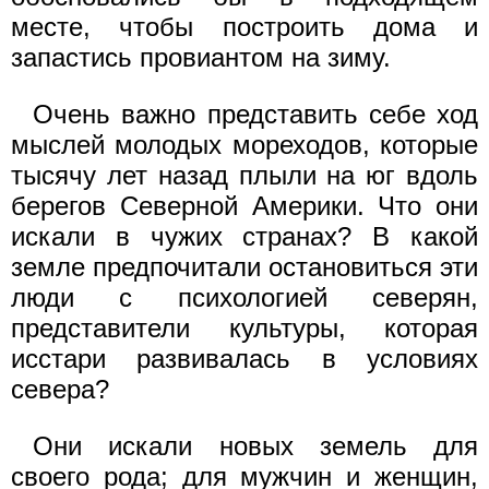
месте, чтобы построить дома и
запастись провиантом на зиму.
Очень важно представить себе ход
мыслей молодых мореходов, которые
тысячу лет назад плыли на юг вдоль
берегов Северной Америки. Что они
искали в чужих странах? В какой
земле предпочитали остановиться эти
люди с психологией северян,
представители культуры, которая
исстари развивалась в условиях
севера?
Они искали новых земель для
своего рода; для мужчин и женщин,