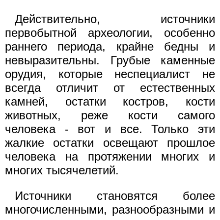
Действительно, источники
первобытной археологии, особенно
раннего периода, крайне бедны и
невыразительны. Грубые каменные
орудия, которые неспециалист не
всегда отличит от естественных
камней, остатки костров, кости
животных, реже кости самого
человека - вот и все. Только эти
жалкие остатки освещают прошлое
человека на протяжении многих и
многих тысячелетий.
Источники становятся более
многочисленными, разнообразными и