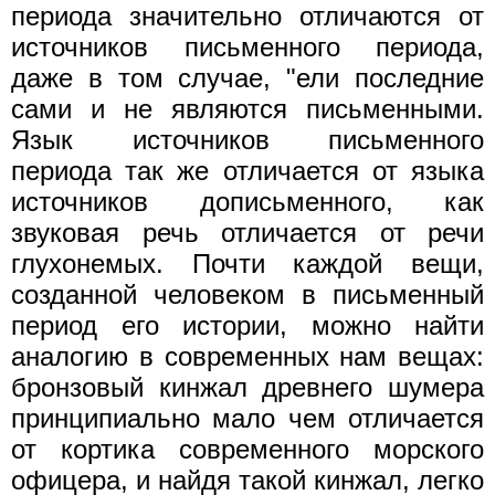
периода значительно отличаются от
источников письменного периода,
даже в том случае, "ели последние
сами и не являются письменными.
Язык источников письменного
периода так же отличается от языка
источников дописьменного, как
звуковая речь отличается от речи
глухонемых. Почти каждой вещи,
созданной человеком в письменный
период его истории, можно найти
аналогию в современных нам вещах:
бронзовый кинжал древнего шумера
принципиально мало чем отличается
от кортика современного морского
офицера, и найдя такой кинжал, легко