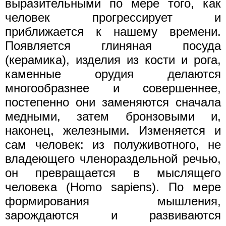
выразительными по мере того, как
человек прогрессирует и
приближается к нашему времени.
Появляется глиняная посуда
(керамика), изделия из кости и рога,
каменные орудия делаются
многообразнее и совершеннее,
постепенно они заменяются сначала
медными, затем бронзовыми и,
наконец, железными. Изменяется и
сам человек: из полуживотного, не
владеющего членораздельной речью,
он превращается в мыслящего
человека (Homo sapiens). По мере
формирования мышления,
зарождаются и развиваются