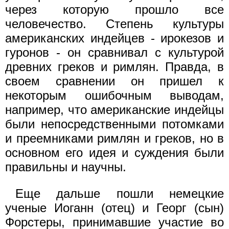
через которую прошло все
человечество. Степень культуры
американских индейцев - ирокезов и
гуронов - он сравнивал с культурой
древних греков и римлян. Правда, в
своем сравнении он пришел к
некоторым ошибочным выводам,
например, что американские индейцы
были непосредственными потомками
и преемниками римлян и греков, но в
основном его идея и суждения были
правильны и научны.
Еще дальше пошли немецкие
ученые Иоганн (отец) и Георг (сын)
Форстеры, принимавшие участие во