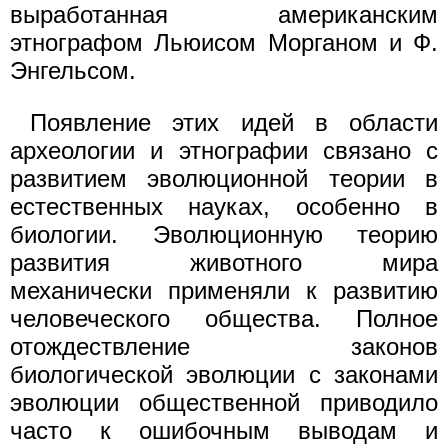
выработанная американским
этнографом Льюисом Морганом и Ф.
Энгельсом.
Появление этих идей в области
археологии и этнографии связано с
развитием эволюционной теории в
естественных науках, особенно в
биологии. Эволюционную теорию
развития животного мира
механически применяли к развитию
человеческого общества. Полное
отождествление законов
биологической эволюции с законами
эволюции общественной приводило
часто к ошибочным выводам и