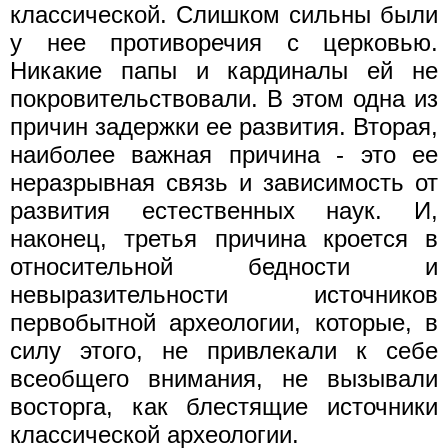
классической. Слишком сильны были
у нее противоречия с церковью.
Никакие папы и кардиналы ей не
покровительствовали. В этом одна из
причин задержки ее развития. Вторая,
наиболее важная причина - это ее
неразрывная связь и зависимость от
развития естественных наук. И,
наконец, третья причина кроется в
относительной бедности и
невыразительности источников
первобытной археологии, которые, в
силу этого, не привлекали к себе
всеобщего внимания, не вызывали
восторга, как блестящие источники
классической археологии.