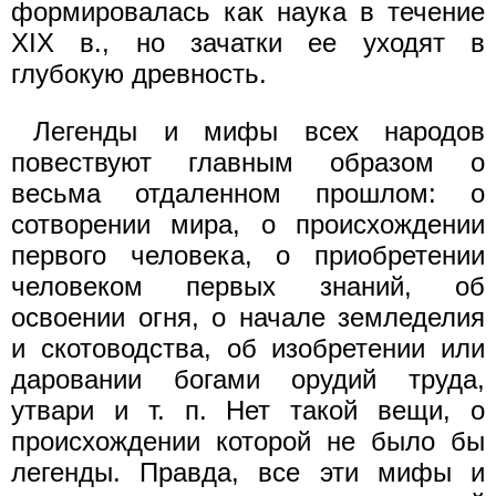
формировалась как наука в течение
XIX в., но зачатки ее уходят в
глубокую древность.
Легенды и мифы всех народов
повествуют главным образом о
весьма отдаленном прошлом: о
сотворении мира, о происхождении
первого человека, о приобретении
человеком первых знаний, об
освоении огня, о начале земледелия
и скотоводства, об изобретении или
даровании богами орудий труда,
утвари и т. п. Нет такой вещи, о
происхождении которой не было бы
легенды. Правда, все эти мифы и