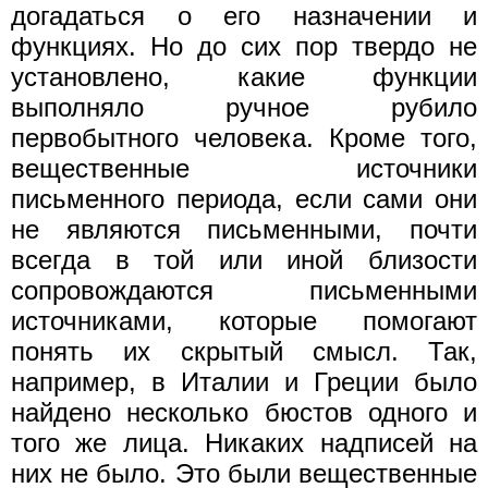
догадаться о его назначении и
функциях. Но до сих пор твердо не
установлено, какие функции
выполняло ручное рубило
первобытного человека. Кроме того,
вещественные источники
письменного периода, если сами они
не являются письменными, почти
всегда в той или иной близости
сопровождаются письменными
источниками, которые помогают
понять их скрытый смысл. Так,
например, в Италии и Греции было
найдено несколько бюстов одного и
того же лица. Никаких надписей на
них не было. Это были вещественные