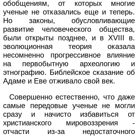
обобщениям, от которых многие
ученые не отказались еще и теперь.
Но законы, обусловливающие
развитие человеческого общества,
были открыты позднее, и в XVIII в.
эволюционная теория оказала
несомненно прогрессивное влияние
на первобытную археологию и
этнографию. Библейское сказание об
Адаме и Еве отживало свой век.
Совершенно естественно, что даже
самые передовые ученые не могли
сразу и начисто избавиться от
христианского мировоззрения -
отчасти из-за недостаточного