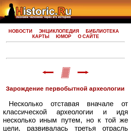
НОВОСТИ
ЭНЦИКЛОПЕДИЯ
БИБЛИОТЕКА
КАРТЫ
ЮМОР
О САЙТЕ
Зарождение первобытной археологии
Несколько отставая вначале от
классической археологии и идя
несколько иным путем, но к той же
цели, развивалась третья отрасль