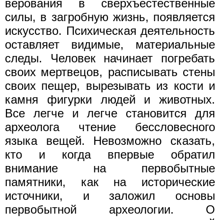
верования в сверхъестественные
силы, в загробную жизнь, появляется
искусство. Психическая деятельность
оставляет видимые, материальные
следы. Человек начинает погребать
своих мертвецов, расписывать стены
своих пещер, вырезывать из кости и
камня фигурки людей и животных.
Все легче и легче становится для
археолога чтение бессловесного
языка вещей. Невозможно сказать,
кто и когда впервые обратил
внимание на первобытные
памятники, как на исторические
источники, и заложил основы
первобытной археологии. О