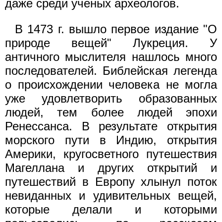
даже среди ученых археологов.
В 1473 г. вышло первое издание "О
природе вещей" Лукреция. У
античного мыслителя нашлось много
последователей. Библейская легенда
о происхождении человека не могла
уже удовлетворить образованных
людей, тем более людей эпохи
Ренессанса. В результате открытия
морского пути в Индию, открытия
Америки, кругосветного путешествия
Магеллана и других открытий и
путешествий в Европу хлынул поток
невиданных и удивительных вещей,
которые делали и которыми