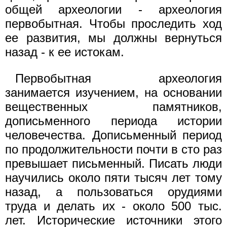
общей археологии - археология
первобытная. Чтобы проследить ход
ее развития, мы должны вернуться
назад - к ее истокам.
Первобытная археология
занимается изучением, на основании
вещественных памятников,
дописьменного периода истории
человечества. Дописьменный период
по продолжительности почти в сто раз
превышает письменный. Писать люди
научились около пяти тысяч лет тому
назад, а пользоваться орудиями
труда и делать их - около 500 тыс.
лет. Исторические источники этого