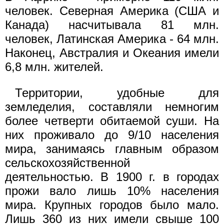
человек. Северная Америка (США и
Канада) насчитывала 81 млн.
человек, Латинская Америка - 64 млн.
Наконец, Австралия и Океания имели
6,8 млн. жителей.
Территории, удобные для
земледелия, составляли немногим
более четверти обитаемой суши. На
них проживало до 9/10 населения
мира, занимаясь главным образом
сельскохозяйственной
деятельностью. В 1900 г. в городах
прожи вало лишь 10% населения
мира. Крупных городов было мало.
Лишь 360 из них имели свыше 100