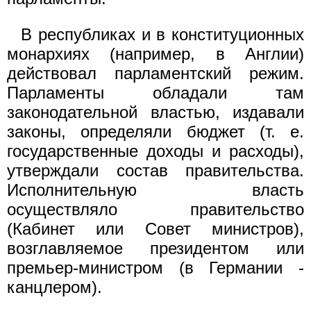
В республиках и в конституционных
монархиях (например, в Англии)
действовал парламентский режим.
Парламенты обладали там
законодательной властью, издавали
законы, определяли бюджет (т. е.
государственные доходы и расходы),
утверждали состав правительства.
Исполнительную власть
осуществляло правительство
(Кабинет или Совет министров),
возглавляемое президентом или
премьер-министром (в Германии -
канцлером).