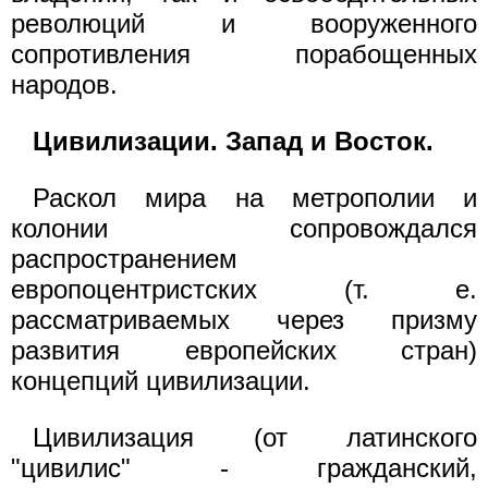
революций и вооруженного
сопротивления порабощенных
народов.
Цивилизации. Запад и Восток.
Раскол мира на метрополии и
колонии сопровождался
распространением
европоцентристских (т. е.
рассматриваемых через призму
развития европейских стран)
концепций цивилизации.
Цивилизация (от латинского
"цивилис" - гражданский,