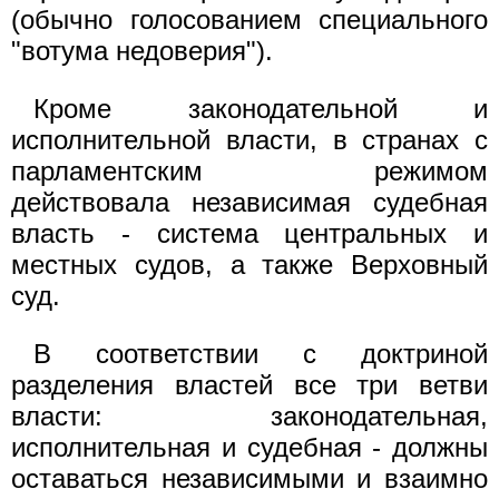
(обычно голосованием специального
"вотума недоверия").
Кроме законодательной и
исполнительной власти, в странах с
парламентским режимом
действовала независимая судебная
власть - система центральных и
местных судов, а также Верховный
суд.
В соответствии с доктриной
разделения властей все три ветви
власти: законодательная,
исполнительная и судебная - должны
оставаться независимыми и взаимно