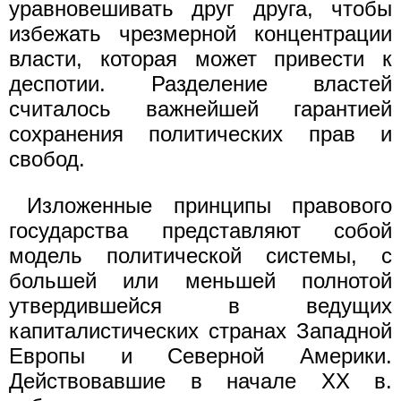
уравновешивать друг друга, чтобы
избежать чрезмерной концентрации
власти, которая может привести к
деспотии. Разделение властей
считалось важнейшей гарантией
сохранения политических прав и
свобод.
Изложенные принципы правового
государства представляют собой
модель политической системы, с
большей или меньшей полнотой
утвердившейся в ведущих
капиталистических странах Западной
Европы и Северной Америки.
Действовавшие в начале XX в.