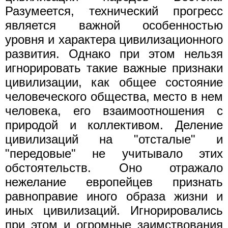
Разумеется, технический прогресс
является важной особенностью
уровня и характера цивилизационного
развития. Однако при этом нельзя
игнорировать такие важные признаки
цивилизации, как общее состояние
человеческого общества, место в нем
человека, его взаимоотношения с
природой и коллективом. Деление
цивилизаций на "отсталые" и
"передовые" не учитывало этих
обстоятельств. Оно отражало
нежелание европейцев признать
равноправие иного образа жизни и
иных цивилизаций. Игнорировались
при этом и огромные заимствования