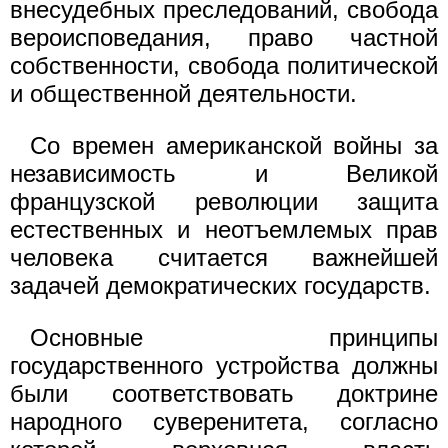
внесудебных преследований, свобода
вероисповедания, право частной
собственности, свобода политической
и общественной деятельности.
Со времен американской войны за
независимость и Великой
французской революции защита
естественных и неотъемлемых прав
человека считается важнейшей
задачей демократических государств.
Основные принципы
государственного устройства должны
были соответствовать доктрине
народного суверенитета, согласно