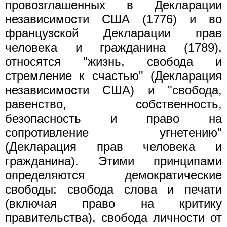
провозглашенных в Декларации
независимости США (1776) и во
французской Декларации прав
человека и гражданина (1789),
относятся "жизнь, свобода и
стремление к счастью" (Декларация
независимости США) и "свобода,
равенство, собственность,
безопасность и право на
сопротивление угнетению"
(Декларация прав человека и
гражданина). Этими принципами
определяются демократические
свободы: свобода слова и печати
(включая право на критику
правительства), свобода личности от