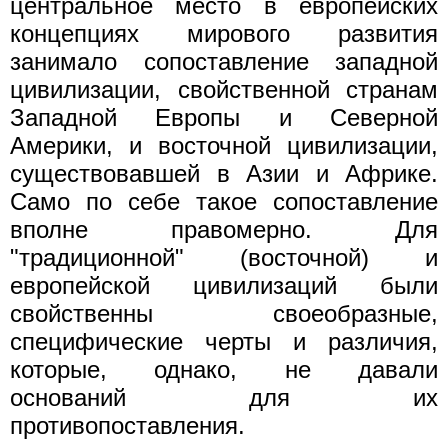
центральное место в европейских
концепциях мирового развития
занимало сопоставление западной
цивилизации, свойственной странам
Западной Европы и Северной
Америки, и восточной цивилизации,
существовавшей в Азии и Африке.
Само по себе такое сопоставление
вполне правомерно. Для
"традиционной" (восточной) и
европейской цивилизаций были
свойственны своеобразные,
специфические черты и различия,
которые, однако, не давали
оснований для их
противопоставления.