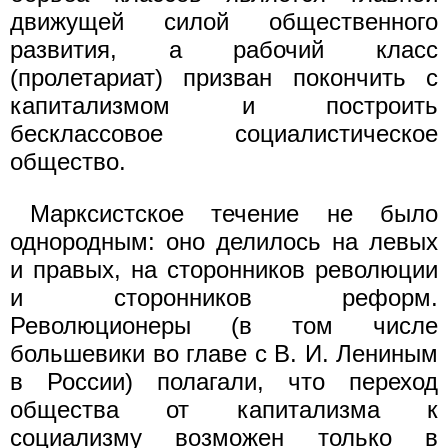
движущей силой общественного
развития, а рабочий класс
(пролетариат) призван покончить с
капитализмом и построить
бесклассовое социалистическое
общество.
Марксистское течение не было
однородным: оно делилось на левых
и правых, на сторонников революции
и сторонников реформ.
Революционеры (в том числе
большевики во главе с В. И. Лениным
в России) полагали, что переход
общества от капитализма к
социализму возможен только в