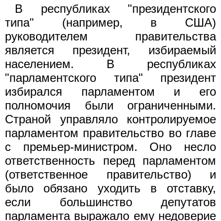
В республиках "президентского
типа" (например, в США)
руководителем правительства
является президент, избираемый
населением. В республиках
"парламентского типа" президент
избирался парламентом и его
полномочия были ограниченными.
Страной управляло контролируемое
парламентом правительство во главе
с премьер-министром. Оно несло
ответственность перед парламентом
(ответственное правительство) и
было обязано уходить в отставку,
если большинство депутатов
парламента выражало ему недоверие