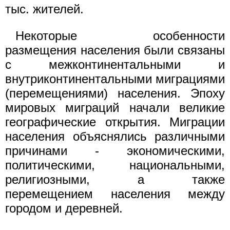
тыс. жителей.
Некоторые особенности
размещения населения были связаны
с межконтинентальными и
внутриконтинентальными миграциями
(перемещениями) населения. Эпоху
мировых миграций начали великие
географические открытия. Миграции
населения объяснялись различными
причинами - экономическими,
политическими, национальными,
религиозными, а также
перемещением населения между
городом и деревней.