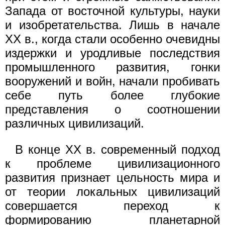
Запада от восточной культуры, науки
и изобретательства. Лишь в начале
XX в., когда стали особенно очевидны
издержки и уродливые последствия
промышленного развития, гонки
вооружений и войн, начали пробивать
себе путь более глубокие
представления о соотношении
различных цивилизаций.
В конце XX в. современный подход
к проблеме цивилизационного
развития признает цельность мира и
от теории локальных цивилизаций
совершается переход к
формированию планетарной