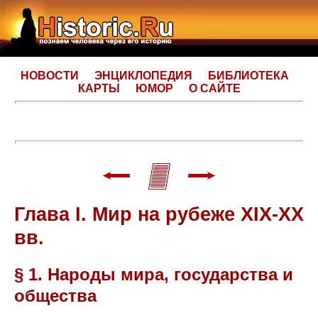
НОВОСТИ
ЭНЦИКЛОПЕДИЯ
БИБЛИОТЕКА
КАРТЫ
ЮМОР
О САЙТЕ
Глава I. Мир на рубеже XIX-XX
вв.
§ 1. Народы мира, государства и
общества