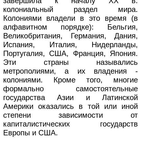
завершила к началу XX в.
колониальный раздел мира.
Колониями владели в это время (в
алфавитном порядке): Бельгия,
Великобритания, Германия, Дания,
Испания, Италия, Нидерланды,
Португалия, США, Франция, Япония.
Эти страны назывались
метрополиями, а их владения -
колониями. Кроме того, многие
формально самостоятельные
государства Азии и Латинской
Америки оказались в той или иной
степени зависимости от
капиталистических государств
Европы и США.