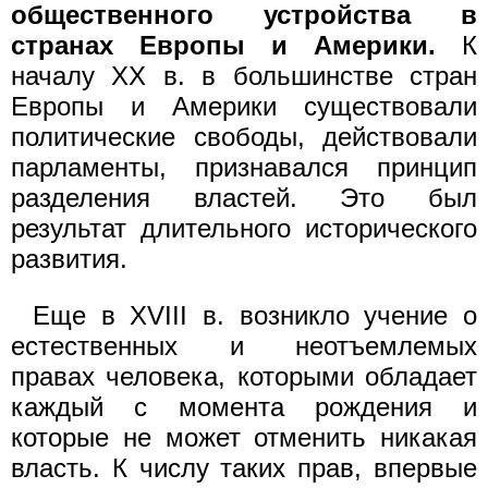
общественного устройства в
странах Европы и Америки.
К
началу XX в. в большинстве стран
Европы и Америки существовали
политические свободы, действовали
парламенты, признавался принцип
разделения властей. Это был
результат длительного исторического
развития.
Еще в XVIII в. возникло учение о
естественных и неотъемлемых
правах человека, которыми обладает
каждый с момента рождения и
которые не может отменить никакая
власть. К числу таких прав, впервые