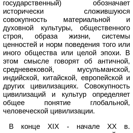
государственный) обозначает
исторически сложившуюся
совокупность материальной и
духовной культуры, общественного
строя, образа жизни, системы
ценностей и норм поведения того или
иного общества или целой эпохи. В
этом смысле говорят об античной,
средневековой, мусульманской,
индийской, китайской, европейской и
других цивилизациях. Совокупность
цивилизаций и культур определяет
общее понятие глобальной,
человеческой цивилизации.
В конце XIX - начале XX в.