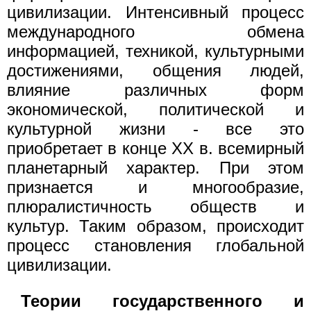
цивилизации. Интенсивный процесс
международного обмена
информацией, техникой, культурными
достижениями, общения людей,
влияние различных форм
экономической, политической и
культурной жизни - все это
приобретает в конце XX в. всемирный
планетарный характер. При этом
признается и многообразие,
плюралистичность обществ и
культур. Таким образом, происходит
процесс становления глобальной
цивилизации.
Теории государственного и