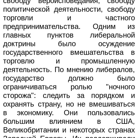
свободу вероисповедания, свободу
политической деятельности, свободу
торговли и частного
предпринимательства. Одним из
главных пунктов либеральной
доктрины было осуждение
государственного вмешательства в
торговлю и промышленную
деятельность. По мнению либералов,
государство должно было
ограничиваться ролью "ночного
сторожа": следить за порядком и
охранять страну, но не вмешиваться
в экономику. Они пользовались
большим влиянием в США,
Великобритании и некоторых странах