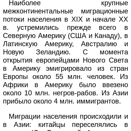
Наиболее крупные
межконтинентальные миграционные
потоки населения в XIX и начале XX
в. устремились прежде всего в
Северную Америку (США и Канаду), в
Латинскую Америку, Австралию и
Новую Зеландию. С момента
открытия европейцами Нового Света
в Америку эмигрировало из стран
Европы около 55 млн. человек. Из
Африки в Америку было ввезено
около 10 млн. негров-рабов. Из Азии
прибыло около 4 млн. иммигрантов.
Миграции населения происходили и
в Азии: китайцы переселялись в