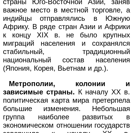
страны Юго-Восточной Азии, заняв
важное место в местной торговле, а
индийцы отправлялись в Южную
Африку. В ряде стран Азии и Африки
к концу XIX в. не было крупных
миграций населения и сохранялся
стабильный, традиционный
национальный состав населения
(Япония, Корея, Вьетнам и др.).
Метрополии, колонии и
зависимые страны.
К началу XX в.
политическая карта мира претерпела
большие изменения. Небольшая
группа наиболее развитых в
экономическом отношении государств