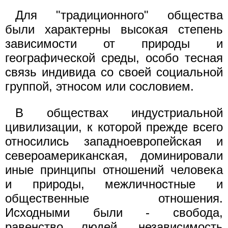
Для "традиционного" общества
были характерны высокая степень
зависимости от природы и
географической среды, особо тесная
связь индивида со своей социальной
группой, этносом или сословием.
В обществах индустриальной
цивилизации, к которой прежде всего
относились западноевропейская и
североамериканская, доминировали
иные принципы отношений человека
и природы, межличностные и
общественные отношения.
Исходными были - свобода,
равенство людей, независимость