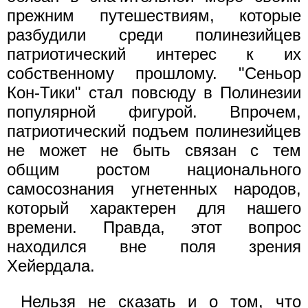
прежним путешествиям, которые
разбудили среди полинезийцев
патриотический интерес к их
собственному прошлому. "Сеньор
Кон-Тики" стал повсюду в Полинезии
популярной фигурой. Впрочем,
патриотический подъем полинезийцев
не может не быть связан с тем
общим ростом национального
самосознания угнетенных народов,
который характерен для нашего
времени. Правда, этот вопрос
находился вне поля зрения
Хейердала.
Нельзя не сказать и о том, что