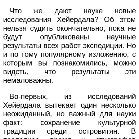
Что же дают науке новые
исследования Хейердала? Об этом
нельзя судить окончательно, пока не
будут опубликованы научные
результаты всех работ экспедиции. Но
и по тому популярному изложению, с
которым вы познакомились, можно
видеть, что результаты эти
немаловажны.
Во-первых, из исследований
Хейердала вытекает один несколько
неожиданный, но важный для науки
факт: сохранение культурной
традиции среди островитян. В