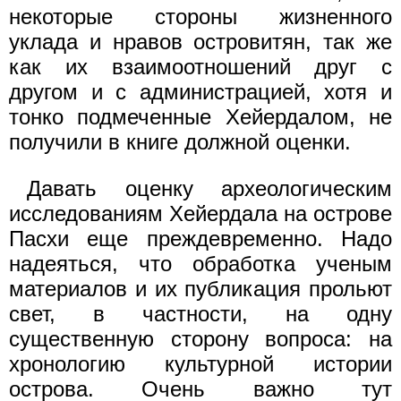
некоторые стороны жизненного
уклада и нравов островитян, так же
как их взаимоотношений друг с
другом и с администрацией, хотя и
тонко подмеченные Хейердалом, не
получили в книге должной оценки.
Давать оценку археологическим
исследованиям Хейердала на острове
Пасхи еще преждевременно. Надо
надеяться, что обработка ученым
материалов и их публикация прольют
свет, в частности, на одну
существенную сторону вопроса: на
хронологию культурной истории
острова. Очень важно тут