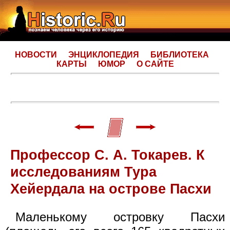
НОВОСТИ
ЭНЦИКЛОПЕДИЯ
БИБЛИОТЕКА
КАРТЫ
ЮМОР
О САЙТЕ
Профессор С. А. Токарев. К
исследованиям Тура
Хейердала на острове Пасхи
Маленькому островку Пасхи