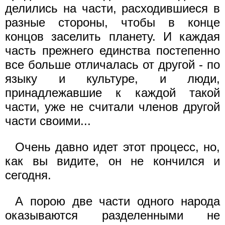
делились на части, расходившиеся в
разные стороны, чтобы в конце
концов заселить планету. И каждая
часть прежнего единства постепенно
все больше отличалась от другой - по
языку и культуре, и люди,
принадлежавшие к каждой такой
части, уже не считали членов другой
части своими...
Очень давно идет этот процесс, но,
как вы видите, он не кончился и
сегодня.
А порою две части одного народа
оказываются разделенными не