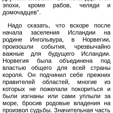
эпохи, кроме рабов, челяди и
домочадцев".
Надо сказать, что вскоре после
начала заселения Исландии на
родине Ингольвура, в Норвегии,
произошли события, чрезвычайно
важные для будущего Исландии.
Норвегия была объединена под
властью общего для всей страны
короля. Он подчинил себе прежних
правителей областей, многие из
которых не пожелали покориться и
были изгнаны или сами уплыли за
море, бросив родовые владения на
произвол судьбы. Значительная часть