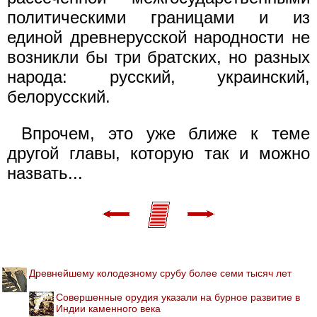
политическими границами и из
единой древнерусской народности не
возникли бы три братских, но разных
народа: русский, украинский,
белорусский.
Впрочем, это уже ближе к теме
другой главы, которую так и можно
назвать...
Древнейшему колодезному срубу более семи тысяч лет
Совершенные орудия указали на бурное развитие в
Индии каменного века