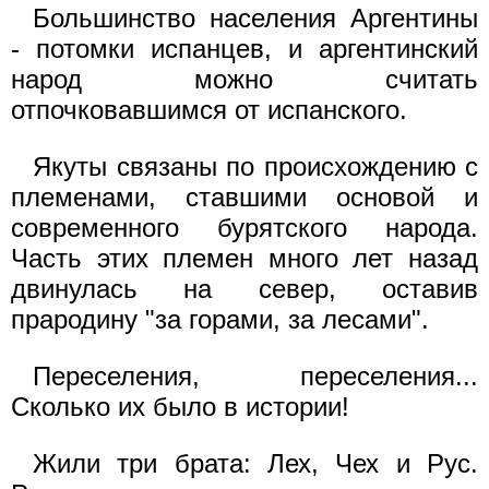
Большинство населения Аргентины
- потомки испанцев, и аргентинский
народ можно считать
отпочковавшимся от испанского.
Якуты связаны по происхождению с
племенами, ставшими основой и
современного бурятского народа.
Часть этих племен много лет назад
двинулась на север, оставив
прародину "за горами, за лесами".
Переселения, переселения...
Сколько их было в истории!
Жили три брата: Лех, Чех и Рус.