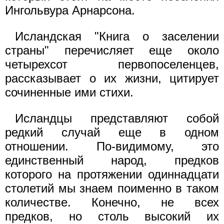
Ингольвура Арнарсона.
Исландская "Книга о заселении
страны" перечисляет еще около
четырехсот первопоселенцев,
рассказывает о их жизни, цитирует
сочиненные ими стихи.
Исландцы представляют собой
редкий случай еще в одном
отношении. По-видимому, это
единственный народ, предков
которого на протяжении одиннадцати
столетий мы знаем поименно в таком
количестве. Конечно, не всех
предков, но столь высокий их