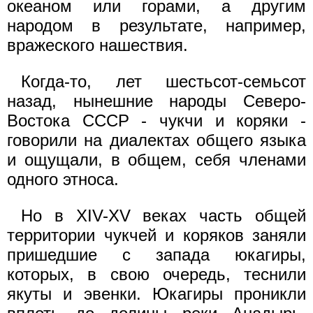
океаном или горами, а другим
народом в результате, например,
вражеского нашествия.
Когда-то, лет шестьсот-семьсот
назад, нынешние народы Северо-
Востока СССР - чукчи и коряки -
говорили на диалектах общего языка
и ощущали, в общем, себя членами
одного этноса.
Но в XIV-XV веках часть общей
территории чукчей и коряков заняли
пришедшие с запада юкагиры,
которых, в свою очередь, теснили
якуты и эвенки. Юкагиры проникли