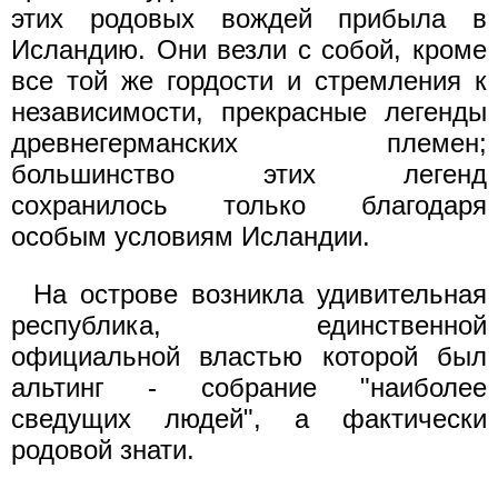
этих родовых вождей прибыла в
Исландию. Они везли с собой, кроме
все той же гордости и стремления к
независимости, прекрасные легенды
древнегерманских племен;
большинство этих легенд
сохранилось только благодаря
особым условиям Исландии.
На острове возникла удивительная
республика, единственной
официальной властью которой был
альтинг - собрание "наиболее
сведущих людей", а фактически
родовой знати.