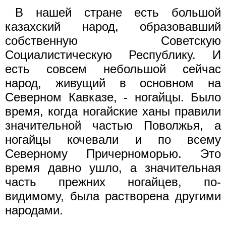
В нашей стране есть большой
казахский народ, образовавший
собственную Советскую
Социалистическую Республику. И
есть совсем небольшой сейчас
народ, живущий в основном на
Северном Кавказе, - ногайцы. Было
время, когда ногайские ханы правили
значительной частью Поволжья, а
ногайцы кочевали и по всему
Северному Причерноморью. Это
время давно ушло, а значительная
часть прежних ногайцев, по-
видимому, была растворена другими
народами.