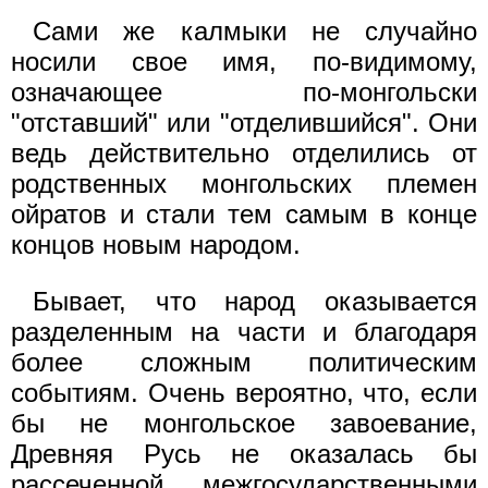
Сами же калмыки не случайно
носили свое имя, по-видимому,
означающее по-монгольски
"отставший" или "отделившийся". Они
ведь действительно отделились от
родственных монгольских племен
ойратов и стали тем самым в конце
концов новым народом.
Бывает, что народ оказывается
разделенным на части и благодаря
более сложным политическим
событиям. Очень вероятно, что, если
бы не монгольское завоевание,
Древняя Русь не оказалась бы
рассеченной межгосударственными