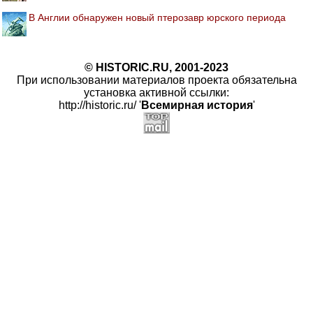
В Англии обнаружен новый птерозавр юрского периода
© HISTORIC.RU, 2001-2023
При использовании материалов проекта обязательна
установка активной ссылки:
http://historic.ru/ '
Всемирная история
'