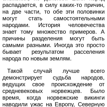
распадается, в силу каких-то причин,
на две части, то обе эти половинки
могут стать самостоятельными
народами. История человечества
знает тому множество примеров. А
причины разделения могут быть
самыми разными. Иногда это просто
бывает результатом расселения
народа по новым землям.
Такой случай лучше всего
демонстрирует судьба народов,
ведущих свое происхождение от
средневековых норвежцев. Было
время, когда норвежские викинги
наводили ужас на Европу, Северную