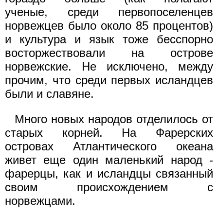
ученые, среди первопоселенцев
норвежцев было около 85 процентов)
и культура и язык тоже бесспорно
восторжествовали на острове
норвежские. Не исключено, между
прочим, что среди первых исландцев
были и славяне.
Много новых народов отделилось от
старых корней. На Фарерских
островах Атлантического океана
живет еще один маленький народ -
фарерцы, как и исландцы связанный
своим происхождением с
норвежцами.