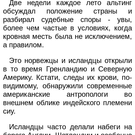
Две недели каждое лето альтинг
обсуждал положение страны и
разбирал судебные споры - увы,
более чем частые в условиях, когда
кровная месть была не исключением,
а правилом.
Это норвежцы и исландцы открыли
в то время Гренландию и Северную
Америку. Кстати, следы их крови, по-
видимому, обнаружили современные
американские антропологи во
внешнем облике индейского племени
сиу.
Исландцы часто делали набеги на