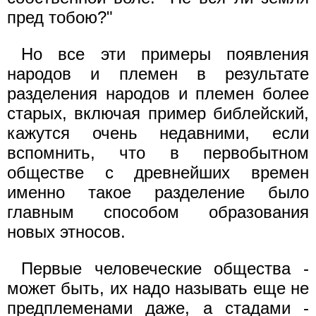
пред тобою?"
Но все эти примеры появления
народов и племен в результате
разделения народов и племен более
старых, включая пример библейский,
кажутся очень недавними, если
вспомнить, что в первобытном
обществе с древнейших времен
именно такое разделение было
главным способом образования
новых этносов.
Первые человеческие общества -
может быть, их надо называть еще не
предплеменами даже, а стадами -