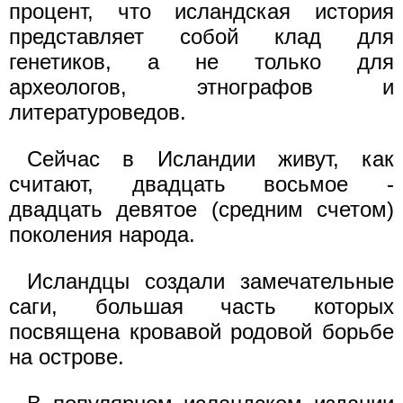
процент, что исландская история
представляет собой клад для
генетиков, а не только для
археологов, этнографов и
литературоведов.
Сейчас в Исландии живут, как
считают, двадцать восьмое -
двадцать девятое (средним счетом)
поколения народа.
Исландцы создали замечательные
саги, большая часть которых
посвящена кровавой родовой борьбе
на острове.