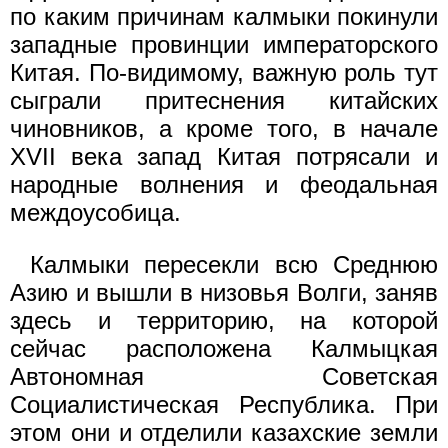
по каким причинам калмыки покинули
западные провинции императорского
Китая. По-видимому, важную роль тут
сыграли притеснения китайских
чиновников, а кроме того, в начале
XVII века запад Китая потрясали и
народные волнения и феодальная
междоусобица.
Калмыки пересекли всю Среднюю
Азию и вышли в низовья Волги, заняв
здесь и территорию, на которой
сейчас расположена Калмыцкая
Автономная Советская
Социалистическая Республика. При
этом они и отделили казахские земли