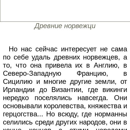
Древние норвежци
Но нас сейчас интересует не сама
по себе удаль древних норвежцев, а
то, что она привела их в Англию, в
Северо-Западную Францию, в
Сицилию и многие другие земли, от
Ирландии до Византии, где викинги
нередко поселялись навсегда. Они
основывали королевства, княжества и
герцогства... Но всюду, где норманны
селились среди других народов, они в