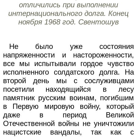
отличились при выполнении
интернационального долга. Конец
ноября 1968 год. Свентошув
Не было уже состояния
напряженности и настороженности,
все мы испытывали гордое чувство
исполненного солдатского долга. На
второй день мы с сослуживцами
посетили находящийся в лесу
памятник русским воинам, погибшим
в Первую мировую войну, который
даже в период Великой
Отечественной войны не уничтожили
нацистские вандалы, так как с