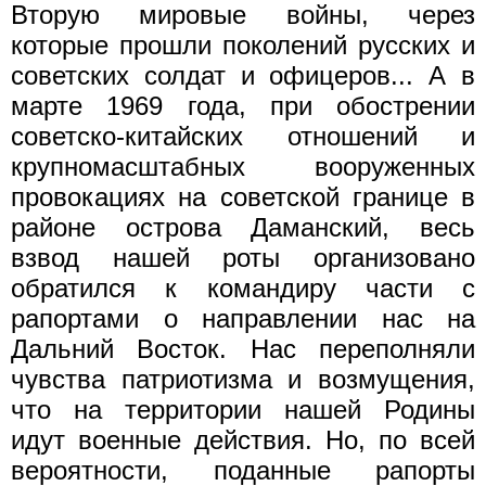
Вторую мировые войны, через
которые прошли поколений русских и
советских солдат и офицеров... А в
марте 1969 года, при обострении
советско-китайских отношений и
крупномасштабных вооруженных
провокациях на советской границе в
районе острова Даманский, весь
взвод нашей роты организовано
обратился к командиру части с
рапортами о направлении нас на
Дальний Восток. Нас переполняли
чувства патриотизма и возмущения,
что на территории нашей Родины
идут военные действия. Но, по всей
вероятности, поданные рапорты