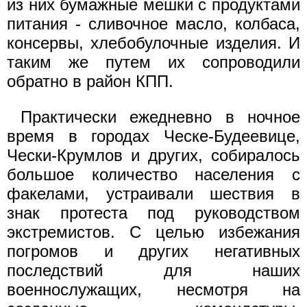
из них бумажные мешки с продуктами
питания - сливочное масло, колбаса,
консервы, хлебобулочные изделия. И
таким же путем их сопроводили
обратно в район КПП.
Практически ежедневно в ночное
время в городах Ческе-Будеевице,
Чески-Крумлов и других, собиралось
большое количество населения с
факелами, устраивали шествия в
знак протеста под руководством
экстремистов. С целью избежания
погромов и других негативных
последствий для наших
военнослужащих, несмотря на