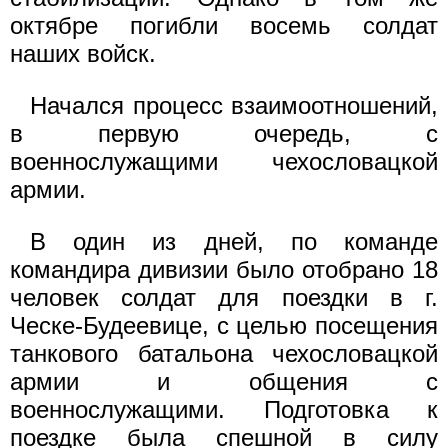
октябре погибли восемь солдат
наших войск.
Начался процесс взаимоотношений,
в первую очередь, с
военнослужащими чехословацкой
армии.
В один из дней, по команде
командира дивизии было отобрано 18
человек солдат для поездки в г.
Ческе-Будеевице, с целью посещения
танкового батальона чехословацкой
армии и общения с
военнослужащими. Подготовка к
поездке была спешной в силу