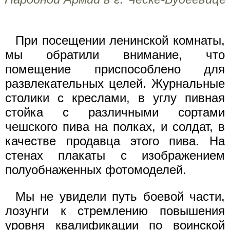
При посещении ленинской комнаты,
мы обратили внимание, что
помещение приспособлено для
развлекательных целей. Журнальные
столики с креслами, в углу пивная
стойка с различными сортами
чешского пива на полках, и солдат, в
качестве продавца этого пива. На
стенах плакаты с изображением
полуобнаженных фотомоделей.
Мы не увидели путь боевой части,
лозунги к стремлению повышения
уровня квалификации по воинской