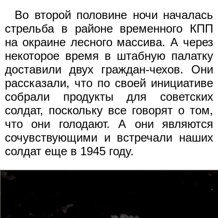
Во второй половине ночи началась
стрельба в районе временного КПП
на окраине лесного массива. А через
некоторое время в штабную палатку
доставили двух граждан-чехов. Они
рассказали, что по своей инициативе
собрали продукты для советских
солдат, поскольку все говорят о том,
что они голодают. А они являются
сочувствующими и встречали наших
солдат еще в 1945 году.