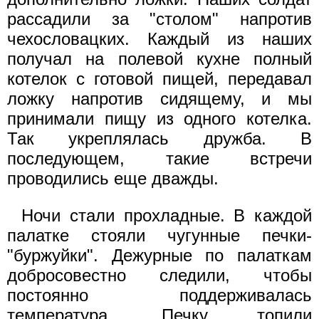
рассадили за "столом" напротив
чехословацких. Каждый из наших
получал на полевой кухне полный
котелок с готовой пищей, передавал
ложку напротив сидящему, и мы
принимали пищу из одного котелка.
Так укреплялась дружба. В
последующем, такие встречи
проводились еще дважды.
Ночи стали прохладные. В каждой
палатке стояли чугунные печки-
"буржуйки". Дежурные по палаткам
добросовестно следили, чтобы
постоянно поддерживалась
температура. Печку топили