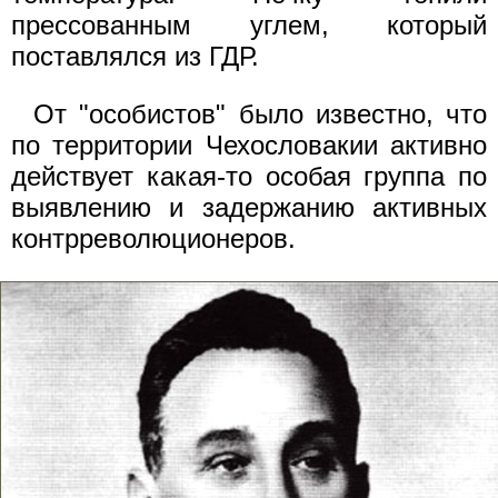
прессованным углем, который
поставлялся из ГДР.
От "особистов" было известно, что
по территории Чехословакии активно
действует какая-то особая группа по
выявлению и задержанию активных
контрреволюционеров.