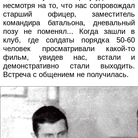
несмотря на то, что нас сопровождал
старший офицер, заместитель
командира батальона, дневальный
позу не поменял... Когда зашли в
клуб, где солдаты порядка 50-60
человек просматривали какой-то
фильм, увидев нас, встали и
демонстративно стали выходить.
Встреча с общением не получилась.