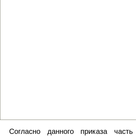
Согласно данного приказа часть