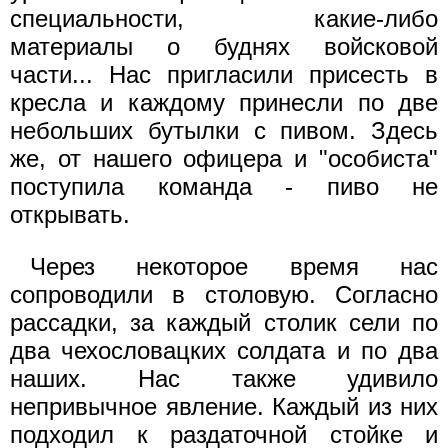
специальности, какие-либо
материалы о буднях войсковой
части... Нас пригласили присесть в
кресла и каждому принесли по две
небольших бутылки с пивом. Здесь
же, от нашего офицера и "особиста"
поступила команда - пиво не
открывать.
Через некоторое время нас
сопроводили в столовую. Согласно
рассадки, за каждый столик сели по
два чехословацких солдата и по два
наших. Нас также удивило
непривычное явление. Каждый из них
подходил к раздаточной стойке и