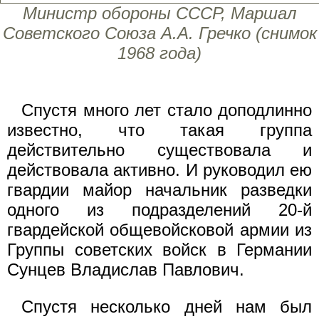
Министр обороны СССР, Маршал
Советского Союза А.А. Гречко (снимок
1968 года)
Спустя много лет стало доподлинно
известно, что такая группа
действительно существовала и
действовала активно. И руководил ею
гвардии майор начальник разведки
одного из подразделений 20-й
гвардейской общевойсковой армии из
Группы советских войск в Германии
Сунцев Владислав Павлович.
Спустя несколько дней нам был