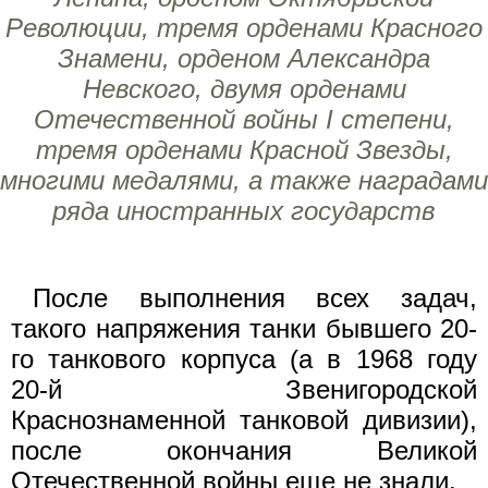
Революции, тремя орденами Красного
Знамени, орденом Александра
Невского, двумя орденами
Отечественной войны I степени,
тремя орденами Красной Звезды,
многими медалями, а также наградами
ряда иностранных государств
После выполнения всех задач,
такого напряжения танки бывшего 20-
го танкового корпуса (а в 1968 году
20-й Звенигородской
Краснознаменной танковой дивизии),
после окончания Великой
Отечественной войны еще не знали.