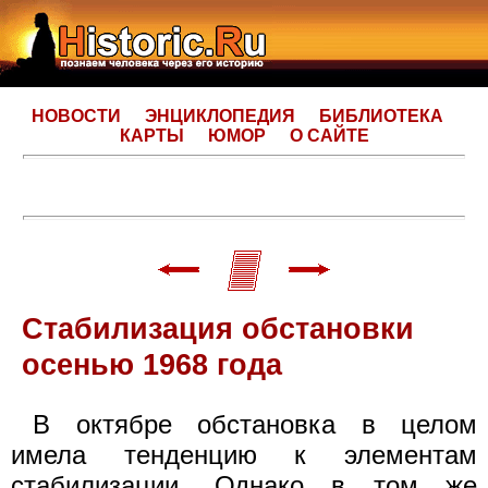
НОВОСТИ
ЭНЦИКЛОПЕДИЯ
БИБЛИОТЕКА
КАРТЫ
ЮМОР
О САЙТЕ
Стабилизация обстановки
осенью 1968 года
В октябре обстановка в целом
имела тенденцию к элементам
стабилизации. Однако в том же