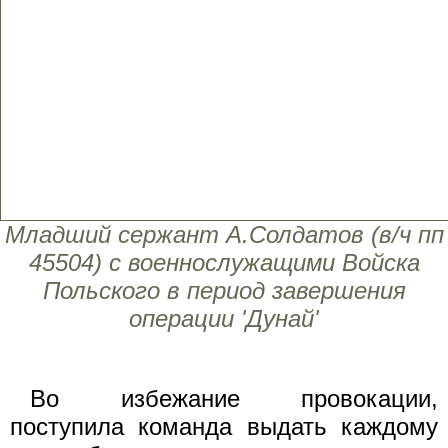
Младший сержант А.Солдатов (в/ч пп
45504) с военнослужащими Войска
Польского в период завершения
операции 'Дунай'
Во избежание провокации,
поступила команда выдать каждому