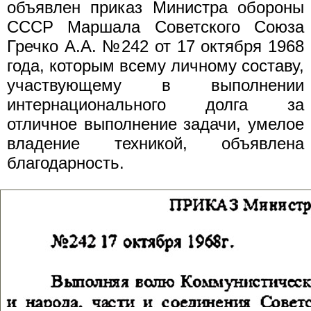
объявлен приказ Министра обороны
СССР Маршала Советского Союза
Гречко А.А. №242 от 17 октября 1968
года, которым всему личному составу,
участвующему в выполнении
интернационального долга за
отличное выполнение задачи, умелое
владение техникой, объявлена
благодарность.