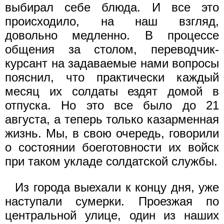
выбирал себе блюда. И все это
происходило, на наш взгляд,
довольно медленно. В процессе
общения за столом, переводчик-
курсант на задаваемые нами вопросы
пояснил, что практически каждый
месяц их солдаты ездят домой в
отпуска. Но это все было до 21
августа, а теперь только казарменная
жизнь. Мы, в свою очередь, говорили
о состоянии боеготовности их войск
при таком укладе солдатской службы.
Из города выехали к концу дня, уже
наступали сумерки. Проезжая по
центральной улице, один из наших