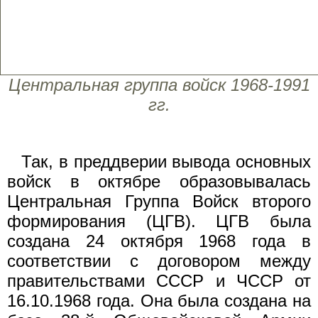
Центральная группа войск 1968-1991
гг.
Так, в преддверии вывода основных
войск в октябре образовывалась
Центральная Группа Войск второго
формирования (ЦГВ). ЦГВ была
создана 24 октября 1968 года в
соответствии с договором между
правительствами СССР и ЧССР от
16.10.1968 года. Она была создана на