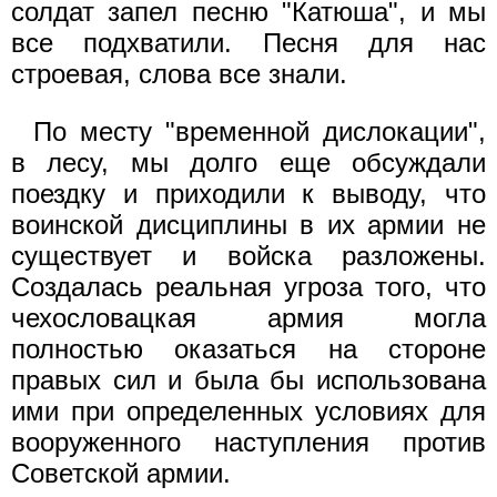
солдат запел песню "Катюша", и мы
все подхватили. Песня для нас
строевая, слова все знали.
По месту "временной дислокации",
в лесу, мы долго еще обсуждали
поездку и приходили к выводу, что
воинской дисциплины в их армии не
существует и войска разложены.
Создалась реальная угроза того, что
чехословацкая армия могла
полностью оказаться на стороне
правых сил и была бы использована
ими при определенных условиях для
вооруженного наступления против
Советской армии.