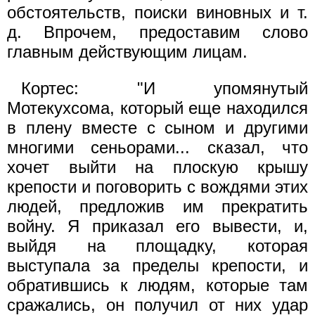
обстоятельств, поиски виновных и т.
д. Впрочем, предоставим слово
главным действующим лицам.
Кортес: "И упомянутый
Мотекухсома, который еще находился
в плену вместе с сыном и другими
многими сеньорами... сказал, что
хочет выйти на плоскую крышу
крепости и поговорить с вождями этих
людей, предложив им прекратить
войну. Я приказал его вывести, и,
выйдя на площадку, которая
выступала за пределы крепости, и
обратившись к людям, которые там
сражались, он получил от них удар