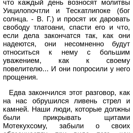
что каждый день возносят молитвы
Уицилопочтли и Тескатлипоке (бог
солнца. - В. Г.) и просят их даровать
свободу тлатоани, спасти его и что,
если дела закончатся так, как они
надеются, они несомненно будут
относиться к нему с большим
уважением, как к своему
повелителю... И они попросили у него
прощения.
Едва закончился этот разговор, как
на нас обрушился ливень стрел и
камней. Наши люди, которые должны
были прикрывать щитами
Мотекухсому, забыли о своих