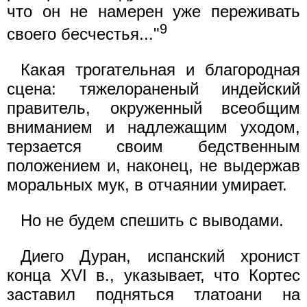
что он не намерен уже переживать
9
своего бесчестья..."
Какая трогательная и благородная
сцена: тяжелораненый индейский
правитель, окруженный всеобщим
вниманием и надлежащим уходом,
терзается своим бедственным
положением и, наконец, не выдержав
моральных мук, в отчаянии умирает.
Но не будем спешить с выводами.
Диего Дуран, испанский хронист
конца XVI в., указывает, что Кортес
заставил подняться тлатоани на