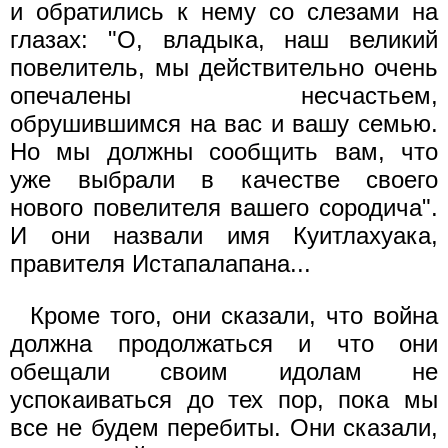
и обратились к нему со слезами на
глазах: "О, владыка, наш великий
повелитель, мы действительно очень
опечалены несчастьем,
обрушившимся на вас и вашу семью.
Но мы должны сообщить вам, что
уже выбрали в качестве своего
нового повелителя вашего сородича".
И они назвали имя Куитлахуака,
правителя Истапалапана...
Кроме того, они сказали, что война
должна продолжаться и что они
обещали своим идолам не
успокаиваться до тех пор, пока мы
все не будем перебиты. Они сказали,