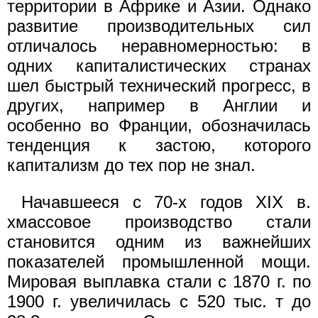
территории в Африке и Азии. Однако
развитие производительных сил
отличалось неравномерностью: в
одних капиталистических странах
шел быстрый технический прогресс, в
других, например в Англии и
особенно во Франции, обозначилась
тенденция к застою, которого
капитализм до тех пор не знал.
Начавшееся с 70-х годов XIX в.
хмассовое производство стали
становится одним из важнейших
показателей промышленной мощи.
Мировая выплавка стали с 1870 г. по
1900 г. увеличилась с 520 тыс. т до