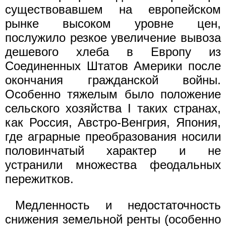
существовавшем на европейском
рынке высоком уровне цен,
послужило резкое увеличение вывоза
дешевого хлеба в Европу из
Соединенных Штатов Америки после
окончания гражданской войны.
Особенно тяжелым было положение
сельского хозяйства I таких странах,
как Россия, Австро-Венгрия, Япония,
где аграрные преобразования носили
половинчатый характер и не
устранили множества феодальных
пережитков.
Медленность и недостаточность
снижения земельной ренты (особенно