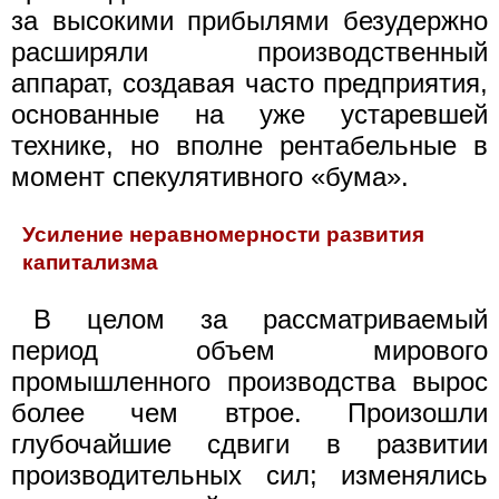
за высокими прибылями безудержно
расширяли производственный
аппарат, создавая часто предприятия,
основанные на уже устаревшей
технике, но вполне рентабельные в
момент спекулятивного «бума».
Усиление неравномерности развития
капитализма
В целом за рассматриваемый
период объем мирового
промышленного производства вырос
более чем втрое. Произошли
глубочайшие сдвиги в развитии
производительных сил; изменялись