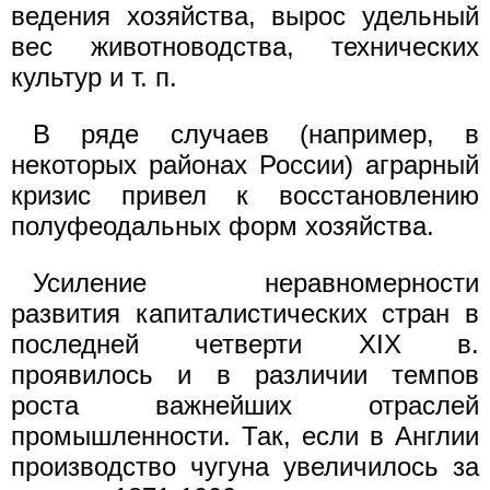
ведения хозяйства, вырос удельный
вес животноводства, технических
культур и т. п.
В ряде случаев (например, в
некоторых районах России) аграрный
кризис привел к восстановлению
полуфеодальных форм хозяйства.
Усиление неравномерности
развития капиталистических стран в
последней четверти XIX в.
проявилось и в различии темпов
роста важнейших отраслей
промышленности. Так, если в Англии
производство чугуна увеличилось за