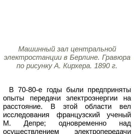
Машинный зал центральной
электростанции в Берлине. Гравюра
по рисунку А. Кирхера. 1890 г.
В 70-80-е годы были предприняты
опыты передачи электроэнергии на
расстояние. В этой области вел
исследования французский ученый
М. Депре; одновременно над
осуществлением электропередачи