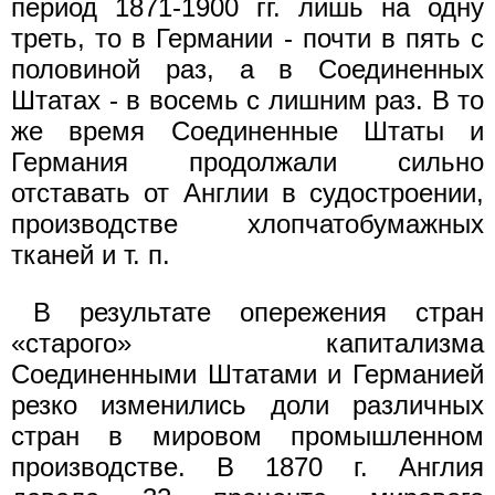
период 1871-1900 гг. лишь на одну
треть, то в Германии - почти в пять с
половиной раз, а в Соединенных
Штатах - в восемь с лишним раз. В то
же время Соединенные Штаты и
Германия продолжали сильно
отставать от Англии в судостроении,
производстве хлопчатобумажных
тканей и т. п.
В результате опережения стран
«старого» капитализма
Соединенными Штатами и Германией
резко изменились доли различных
стран в мировом промышленном
производстве. В 1870 г. Англия