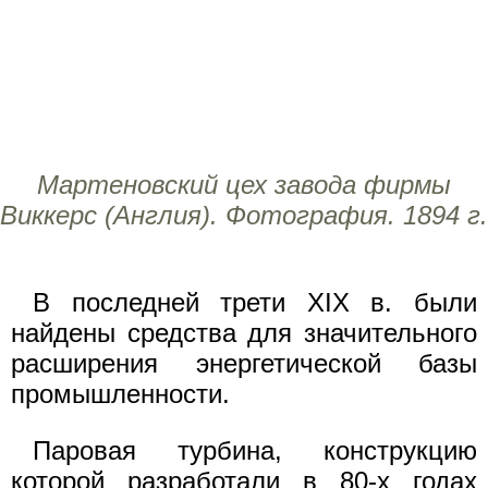
Мартеновский цех завода фирмы
Виккерс (Англия). Фотография. 1894 г.
В последней трети XIX в. были
найдены средства для значительного
расширения энергетической базы
промышленности.
Паровая турбина, конструкцию
которой разработали в 80-х годах