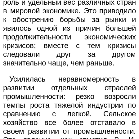
роль и удельный вес различных стран
в мировой экономике. Это приводило
к обострению борьбы за рынки и
явилось одной из причин большей
продолжительности экономических
кризисов; вместе с тем кризисы
следовали друг за другом
значительно чаще, чем раньше.
Усилилась неравномерность в
развитии отдельных отраслей
промышленности: резко возросли
темпы роста тяжелой индустрии по
сравнению с легкой. Сельское
хозяйство все более отставало в
своем развитии от промышленности.