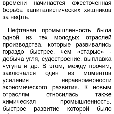
времени начинается ожесточенная
борьба капиталистических хищников
за нефть.
Нефтяная промышленность была
одной из тех молодых отраслей
производства, которые развивались
гораздо быстрее, чем «старые» -
добыча угля, судостроение, выплавка
чугуна и др. В этом, между прочим,
заключался один из моментов
усиления неравномерности
экономического развития. К новым
отраслям относилась также
химическая промышленность,
быстрое развитие которой было