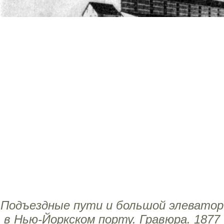
Подъездные пути и большой элеватор
в Нью-Йоркском порту. Гравюра. 1877