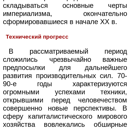
складываться основные черты
империализма, окончательно
сформировавшиеся в начале XX в.
Технический прогресс
В рассматриваемый период
сложились чрезвычайно важные
предпосылки для дальнейшего
развития производительных сил. 70-
90-е годы характеризуются
огромными успехами техники,
открывшими перед человечеством
совершенно новые перспективы. В
сферу капиталистического мирового
хозяйства вовлекались обширные