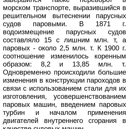
морском транспорте, выразившийся в
решительном вытеснении парусных
судов паровыми. В 1871 г.
водоизмещение парусных судов
составляло 15 с лишним млн. т, а
паровых - около 2,5 млн. т. К 1900 г.
соотношение изменилось коренным
образом: 8,2 и 13,85 млн. т.
Одновременно происходили большие
изменения в конструкции пароходов в
связи с использованием стали для их
изготовления, усовершенствованием
паровых машин, введением паровых
турбин и началом применения
двигателей внутреннего сгорания в
качестве судовых машин.