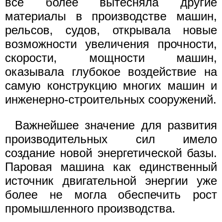
все более вытесняла другие
материалы в производстве машин,
рельсов, судов, открывала новые
возможности увеличения прочности,
скорости, мощности машин,
оказывала глубокое воздействие на
самую конструкцию многих машин и
инженерно-строительных сооружений.
Важнейшее значение для развития
производительных сил имело
создание новой энергетической базы.
Паровая машина как единственный
источник двигательной энергии уже
более не могла обеспечить рост
промышленного производства.