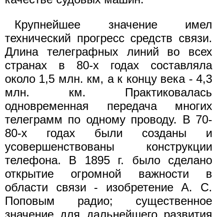
Крупнейшее значение имел
технический прогресс средств связи.
Длина телеграфных линий во всех
странах в 80-х годах составляла
около 1,5 млн. км, а к концу века - 4,3
млн. км. Практиковалась
одновременная передача многих
телеграмм по одному проводу. В 70-
80-х годах были созданы и
усовершенствованы конструкции
телефона. В 1895 г. было сделано
открытие огромной важности в
области связи - изобретение A. С.
Поповым радио; существенное
значение для дальнейшего развития