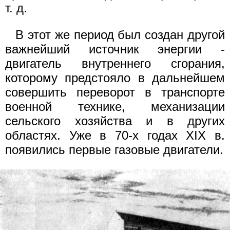
т. д.
В этот же период был создан другой
важнейший источник энергии -
двигатель внутреннего сгорания,
которому предстояло в дальнейшем
совершить переворот в транспорте
военной технике, механизации
сельского хозяйства и в других
областях. Уже в 70-х годах XIX в.
появились первые газовые двигатели.