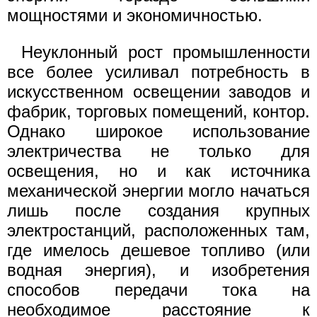
мощностями и экономичностью.
Неуклонный рост промышленности
все более усиливал потребность в
искусственном освещении заводов и
фабрик, торговых помещений, контор.
Однако широкое использование
электричества не только для
освещения, но и как источника
механической энергии могло начаться
лишь после создания крупных
электростанций, расположенных там,
где имелось дешевое топливо (или
водная энергия), и изобретения
способов передачи тока на
необходимое расстояние к