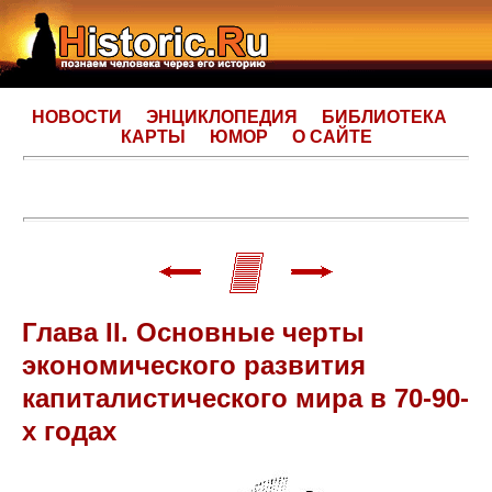
НОВОСТИ
ЭНЦИКЛОПЕДИЯ
БИБЛИОТЕКА
КАРТЫ
ЮМОР
О САЙТЕ
Глава II. Основные черты
экономического развития
капиталистического мира в 70-90-
х годах