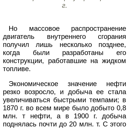
г.
Но массовое распространение
двигатель внутреннего сгорания
получил лишь несколько позднее,
когда были разработаны его
конструкции, работавшие на жидком
топливе.
Экономическое значение нефти
резко возросло, и добыча ее стала
увеличиваться быстрыми темпами; в
1870 г. во всем мире было добыто 0,8
млн. т нефти, а в 1900 г. добыча
поднялась почти до 20 млн. т. С этого