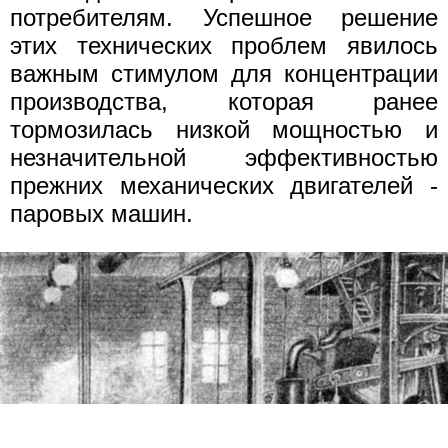
потребителям. Успешное решение
этих технических проблем явилось
важным стимулом для концентрации
производства, которая ранее
тормозилась низкой мощностью и
незначительной эффективностью
прежних механических двигателей -
паровых машин.