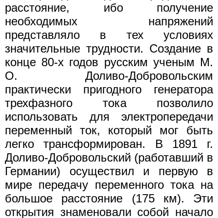
расстояние, ибо получение
необходимых напряжений
представляло в тех условиях
значительные трудности. Создание в
конце 80-х годов русским ученым М.
О. Доливо-Добровольским
практически пригодного генератора
трехфазного тока позволило
использовать для электропередачи
переменный ток, который мог быть
легко трансформирован. В 1891 г.
Доливо-Добровольский (работавший в
Германии) осуществил и первую в
мире передачу переменного тока на
большое расстояние (175 км). Эти
открытия знаменовали собой начало