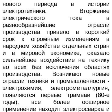
нового периода в истории
электротехники. Вторжение
электрического тока в
разнообразнейшие отрасли
производства привело в короткий
срок к огромным изменениям в
народном хозяйстве отдельных стран
и в мировой экономике, оказало
сильнейшее воздействие на технику
во всех без исключения областях
производства. Возникают новые
отрасли техники и промышленности -
электрохимия, электрометаллургия,
появляются первые трамваи (80-е
годы), все более ооширное
применение находит электросварка и