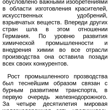
обусловлено важными изобретениями
в области изготовления красителей,
искусственных удобрений,
взрывчатых веществ. Впереди других
стран шла в этом отношении
Германия. По уровню развития
химической промышленности и
внедрения химии во все отрасли
производства она оставила позади
всех своих конкурентов.
Рост промышленного прозводства
был теснейшим образом связан с
бурным развитием транспорта, в
первую очередь железнодорожного.
За четыре десятилетия мировая