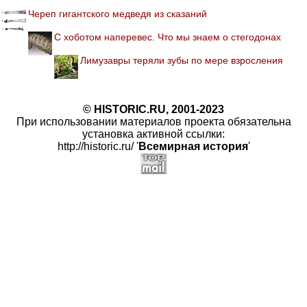
Череп гигантского медведя из сказаний
С хоботом наперевес. Что мы знаем о стегодонах
Лимузавры теряли зубы по мере взросления
© HISTORIC.RU, 2001-2023
При использовании материалов проекта обязательна
установка активной ссылки:
http://historic.ru/ '
Всемирная история
'