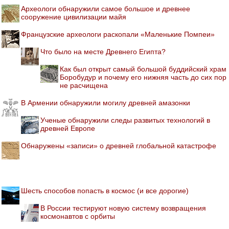
Археологи обнаружили самое большое и древнее
сооружение цивилизации майя
Французские археологи раскопали «Маленькие Помпеи»
Что было на месте Древнего Египта?
Как был открыт самый большой буддийский храм
Боробудур и почему его нижняя часть до сих пор
не расчищена
В Армении обнаружили могилу древней амазонки
Ученые обнаружили следы развитых технологий в
древней Европе
Обнаружены «записи» о древней глобальной катастрофе
Шесть способов попасть в космос (и все дорогие)
В России тестируют новую систему возвращения
космонавтов с орбиты