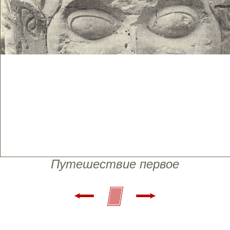
Путешествие первое