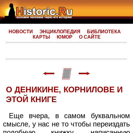
НОВОСТИ
ЭНЦИКЛОПЕДИЯ
БИБЛИОТЕКА
КАРТЫ
ЮМОР
О САЙТЕ
О ДЕНИКИНЕ, КОРНИЛОВЕ И
ЭТОЙ КНИГЕ
Еще вчера, в самом буквальном
смысле, у нас не то чтобы переиздать
подобную книжку, написанную