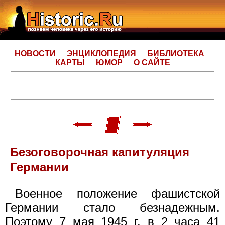
НОВОСТИ
ЭНЦИКЛОПЕДИЯ
БИБЛИОТЕКА
КАРТЫ
ЮМОР
О САЙТЕ
Безоговорочная капитуляция
Германии
Военное положение фашистской
Германии стало безнадежным.
Поэтому 7 мая 1945 г. в 2 часа 41