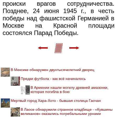
происки врагов сотрудничества.
Позднее, 24 июня 1945 г., в честь
победы над фашистской Германией в
Москве на Красной площади
состоялся Парад Победы.
В Мексике обнаружен двухтысячелетний дворец
Предки футбола - как всё начиналось
В Армении нашли могилу древней амазонки,
которая погибла в бою
Мертвый город Хара-Хото - бывшая столица Гаочан
В Лаосе обнаружили странное кладбище - «Кувшины
великанов» оказались погребальными урнами