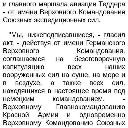
и главного маршала авиации Теддера
- от имени Верховного Командования
Союзных экспедиционных сил.
"Мы, нижеподписавшиеся, - гласил
акт, - действуя от имени Германского
Верховного Командования,
соглашаемся на безоговорочную
капитуляцию всех наших
вооруженных сил на суше, на море и
в воздухе, а также всех сил,
находящихся в настоящее время под
немецким командованием, -
Верховному Главнокомандованию
Красной Армии и одновременно
Верховному Командованию Союзных