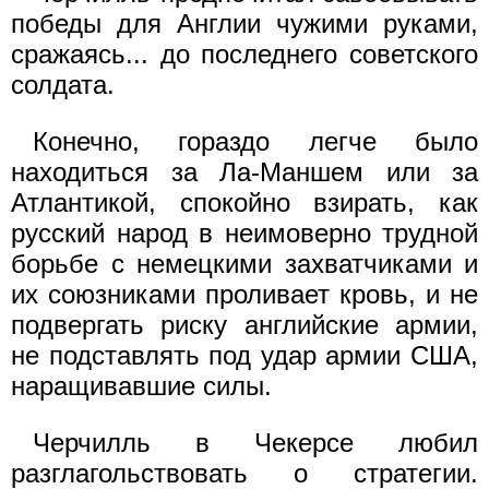
победы для Англии чужими руками,
сражаясь... до последнего советского
солдата.
Конечно, гораздо легче было
находиться за Ла-Маншем или за
Атлантикой, спокойно взирать, как
русский народ в неимоверно трудной
борьбе с немецкими захватчиками и
их союзниками проливает кровь, и не
подвергать риску английские армии,
не подставлять под удар армии США,
наращивавшие силы.
Черчилль в Чекерсе любил
разглагольствовать о стратегии.