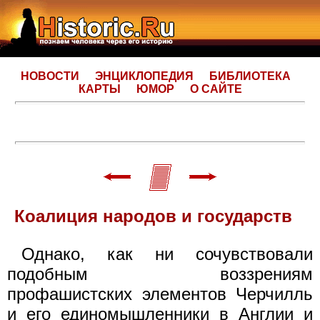
НОВОСТИ
ЭНЦИКЛОПЕДИЯ
БИБЛИОТЕКА
КАРТЫ
ЮМОР
О САЙТЕ
Коалиция народов и государств
Однако, как ни сочувствовали
подобным воззрениям
профашистских элементов Черчилль
и его единомышленники в Англии и