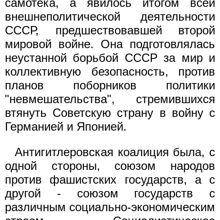
самотека, а явилось итогом всей
внешнеполитической деятельности
СССР, предшествовавшей второй
мировой войне. Она подготовлялась
неустанной борьбой СССР за мир и
коллективную безопасность, против
планов поборников политики
"невмешательства", стремившихся
втянуть Советскую страну в войну с
Германией и Японией.
Антигитлеровская коалиция была, с
одной стороны, союзом народов
против фашистских государств, а с
другой - союзом государств с
различным социально-экономическим