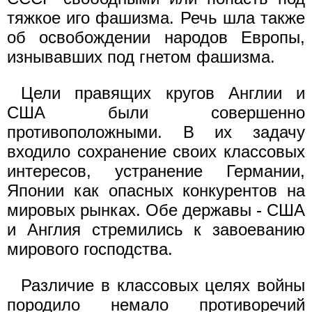
тяжкое иго фашизма. Речь шла также
об освобождении народов Европы,
изнывавших под гнетом фашизма.
Цели правящих кругов Англии и
США были совершенно
противоположными. В их задачу
входило сохранение своих классовых
интересов, устранение Германии,
Японии как опасных конкурентов на
мировых рынках. Обе державы - США
и Англия стремились к завоеванию
мирового господства.
Различие в классовых целях войны
породило немало противоречий