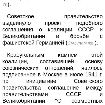
).
70
Советское правительство
выдвинуло проект подобного
соглашения о коалиции СССР и
Великобритании в борьбе с
фашистской Германией (
).
См.: там же
Краеугольным камнем этой
коалиции, составившей основу
союзнических отношений, явилось
подписанное в Москве в июле 1941 г.
по инициативе Советского
правительства соглашение между
правительствами СССР и
Великобритании "О совместных