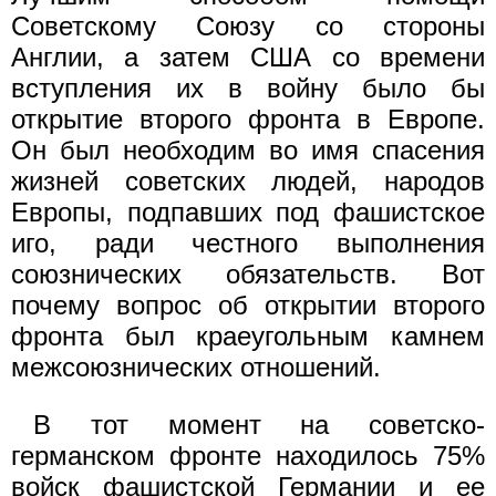
Советскому Союзу со стороны
Англии, а затем США со времени
вступления их в войну было бы
открытие второго фронта в Европе.
Он был необходим во имя спасения
жизней советских людей, народов
Европы, подпавших под фашистское
иго, ради честного выполнения
союзнических обязательств. Вот
почему вопрос об открытии второго
фронта был краеугольным камнем
межсоюзнических отношений.
В тот момент на советско-
германском фронте находилось 75%
войск фашистской Германии и ее