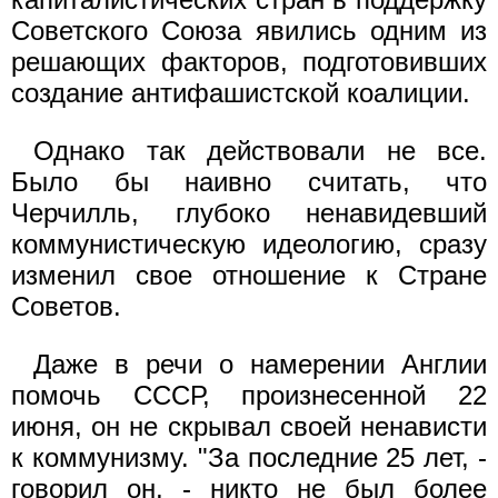
Советского Союза явились одним из
решающих факторов, подготовивших
создание антифашистской коалиции.
Однако так действовали не все.
Было бы наивно считать, что
Черчилль, глубоко ненавидевший
коммунистическую идеологию, сразу
изменил свое отношение к Стране
Советов.
Даже в речи о намерении Англии
помочь СССР, произнесенной 22
июня, он не скрывал своей ненависти
к коммунизму. "За последние 25 лет, -
говорил он, - никто не был более