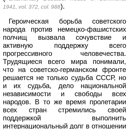
).
1941, vol. 372, col. 988
Героическая борьба советского
народа против немецко-фашистских
полчищ вызвала сочувствие и
активную поддержку всего
прогрессивного человечества.
Трудящиеся всего мира понимали,
что на советско-германском фронте
решается не только судьба СССР, но
и их судьба, дело национальной
независимости и свободы всех
народов. В то же время пролетарии
всех стран стремились своей
поддержкой выполнить
интернациональный долг в отношении