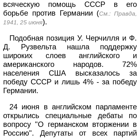
всяческую помощь СССР в его
борьбе против Германии (
См.: Правда,
).
1941, 25 июня
Подобная позиция У. Черчилля и Ф.
Д. Рузвельта нашла поддержку
широких слоев английского и
американского народов. 72%
населения США высказалось за
победу СССР и лишь 4% - за победу
Германии.
24 июня в английском парламенте
открылись специальные дебаты по
вопросу "О германском вторжении в
Россию". Депутаты от всех партий