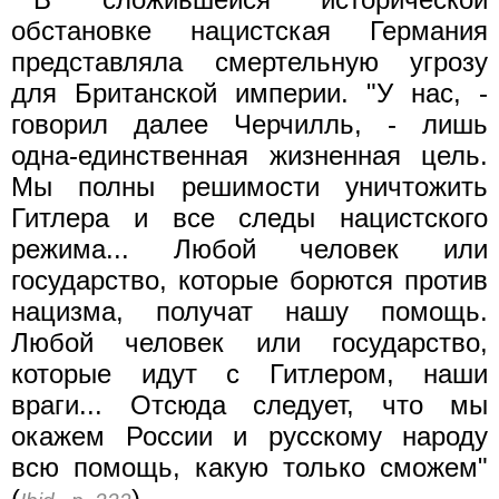
обстановке нацистская Германия
представляла смертельную угрозу
для Британской империи. "У нас, -
говорил далее Черчилль, - лишь
одна-единственная жизненная цель.
Мы полны решимости уничтожить
Гитлера и все следы нацистского
режима... Любой человек или
государство, которые борются против
нацизма, получат нашу помощь.
Любой человек или государство,
которые идут с Гитлером, наши
враги... Отсюда следует, что мы
окажем России и русскому народу
всю помощь, какую только сможем"
(
).