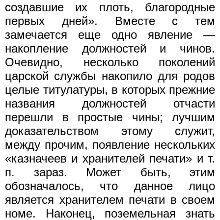
создавшие их плоть, благородные
первых дней». Вместе с тем
замечается еще одно явление —
накопление должностей и чинов.
Очевидно, несколько поколений
царской службы накопило для родов
целые титулатуры, в которых прежние
названия должностей отчасти
перешли в простые чины; лучшим
доказательством этому служит,
между прочим, появление нескольких
«казначеев и хранителей печати» и т.
п. зараз. Может быть, этим
обозначалось, что данное лицо
является хранителем печати в своем
номе. Наконец, поземельная знать