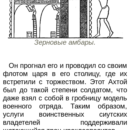
Зерновые амбары.
Он прогнал его и проводил со своим
флотом царя в его столицу, где их
встретили с торжеством. Этот Ахтой
был до такой степени солдатом, что
даже взял с собой в гробницу модель
военного отряда. Таким образом,
услуги воинственных сиутских
владетелей поддерживали