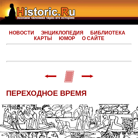
НОВОСТИ
ЭНЦИКЛОПЕДИЯ
БИБЛИОТЕКА
КАРТЫ
ЮМОР
О САЙТЕ
ПЕРЕХОДНОЕ ВРЕМЯ