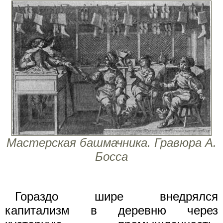
Мастерская башмачника. Гравюра А.
Босса
Гораздо шире внедрялся
капитализм в деревню через