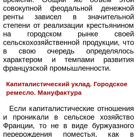
совокупной феодальной денежной
ренты зависел в значительной
степени от реализации крестьянином
на городском рынке своей
сельскохозяйственной продукции, что
в свою очередь определялось
характером и темпами развития
французской промышленности.
Капиталистический уклад. Городское
ремесло. Мануфактура
Если капиталистические отношения
и проникали в сельское хозяйство
Франции, то не в виде буржуазного
перерождения поместья, как в