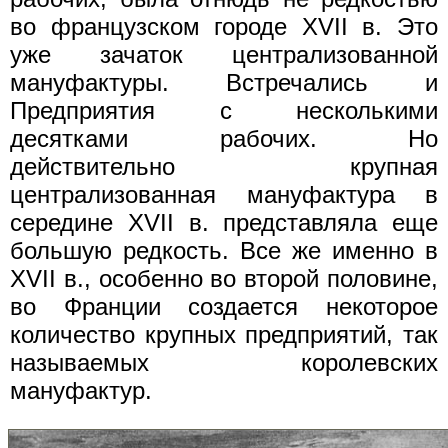
во французском городе XVII в. Это
уже зачаток централизованной
мануфактуры. Встречались и
Предприятия с несколькими
десятками рабочих. Но
действительно крупная
централизованная мануфактура в
середине XVII в. представляла еще
большую редкость. Все же именно в
XVII в., особенно во второй половине,
во Франции создается некоторое
количество крупных предприятий, так
называемых королевских
мануфактур.