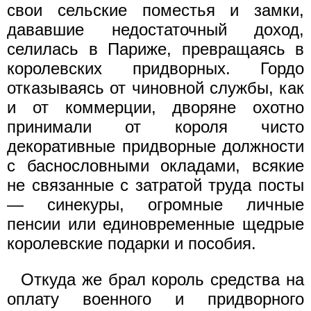
свои сельские поместья и замки,
дававшие недостаточный доход,
селилась в Париже, превращаясь в
королевских придворных. Гордо
отказываясь от чиновной службы, как
и от коммерции, дворяне охотно
принимали от короля чисто
декоративные придворные должности
с баснословными окладами, всякие
не связанные с затратой труда посты
— синекуры, огромные личные
пенсии или единовременные щедрые
королевские подарки и пособия.
Откуда же брал король средства на
оплату военного и придворного