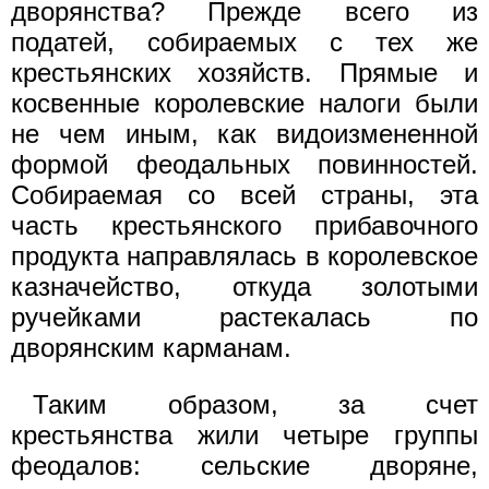
дворянства? Прежде всего из
податей, собираемых с тех же
крестьянских хозяйств. Прямые и
косвенные королевские налоги были
не чем иным, как видоизмененной
формой феодальных повинностей.
Собираемая со всей страны, эта
часть крестьянского прибавочного
продукта направлялась в королевское
казначейство, откуда золотыми
ручейками растекалась по
дворянским карманам.
Таким образом, за счет
крестьянства жили четыре группы
феодалов: сельские дворяне,