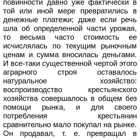
повинности давно уже фактически в
той или иной мере превратились в
денежные платежи; даже если речь
шла об определенной части урожая,
то весьма часто стоимость ее
исчислялась по текущим рыночным
ценам и сумма вносилась деньгами.
И все-таки существенной чертой этого
аграрного строя оставалось
натуральное хозяйство:
воспроизводство крестьянского
хозяйства совершалось в общем без
помощи рынка, и для своего
потребления крестьянин
сравнительно мало покупал на рынке.
Он продавал, т. е. превращал в