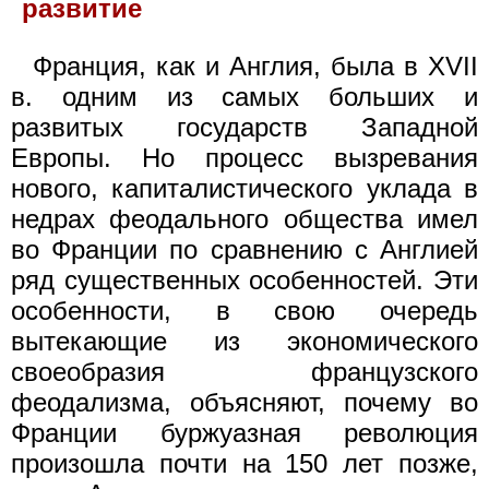
развитие
Франция, как и Англия, была в XVII
в. одним из самых больших и
развитых государств Западной
Европы. Но процесс вызревания
нового, капиталистического уклада в
недрах феодального общества имел
во Франции по сравнению с Англией
ряд существенных особенностей. Эти
особенности, в свою очередь
вытекающие из экономического
своеобразия французского
феодализма, объясняют, почему во
Франции буржуазная революция
произошла почти на 150 лет позже,