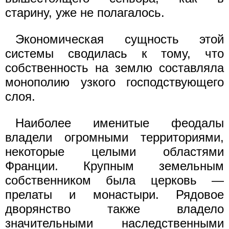
старину, уже не полагалось.
Экономическая сущность этой
системы сводилась к тому, что
собственность на землю составляла
монополию узкого господствующего
слоя.
Наиболее именитые феодалы
владели огромными территориями,
некоторые целыми областями
Франции. Крупным земельным
собственником была церковь —
прелаты и монастыри. Рядовое
дворянство также владело
значительными наследственными