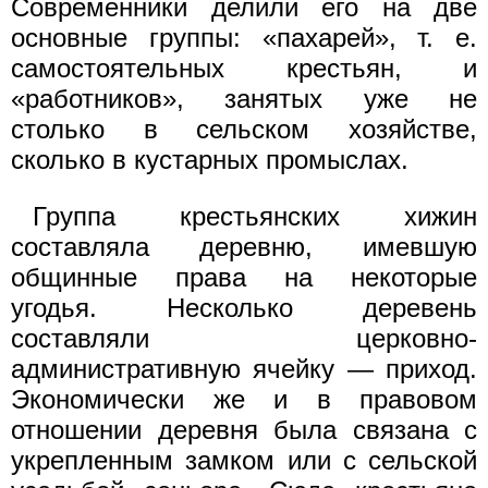
Современники делили его на две
основные группы: «пахарей», т. е.
самостоятельных крестьян, и
«работников», занятых уже не
столько в сельском хозяйстве,
сколько в кустарных промыслах.
Группа крестьянских хижин
составляла деревню, имевшую
общинные права на некоторые
угодья. Несколько деревень
составляли церковно-
административную ячейку — приход.
Экономически же и в правовом
отношении деревня была связана с
укрепленным замком или с сельской