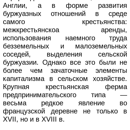
Англии, а в форме развития
буржуазных отношений в среде
самого крестьянства:
межкрестьянскоа аренды,
использования наемного труда
безземельных и малоземельных
соседей, выделения сельской
буржуазии. Однако все это были не
более чем зачаточные элементы
капитализма в сельском хозяйстве.
Крупная крестьянская ферма
предпринимательского типа —
весьма редкое явление во
французской деревне не только в
XVII, но и в XVIII в.