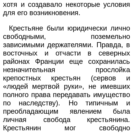
хотя и создавало некоторые условия
для его возникновения.
Крестьяне были юридически лично
свободными, поземельно
зависимыми держателями. Правда, в
восточных и отчасти в северных
районах Франции еще сохранилась
незначительная прослойка
крепостных крестьян (сервов и
«людей мертвой руки», не имевших
полного права передавать имущество
по наследству). Но типичным и
преобладающим явлением была
личная свобода крестьянина.
Крестьянин мог свободно