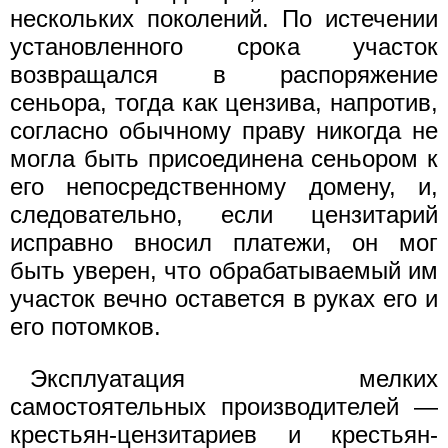
нескольких поколений. По истечении
установленного срока участок
возвращался в распоряжение
сеньора, тогда как цензива, напротив,
согласно обычному праву никогда не
могла быть присоединена сеньором к
его непосредственному домену, и,
следовательно, если цензитарий
испрaвно вносил платежи, он мог
быть уверен, что обрабатываемый им
участок вечно оставется в руках его и
его потомков.
Эксплуатация мелких
самостоятельных производителей —
крестьян-цензитариев и крестьян-