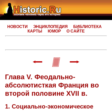
НОВОСТИ
ЭНЦИКЛОПЕДИЯ
БИБЛИОТЕКА
КАРТЫ
ЮМОР
О САЙТЕ
Глава V. Феодально-
абсолютисткая Франция во
второй половине XVII в.
1. Социально-экономическое