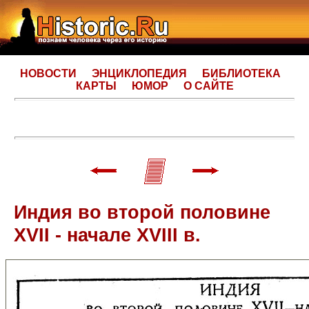
НОВОСТИ
ЭНЦИКЛОПЕДИЯ
БИБЛИОТЕКА
КАРТЫ
ЮМОР
О САЙТЕ
Индия во второй половине
XVII - начале XVIII в.