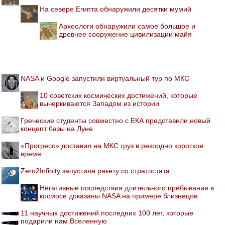
На севере Египта обнаружили десятки мумий
Археологи обнаружили самое большое и
древнее сооружение цивилизации майя
NASA и Google запустили виртуальный тур по МКС
10 советских космических достижений, которые
вычеркиваются Западом из истории
Греческие студенты совместно с ЕКА представили новый
концепт базы на Луне
«Прогресс» доставил на МКС груз в рекордно короткое
время
Zero2Infinity запустила ракету со стратостата
Негативные последствия длительного пребывания в
космосе доказаны NASA на примере близнецов
11 научных достижений последних 100 лет, которые
подарили нам Вселенную