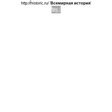
http://historic.ru/ '
Всемирная история
'