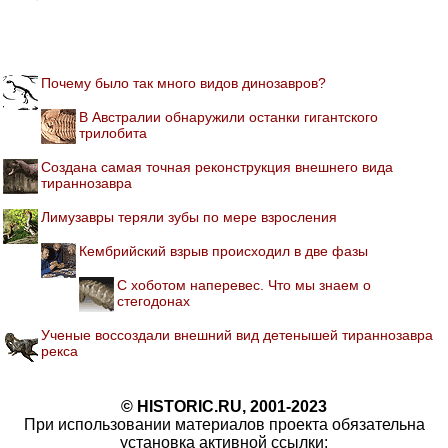
Почему было так много видов динозавров?
В Австралии обнаружили останки гигантского
трилобита
Создана самая точная реконструкция внешнего вида
тираннозавра
Лимузавры теряли зубы по мере взросления
Кембрийский взрыв происходил в две фазы
С хоботом наперевес. Что мы знаем о
стегодонах
Ученые воссоздали внешний вид детенышей тираннозавра
рекса
© HISTORIC.RU, 2001-2023
При использовании материалов проекта обязательна
установка активной ссылки: