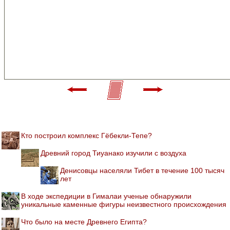
Кто построил комплекс Гёбекли-Тепе?
Древний город Тиуанако изучили с воздуха
Денисовцы населяли Тибет в течение 100 тысяч
лет
В ходе экспедиции в Гималаи ученые обнаружили
уникальные каменные фигуры неизвестного происхождения
Что было на месте Древнего Египта?